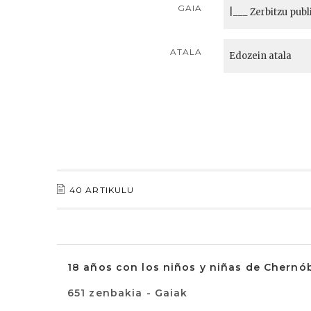
GAIA
ATALA
40 ARTIKULU
18 años con los niños y niñas de Chernób
651 zenbakia - Gaiak