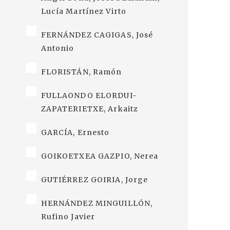
Lucía Martínez Virto
FERNÁNDEZ CAGIGAS, José
Antonio
FLORISTÁN, Ramón
FULLAONDO ELORDUI-
ZAPATERIETXE, Arkaitz
GARCÍA, Ernesto
GOIKOETXEA GAZPIO, Nerea
GUTIÉRREZ GOIRIA, Jorge
HERNÁNDEZ MINGUILLÓN,
Rufino Javier