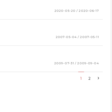
2020-05-20 / 2020-06-17
2007-05-04 / 2007-05-11
2009-07-31 / 2009-09-04
›
1
2