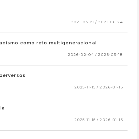
2021-05-19 / 2021-06-24
dadismo como reto multigeneracional
2026-02-04 / 2026-03-18
 perversos
2025-11-15 / 2026-01-15
la
2025-11-15 / 2026-01-15