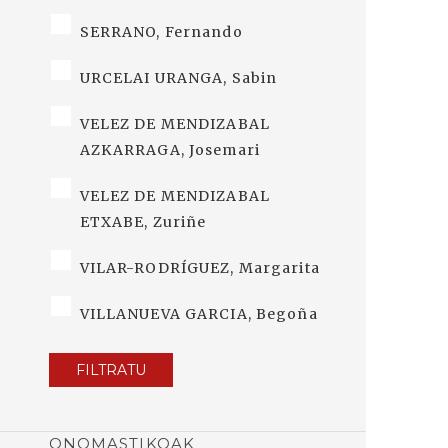
SERRANO, Fernando
URCELAI URANGA, Sabin
VELEZ DE MENDIZABAL
AZKARRAGA, Josemari
VELEZ DE MENDIZABAL
ETXABE, Zuriñe
VILAR-RODRÍGUEZ, Margarita
VILLANUEVA GARCIA, Begoña
FILTRATU
ONOMASTIKOAK