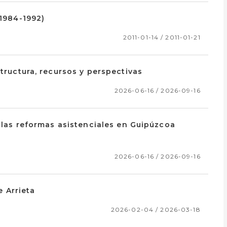
(1984-1992)
2011-01-14 / 2011-01-21
structura, recursos y perspectivas
2026-06-16 / 2026-09-16
e las reformas asistenciales en Guipúzcoa
2026-06-16 / 2026-09-16
e Arrieta
2026-02-04 / 2026-03-18