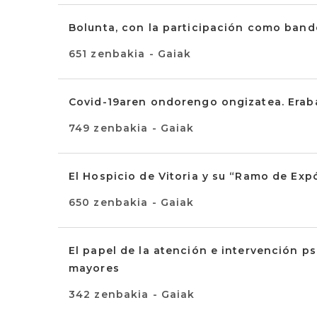
Bolunta, con la participación como band
651 zenbakia - Gaiak
Covid-19aren ondorengo ongizatea. Erab
749 zenbakia - Gaiak
El Hospicio de Vitoria y su “Ramo de Exp
650 zenbakia - Gaiak
El papel de la atención e intervención ps
mayores
342 zenbakia - Gaiak