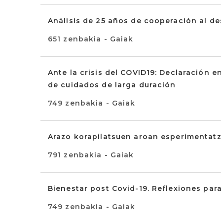
Análisis de 25 años de cooperación al de
651 zenbakia - Gaiak
Ante la crisis del COVID19: Declaración 
de cuidados de larga duración
749 zenbakia - Gaiak
Arazo korapilatsuen aroan esperimentat
791 zenbakia - Gaiak
Bienestar post Covid-19. Reflexiones par
749 zenbakia - Gaiak