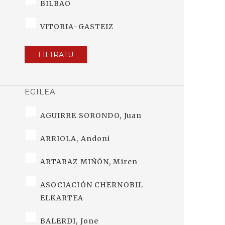
BILBAO
VITORIA-GASTEIZ
FILTRATU
EGILEA
AGUIRRE SORONDO, Juan
ARRIOLA, Andoni
ARTARAZ MIÑÓN, Miren
ASOCIACIÓN CHERNOBIL
ELKARTEA
BALERDI, Jone