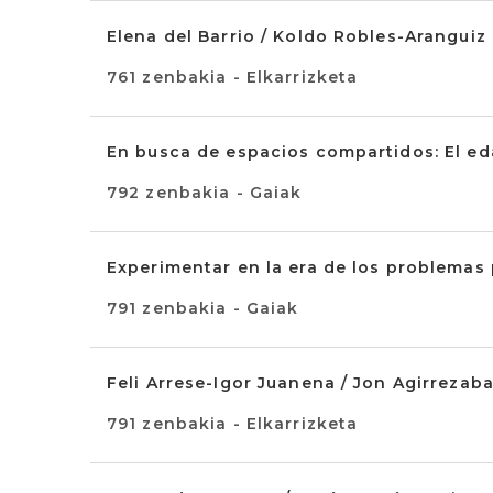
Elena del Barrio / Koldo Robles-Aranguiz
761 zenbakia - Elkarrizketa
En busca de espacios compartidos: El e
792 zenbakia - Gaiak
Experimentar en la era de los problemas
791 zenbakia - Gaiak
Feli Arrese-Igor Juanena / Jon Agirrezaba
791 zenbakia - Elkarrizketa