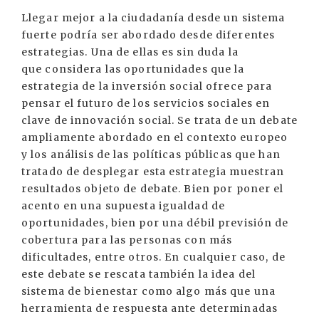
Llegar mejor a la ciudadanía desde un sistema
fuerte podría ser abordado desde diferentes
estrategias. Una de ellas es sin duda la
que considera las oportunidades que la
estrategia de la inversión social ofrece para
pensar el futuro de los servicios sociales en
clave de innovación social. Se trata de un debate
ampliamente abordado en el contexto europeo
y los análisis de las políticas públicas que han
tratado de desplegar esta estrategia muestran
resultados objeto de debate. Bien por poner el
acento en una supuesta igualdad de
oportunidades, bien por una débil previsión de
cobertura para las personas con más
dificultades, entre otros. En cualquier caso, de
este debate se rescata también la idea del
sistema de bienestar como algo más que una
herramienta de respuesta ante determinadas