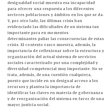
desigualdad social muestra esa incapacidad
para ofrecer una respuesta a los diferentes
sectores poblaciones y ámbitos en los que se da.
Y, por otro lado, las últimas crisis han
evidenciado las dificultades de un sistema tan
importante para en momentos
determinantes paliar las consecuencias de estas
crisis. El contexto vasco muestra, además, la
importancia de reflexionar sobre la estructura y
organización del actual sistema de servicios
sociales caracterizado por una complejidad y
diversidad competencial muy importante. No se
trata, además, de una cuestión cualquiera,
puesto que incide en un desigual acceso a los
recursos y plantea la importancia de
identificar las claves en materia de gobernanza
y de reorganización del sistema en favor de una
mayor justicia social.