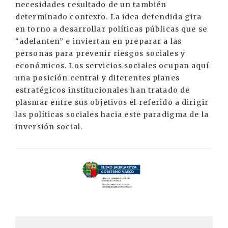
necesidades resultado de un también
determinado contexto. La idea defendida gira
en torno a desarrollar políticas públicas que se
“adelanten” e inviertan en preparar a las
personas para prevenir riesgos sociales y
económicos. Los servicios sociales ocupan aquí
una posición central y diferentes planes
estratégicos institucionales han tratado de
plasmar entre sus objetivos el referido a dirigir
las políticas sociales hacia este paradigma de la
inversión social.