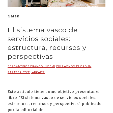
Gaiak
El sistema vasco de
servicios sociales:
estructura, recursos y
perspectivas
BERGANTIÑOS FRANCO, NOEMI
FULLAONDO ELORDUI-
ZAPATERIETXE, ARKAITZ
Este artículo tiene como objetivo presentar el
libro “El sistema vasco de servicios sociales:
estructura, recursos y perspectivas”
publicado
por la editorial de