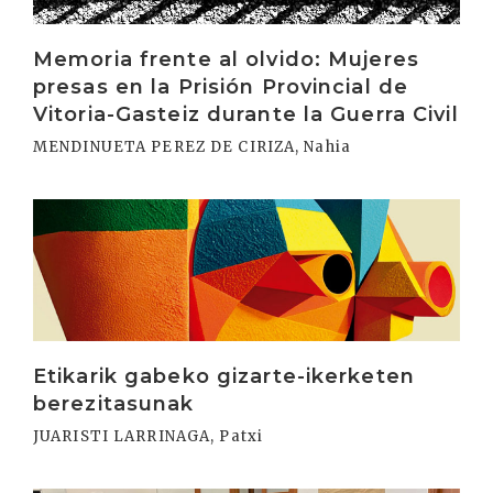
Memoria frente al olvido: Mujeres
presas en la Prisión Provincial de
Vitoria-Gasteiz durante la Guerra Civil
MENDINUETA PEREZ DE CIRIZA, Nahia
Irakurri
Etikarik gabeko gizarte-ikerketen
berezitasunak
JUARISTI LARRINAGA, Patxi