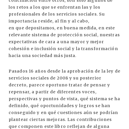
conciliación entre otros, son solo algunos de
los retos a los que se enfrentan las y los
profesionales de los servicios sociales. Su
importancia reside, al fin y al cabo,
en que depositamos, en buena medida, en este
relevante sistema de protección social, nuestras
expectativas de cara a una mayor y mejor
cohesión e inclusión social y la transformación
hacia una sociedad más justa.
Pasados 16 años desde la aprobación de la ley de
servicios sociales de 2008 y su posterior
decreto, parece oportuno tratar de pensar y
repensar, a partir de diferentes voces,
perspectivas y puntos de vista, qué sistema se ha
definido, qué oportunidades y logros se han
conseguido y en qué cuestiones aún se podrían
plantear ciertas mejoras. Las contribuciones
que componen este libro reflejan de alguna