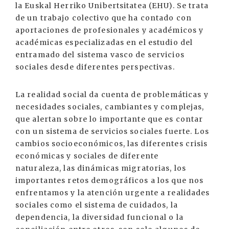
la Euskal Herriko Unibertsitatea (EHU). Se trata
de un trabajo colectivo que ha contado con
aportaciones de profesionales y académicos y
académicas especializadas en el estudio del
entramado del sistema vasco de servicios
sociales desde diferentes perspectivas.
La realidad social da cuenta de problemáticas y
necesidades sociales, cambiantes y complejas,
que alertan sobre lo importante que es contar
con un sistema de servicios sociales fuerte. Los
cambios socioeconómicos, las diferentes crisis
económicas y sociales de diferente
naturaleza, las dinámicas migratorias, los
importantes retos demográficos a los que nos
enfrentamos y la atención urgente a realidades
sociales como el sistema de cuidados, la
dependencia, la diversidad funcional o la