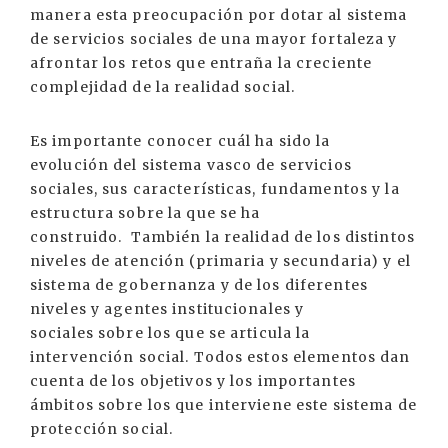
manera esta preocupación por dotar al sistema
de servicios sociales de una mayor fortaleza y
afrontar los retos que entraña la creciente
complejidad de la realidad social.
Es importante conocer cuál ha sido la
evolución del sistema vasco de servicios
sociales, sus características, fundamentos y la
estructura sobre la que se ha
construido. También la realidad de los distintos
niveles de atención (primaria y secundaria) y el
sistema de gobernanza y de los diferentes
niveles y agentes institucionales y
sociales sobre los que se articula la
intervención social. Todos estos elementos dan
cuenta de los objetivos y los importantes
ámbitos sobre los que interviene este sistema de
protección social.