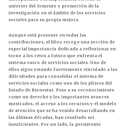
anterior del fomento y promoción de la
investigación en el ámbito de los servicios
sociales para su propia mejora.
Aunque está presente en todas las
contribuciones, el libro recoge una sección de
especial importancia dedicada a reflexionar en
torno a los retos a futuro que enfrenta el
sistema vasco de servicios sociales. Uno de
ellos sigue estando fuertemente vinculado a las
dificultades para consolidar el sistema de
servicios sociales como uno de los pilares del
Estado de Bienestar. Pese a su reconocimiento
como un derecho y los importantes avances
mostrados, el acceso a los recursos y el modelo
de atención que se ha venido desarrollando en
las últimas décadas, han resultado ser
insuficientes. Por un lado, la persistente