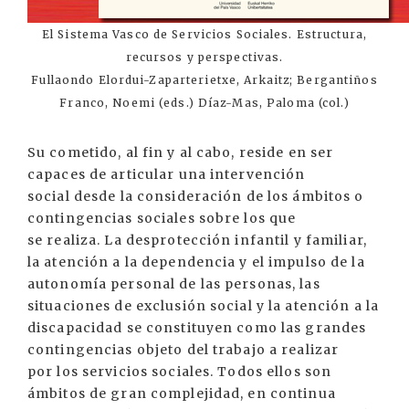
El Sistema Vasco de Servicios Sociales. Estructura,
recursos y perspectivas.
Fullaondo Elordui-Zaparterietxe, Arkaitz; Bergantiños
Franco, Noemi (eds.) Díaz-Mas, Paloma (col.)
Su cometido, al fin y al cabo, reside en ser
capaces de articular una intervención
social desde la consideración de los ámbitos o
contingencias sociales sobre los que
se realiza. La desprotección infantil y familiar,
la atención a la dependencia y el impulso de la
autonomía personal de las personas, las
situaciones de exclusión social y la atención a la
discapacidad se constituyen como las grandes
contingencias objeto del trabajo a realizar
por los servicios sociales. Todos ellos son
ámbitos de gran complejidad, en continua