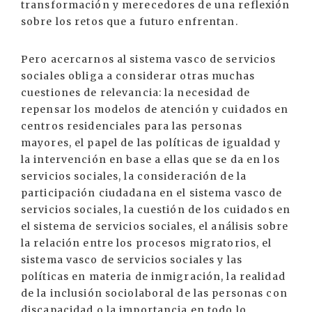
transformación y merecedores de una reflexión
sobre los retos que a futuro enfrentan.
Pero acercarnos al sistema vasco de servicios
sociales obliga a considerar otras muchas
cuestiones de relevancia: la necesidad de
repensar los modelos de atención y cuidados en
centros residenciales para las personas
mayores, el papel de las políticas de igualdad y
la intervención en base a ellas que se da en los
servicios sociales, la consideración de la
participación ciudadana en el sistema vasco de
servicios sociales, la cuestión de los cuidados en
el sistema de servicios sociales, el análisis sobre
la relación entre los procesos migratorios, el
sistema vasco de servicios sociales y las
políticas en materia de inmigración, la realidad
de la inclusión sociolaboral de las personas con
discapacidad o la importancia en todo lo