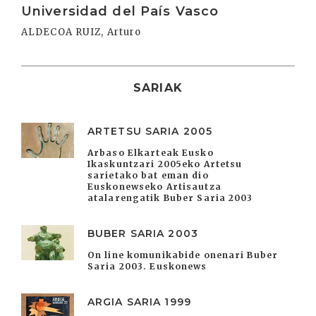
Universidad del País Vasco
ALDECOA RUIZ, Arturo
SARIAK
ARTETSU SARIA 2005
Arbaso Elkarteak Eusko
Ikaskuntzari 2005eko Artetsu
sarietako bat eman dio
Euskonewseko Artisautza
atalarengatik Buber Saria 2003
BUBER SARIA 2003
On line komunikabide onenari Buber
Saria 2003. Euskonews
ARGIA SARIA 1999