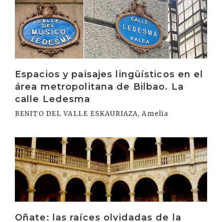
Espacios y paisajes lingüísticos en el
área metropolitana de Bilbao. La
calle Ledesma
BENITO DEL VALLE ESKAURIAZA, Amelia
Irakurri
Oñate: las raíces olvidadas de la