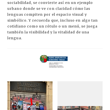
sociabilidad, se convierte así en un ejemplo
urbano donde se ve con claridad cómo las
lenguas compiten por el espacio visual y
simbólico. Y recuerda que, incluso en algo tan
cotidiano como un rótulo o un menú, se juega
también la visibilidad y la vitalidad de una
lengua.