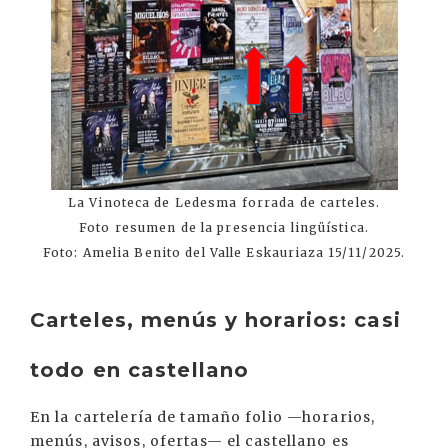
La Vinoteca de Ledesma forrada de carteles.
Foto resumen de la presencia lingüística.
Foto: Amelia Benito del Valle Eskauriaza 15/11/2025.
Carteles, menús y horarios: casi
todo en castellano
En la cartelería de tamaño folio —horarios,
menús, avisos, ofertas— el castellano es