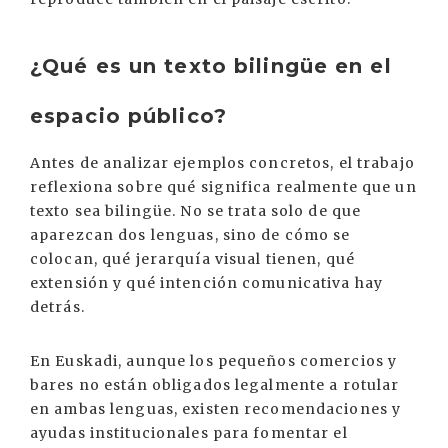
¿Qué es un texto bilingüe en el
espacio público?
Antes de analizar ejemplos concretos, el trabajo
reflexiona sobre qué significa realmente que un
texto sea bilingüe. No se trata solo de que
aparezcan dos lenguas, sino de cómo se
colocan, qué jerarquía visual tienen, qué
extensión y qué intención comunicativa hay
detrás.
En Euskadi, aunque los pequeños comercios y
bares no están obligados legalmente a rotular
en ambas lenguas, existen recomendaciones y
ayudas institucionales para fomentar el