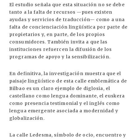
El estudio señala que esta situación no se debe
tanto a la falta de recursos —pues existen
ayudas y servicios de traducción— como a una
falta de concienciación lingüística por parte de
propietarios y, en parte, de los propios
consumidores. También invita a que las
instituciones refuercen la difusión de los
programas de apoyo y la sensibilización.
En definitiva, la investigación muestra que el
paisaje lingüístico de esta calle emblemática de
Bilbao es un claro ejemplo de diglosia, el
castellano como lengua dominante, el euskera
como presencia testimonial y el inglés como
lengua emergente asociada a modernidad y
globalización.
La calle Ledesma, símbolo de ocio, encuentro y