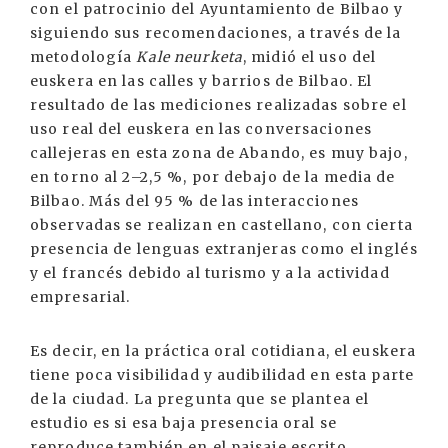
con el patrocinio del Ayuntamiento de Bilbao y
siguiendo sus recomendaciones, a través de la
metodología
Kale neurketa
, midió el uso del
euskera en las calles y barrios de Bilbao. El
resultado de las mediciones realizadas sobre el
uso real del euskera en las conversaciones
callejeras en esta zona de Abando, es muy bajo,
en torno al 2–2,5 %, por debajo de la media de
Bilbao. Más del 95 % de las interacciones
observadas se realizan en castellano, con cierta
presencia de lenguas extranjeras como el inglés
y el francés debido al turismo y a la actividad
empresarial.
Es decir, en la práctica oral cotidiana, el euskera
tiene poca visibilidad y audibilidad en esta parte
de la ciudad. La pregunta que se plantea el
estudio es si esa baja presencia oral se
reproduce también en el paisaje escrito.