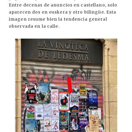
Entre decenas de anuncios en castellano, solo
aparecen dos en euskera y otro bilingüe. Esta
imagen resume bien la tendencia general
observada en la calle.