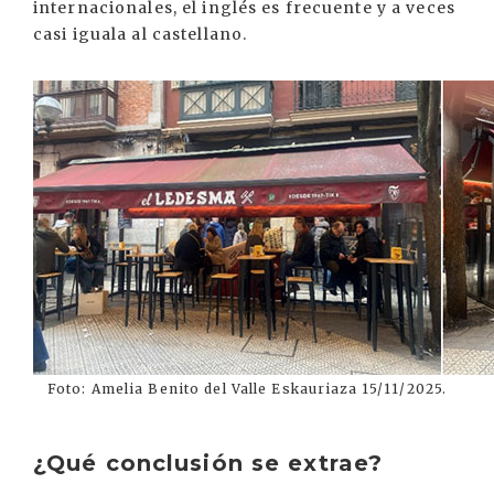
internacionales, el inglés es frecuente y a veces
casi iguala al castellano.
Foto: Amelia Benito del Valle Eskauriaza 15/11/2025.
¿Qué conclusión se extrae?