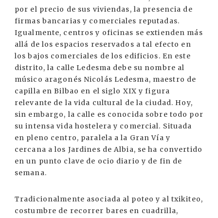
por el precio de sus viviendas, la presencia de
firmas bancarias y comerciales reputadas.
Igualmente, centros y oficinas se extienden más
allá de los espacios reservados a tal efecto en
los bajos comerciales de los edificios. En este
distrito, la calle Ledesma debe su nombre al
músico aragonés Nicolás Ledesma, maestro de
capilla en Bilbao en el siglo XIX y figura
relevante de la vida cultural de la ciudad. Hoy,
sin embargo, la calle es conocida sobre todo por
su intensa vida hostelera y comercial. Situada
en pleno centro, paralela a la Gran Vía y
cercana a los Jardines de Albia, se ha convertido
en un punto clave de ocio diario y de fin de
semana.
Tradicionalmente asociada al poteo y al txikiteo,
costumbre de recorrer bares en cuadrilla,