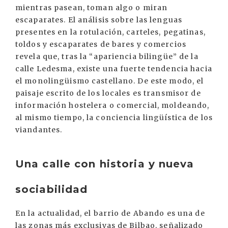
mientras pasean, toman algo o miran
escaparates. El análisis sobre las lenguas
presentes en la rotulación, carteles, pegatinas,
toldos y escaparates de bares y comercios
revela que, tras la “apariencia bilingüe” de la
calle Ledesma, existe una fuerte tendencia hacia
el monolingüismo castellano. De este modo, el
paisaje escrito de los locales es transmisor de
información hostelera o comercial, moldeando,
al mismo tiempo, la conciencia lingüística de los
viandantes.
Una calle con historia y nueva
sociabilidad
En la actualidad, el barrio de Abando es una de
las zonas más exclusivas de Bilbao, señalizado