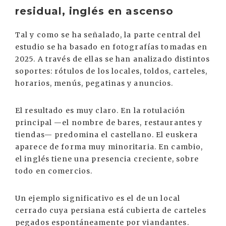
residual, inglés en ascenso
Tal y como se ha señalado, la parte central del
estudio se ha basado en fotografías tomadas en
2025. A través de ellas se han analizado distintos
soportes: rótulos de los locales, toldos, carteles,
horarios, menús, pegatinas y anuncios.
El resultado es muy claro. En la rotulación
principal —el nombre de bares, restaurantes y
tiendas— predomina el castellano. El euskera
aparece de forma muy minoritaria. En cambio,
el inglés tiene una presencia creciente, sobre
todo en comercios.
Un ejemplo significativo es el de un local
cerrado cuya persiana está cubierta de carteles
pegados espontáneamente por viandantes.