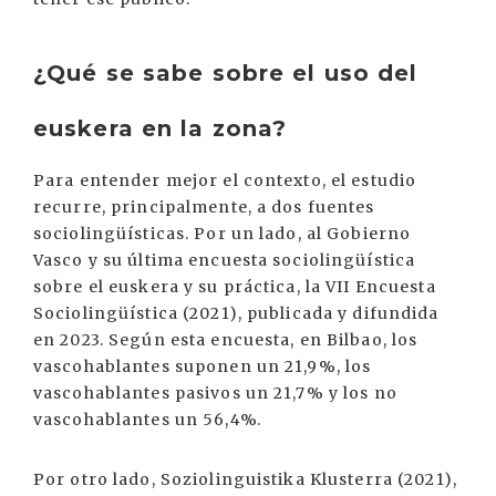
¿Qué se sabe sobre el uso del
euskera en la zona?
Para entender mejor el contexto, el estudio
recurre, principalmente, a dos fuentes
sociolingüísticas. Por un lado, al Gobierno
Vasco y su última encuesta sociolingüística
sobre el euskera y su práctica, la VII Encuesta
Sociolingüística (2021), publicada y difundida
en 2023. Según esta encuesta, en Bilbao, los
vascohablantes suponen un 21,9%, los
vascohablantes pasivos un 21,7% y los no
vascohablantes un 56,4%.
Por otro lado, Soziolinguistika Klusterra (2021),