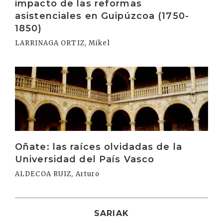
impacto de las reformas
asistenciales en Guipúzcoa (1750-
1850)
LARRINAGA ORTIZ, Mikel
Irakurri
Oñate: las raíces olvidadas de la
Universidad del País Vasco
ALDECOA RUIZ, Arturo
SARIAK