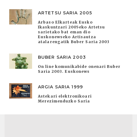
ARTETSU SARIA 2005
Arbaso Elkarteak Eusko
Ikaskuntzari 2005eko Artetsu
sarietako bat eman dio
Euskonewseko Artisautza
atalarengatik Buber Saria 2003
BUBER SARIA 2003
On line komunikabide onenari Buber
Saria 2003. Euskonews
ARGIA SARIA 1999
Astekari elektronikoari
Merezimenduzko Saria