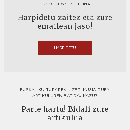
EUSKONEWS BULETINA
Harpidetu zaitez eta zure
emailean jaso!
HARPIDETU
EUSKAL KULTURAREKIN ZER IKUSIA DUEN
ARTIKULUREN BAT DAUKAZU?
Parte hartu! Bidali zure
artikulua