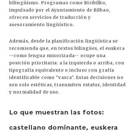
bilingüismo. Programas como Biribilko,
impulsado por el Ayuntamiento de Bilbao,
ofrecen servicios de traducción y
asesoramiento lingüístico.
Además, desde la planificación lingüística se
recomienda que, en textos bilingües, el euskera
—como lengua minorizada— ocupe una
posición prioritaria: a la izquierda o arriba, con
tipografía equivalente o incluso con grafía
identificable como “vasca”. Estas decisiones no
son solo estéticas, transmiten estatus, identidad
y normalidad de uso.
Lo que muestran las fotos:
castellano dominante, euskera