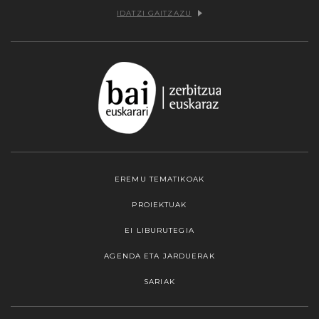
IDATZI GAITZAZU
EREMU TEMATIKOAK
PROIEKTUAK
EI LIBURUTEGIA
AGENDA ETA JARDUERAK
SARIAK