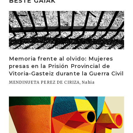
BESTE GAIAK
Irakurri
Memoria frente al olvido: Mujeres
presas en la Prisión Provincial de
Vitoria-Gasteiz durante la Guerra Civil
MENDINUETA PEREZ DE CIRIZA, Nahia
Irakurri