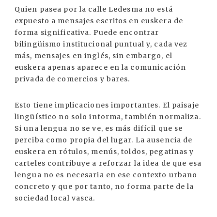
Quien pasea por la calle Ledesma no está
expuesto a mensajes escritos en euskera de
forma significativa. Puede encontrar
bilingüismo institucional puntual y, cada vez
más, mensajes en inglés, sin embargo, el
euskera apenas aparece en la comunicación
privada de comercios y bares.
Esto tiene implicaciones importantes. El paisaje
lingüístico no solo informa, también normaliza.
Si una lengua no se ve, es más difícil que se
perciba como propia del lugar. La ausencia de
euskera en rótulos, menús, toldos, pegatinas y
carteles contribuye a reforzar la idea de que esa
lengua no es necesaria en ese contexto urbano
concreto y que por tanto, no forma parte de la
sociedad local vasca.