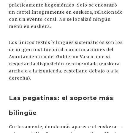
prácticamente hegemónico. Solo se encontró
un cartel íntegramente en euskera, relacionado
con un evento coral. No se localizó ningún
menú en euskera.
Los únicos textos bilingües sistemáticos son los
de origen institucional: comunicaciones del
Ayuntamiento o del Gobierno Vasco, que sí
respetan la disposición recomendada (euskera
arriba o a la izquierda, castellano debajo o a la
derecha).
Las pegatinas: el soporte más
bilingüe
Curiosamente, donde más aparece el euskera —