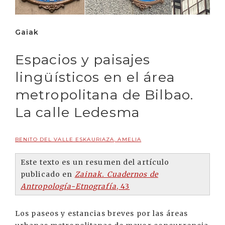
Gaiak
Espacios y paisajes
lingüísticos en el área
metropolitana de Bilbao.
La calle Ledesma
BENITO DEL VALLE ESKAURIAZA, AMELIA
Este texto es un resumen del artículo
publicado en
Zainak. Cuadernos de
Antropología-Etnografía
, 43
Los paseos y estancias breves por las áreas