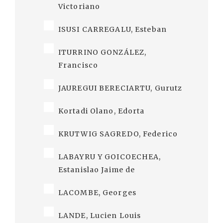
Victoriano
ISUSI CARREGALU, Esteban
ITURRINO GONZÁLEZ,
Francisco
JAUREGUI BERECIARTU, Gurutz
Kortadi Olano, Edorta
KRUTWIG SAGREDO, Federico
LABAYRU Y GOICOECHEA,
Estanislao Jaime de
LACOMBE, Georges
LANDE, Lucien Louis