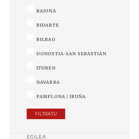
BAIONA
BIDARTE
BILBAO
DONOSTIA-SAN SEBASTIÁN
ITUREN
NAVARRA
PAMPLONA / IRUÑA
FILTRATU
EGILEA