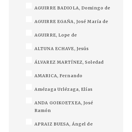
AGUIRRE BADIOLA, Domingo de
AGUIRRE EGAÑA, José María de
AGUIRRE, Lope de
ALTUNA ECHAVE, Jesús
ÁLVAREZ MARTÍNEZ, Soledad
AMARICA, Fernando
Amézaga Urlézaga, Elías
ANDA GOIKOETXEA, José
Ramón
APRAIZ BUESA, Ángel de