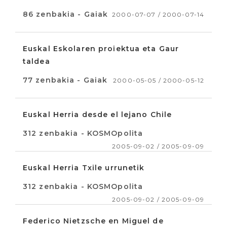
86 zenbakia - Gaiak
2000-07-07 / 2000-07-14
Euskal Eskolaren proiektua eta Gaur
taldea
77 zenbakia - Gaiak
2000-05-05 / 2000-05-12
Euskal Herria desde el lejano Chile
312 zenbakia - KOSMOpolita
2005-09-02 / 2005-09-09
Euskal Herria Txile urrunetik
312 zenbakia - KOSMOpolita
2005-09-02 / 2005-09-09
Federico Nietzsche en Miguel de