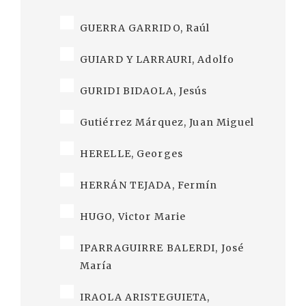
GUERRA GARRIDO, Raúl
GUIARD Y LARRAURI, Adolfo
GURIDI BIDAOLA, Jesús
Gutiérrez Márquez, Juan Miguel
HERELLE, Georges
HERRÁN TEJADA, Fermín
HUGO, Victor Marie
IPARRAGUIRRE BALERDI, José
María
IRAOLA ARISTEGUIETA,