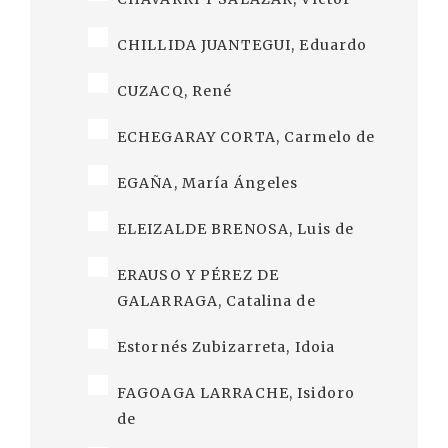
CHILLIDA JUANTEGUI, Eduardo
CUZACQ, René
ECHEGARAY CORTA, Carmelo de
EGAÑA, María Ángeles
ELEIZALDE BRENOSA, Luis de
ERAUSO Y PÉREZ DE
GALARRAGA, Catalina de
Estornés Zubizarreta, Idoia
FAGOAGA LARRACHE, Isidoro
de