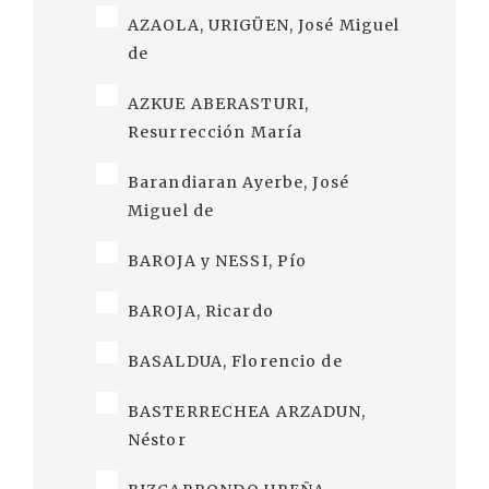
AZAOLA, URIGÜEN, José Miguel
de
AZKUE ABERASTURI,
Resurrección María
Barandiaran Ayerbe, José
Miguel de
BAROJA y NESSI, Pío
BAROJA, Ricardo
BASALDUA, Florencio de
BASTERRECHEA ARZADUN,
Néstor