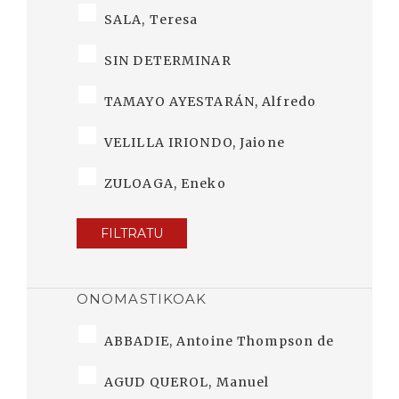
SALA, Teresa
SIN DETERMINAR
TAMAYO AYESTARÁN, Alfredo
VELILLA IRIONDO, Jaione
ZULOAGA, Eneko
FILTRATU
ONOMASTIKOAK
ABBADIE, Antoine Thompson de
AGUD QUEROL, Manuel