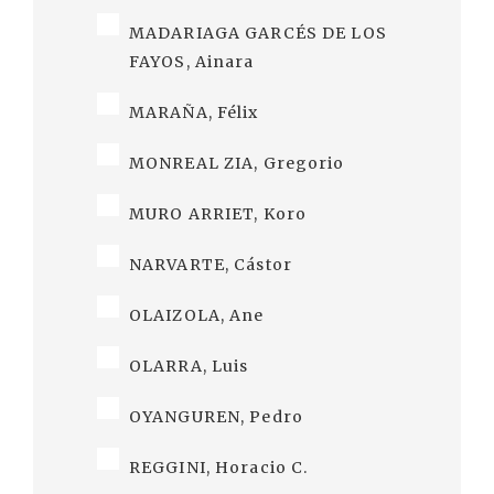
MADARIAGA GARCÉS DE LOS
FAYOS, Ainara
MARAÑA, Félix
MONREAL ZIA, Gregorio
MURO ARRIET, Koro
NARVARTE, Cástor
OLAIZOLA, Ane
OLARRA, Luis
OYANGUREN, Pedro
REGGINI, Horacio C.