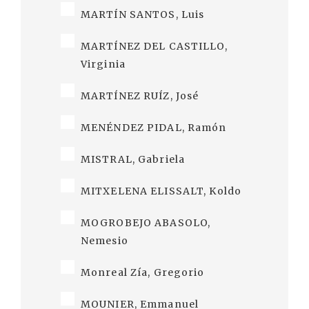
MARTÍN SANTOS, Luis
MARTÍNEZ DEL CASTILLO,
Virginia
MARTÍNEZ RUÍZ, José
MENÉNDEZ PIDAL, Ramón
MISTRAL, Gabriela
MITXELENA ELISSALT, Koldo
MOGROBEJO ABASOLO,
Nemesio
Monreal Zía, Gregorio
MOUNIER, Emmanuel