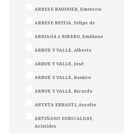
ARRESE BAUDUER, Emeterio
ARRESE BEITIA, Felipe de
ARRIAGA y RIBERO, Emiliano
ARRUE Y VALLE, Alberto
ARRUE Y VALLE, José
ARRUE Y VALLE, Ramiro
ARRUE Y VALLE, Ricardo
ARTETA ERRASTI, Aurelio
ARTIÑANO ZURICALDAY,
Arístides