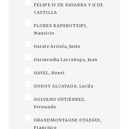
FELIPE IV DE NAVARRA Y II DE
CASTILLA
FLORES KAPEROTXIPI,
Mauricio
Garate Arriola, Justo
Garmendia Larrañaga, Juan
GAVEL, Henri
GODOY ALCAYAGA, Lucila
GOLVANO GUTIÉRREZ,
Fernando
GRANDMONTAGNE OTAEGUI,
Francisco