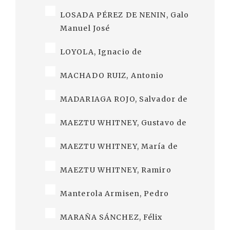
LOSADA PÉREZ DE NENIN, Galo
Manuel José
LOYOLA, Ignacio de
MACHADO RUIZ, Antonio
MADARIAGA ROJO, Salvador de
MAEZTU WHITNEY, Gustavo de
MAEZTU WHITNEY, María de
MAEZTU WHITNEY, Ramiro
Manterola Armisen, Pedro
MARAÑA SÁNCHEZ, Félix