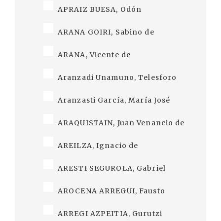
APRAIZ BUESA, Odón
ARANA GOIRI, Sabino de
ARANA, Vicente de
Aranzadi Unamuno, Telesforo
Aranzasti García, María José
ARAQUISTAIN, Juan Venancio de
AREILZA, Ignacio de
ARESTI SEGUROLA, Gabriel
AROCENA ARREGUI, Fausto
ARREGI AZPEITIA, Gurutzi