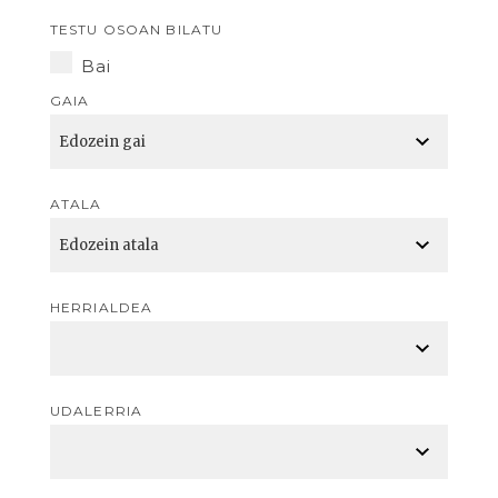
TESTU OSOAN BILATU
Bai
GAIA
ATALA
HERRIALDEA
UDALERRIA