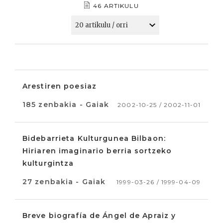
46 ARTIKULU
Arestiren poesiaz
185 zenbakia - Gaiak
2002-10-25 / 2002-11-01
Bidebarrieta Kulturgunea Bilbaon:
Hiriaren imaginario berria sortzeko
kulturgintza
27 zenbakia - Gaiak
1999-03-26 / 1999-04-09
Breve biografía de Ángel de Apraiz y