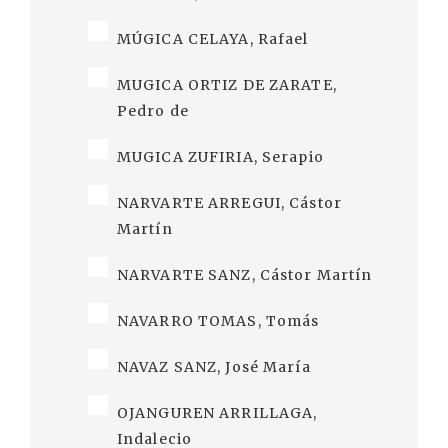
MÚGICA CELAYA, Rafael
MUGICA ORTIZ DE ZARATE,
Pedro de
MUGICA ZUFIRIA, Serapio
NARVARTE ARREGUI, Cástor
Martín
NARVARTE SANZ, Cástor Martín
NAVARRO TOMAS, Tomás
NAVAZ SANZ, José María
OJANGUREN ARRILLAGA,
Indalecio