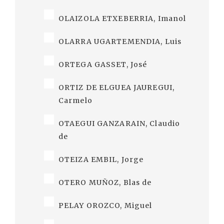
OLAIZOLA ETXEBERRIA, Imanol
OLARRA UGARTEMENDIA, Luis
ORTEGA GASSET, José
ORTIZ DE ELGUEA JAUREGUI,
Carmelo
OTAEGUI GANZARAIN, Claudio
de
OTEIZA EMBIL, Jorge
OTERO MUÑOZ, Blas de
PELAY OROZCO, Miguel