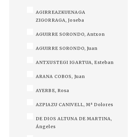
AGIRREAZKUENAGA
ZIGORRAGA, Joseba
AGUIRRE SORONDO, Antxon
AGUIRRE SORONDO, Juan
ANTXUSTEGI IGARTUA, Esteban
ARANA COBOS, Juan
AYERBE, Rosa
a
AZPIAZU CANIVELL, M
Dolores
DE DIOS ALTUNA DE MARTINA,
Ángeles