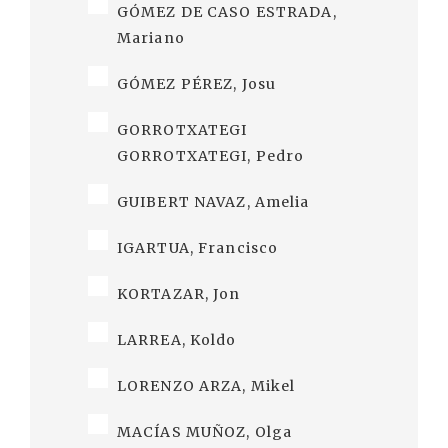
GÓMEZ DE CASO ESTRADA,
Mariano
GÓMEZ PÉREZ, Josu
GORROTXATEGI
GORROTXATEGI, Pedro
GUIBERT NAVAZ, Amelia
IGARTUA, Francisco
KORTAZAR, Jon
LARREA, Koldo
LORENZO ARZA, Mikel
MACÍAS MUÑOZ, Olga