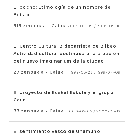
El bocho: Etimología de un nombre de
Bilbao
313 zenbakia - Gaiak
2005-09-09 / 2005-09-16
El Centro Cultural Bidebarrieta de Bilbao.
Actividad cultural destinada a la creación
del nuevo imaginarium de la ciudad
27 zenbakia - Gaiak
1999-03-26 / 1999-04-09
El proyecto de Euskal Eskola y el grupo
Gaur
77 zenbakia - Gaiak
2000-05-05 / 2000-05-12
El sentimiento vasco de Unamuno