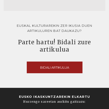
EUSKAL KULTURAREKIN ZER IKUSIA DUEN
ARTIKULUREN BAT DAUKAZU?
Parte hartu! Bidali zure
artikulua
BIDALI ARTIKULUA
EUSKO IKASKUNTZAREKIN ELKARTU
Hurrengo sareetan aurkitu gaitzazu: