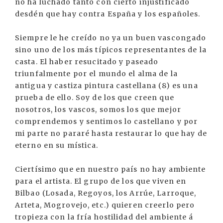
no ha luchado tanto con cierto injustificado
desdén que hay contra España y los españoles.
Siempre le he creído no ya un buen vascongado
sino uno de los más típicos representantes de la
casta. El haber resucitado y paseado
triunfalmente por el mundo el alma de la
antigua y castiza pintura castellana (8) es una
prueba de ello. Soy de los que creen que
nosotros, los vascos, somos los que mejor
comprendemos y sentimos lo castellano y por
mi parte no pararé hasta restaurar lo que hay de
eterno en su mística.
Ciertísimo que en nuestro país no hay ambiente
para el artista. El grupo de los que viven en
Bilbao (Losada, Regoyos, los Arrúe, Larroque,
Arteta, Mogrovejo, etc.) quieren creerlo pero
tropieza con la fría hostilidad del ambiente á