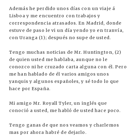
Además he perdido unos días con un viaje á
Lisboa y me encuentro con trabajos y
correspondencia atrasados. En Madrid, donde
estuve de paso le vi un día yendo yo en tranvía,
con Uranga (1); después no supe de usted.
Tengo muchas noticias de Mr. Huntington, (2)
de quien usted me hablaba, aunque no le
conozco ni he cruzado carta alguna con él. Pero
me han hablado de él varios amigos unos
yanquis y algunos españoles, y sé todo lo que
hace por España.
Mi amigo Mr. Royall Tyler, un inglés que
conoció a usted, me habló de usted hace poco.
Tengo ganas de que nos veamos y charlemos
mas por ahora habré de dejarlo.