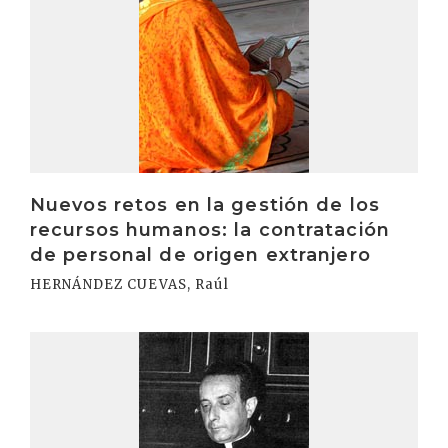
Nuevos retos en la gestión de los
recursos humanos: la contratación
de personal de origen extranjero
HERNÁNDEZ CUEVAS, Raúl
Irakurri