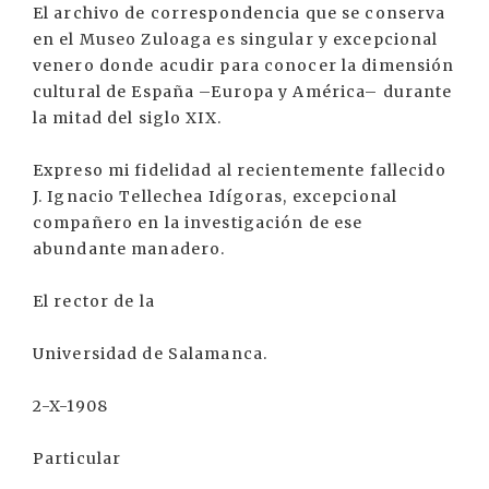
El archivo de correspondencia que se conserva
en el Museo Zuloaga es singular y excepcional
venero donde acudir para conocer la dimensión
cultural de España –Europa y América– durante
la mitad del siglo XIX.
Expreso mi fidelidad al recientemente fallecido
J. Ignacio Tellechea Idígoras, excepcional
compañero en la investigación de ese
abundante manadero.
El rector de la
Universidad de Salamanca.
2-X-1908
Particular