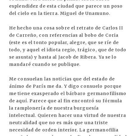
esplendidez de esta ciudad que parece un poso
del cielo en la tierra. Miguel de Unamuno.
He hecho una cosa sobre el retrato de Carlos II
de Carreño, con referencias al bobo de Coria
(este es el tonto popular, alegre, que se ríe de
todo, y aquel el idiota regio, trágico, que de todo
se asusta) y hasta al Jacob de Ribera. Ya se lo
mandaré cuando se publique.
Me consuelan las noticias que del estado de
ánimo de París me da. Y digo consuelo porque
me tiene exasperado el bárbaro germanofilismo
de aquí. Parece que al fin encontró su fórmula
la ramplonería de nuestra burguesía
intelectual. Quieren hacer una virtud de nuestra
neutralidad que no es más que una triste
necesidad de orden interior. La germanofilia