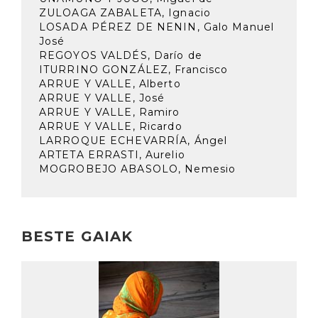
ZULOAGA ZABALETA, Ignacio
LOSADA PÉREZ DE NENIN, Galo Manuel
José
REGOYOS VALDÉS, Darío de
ITURRINO GONZÁLEZ, Francisco
ARRUE Y VALLE, Alberto
ARRUE Y VALLE, José
ARRUE Y VALLE, Ramiro
ARRUE Y VALLE, Ricardo
LARROQUE ECHEVARRÍA, Ángel
ARTETA ERRASTI, Aurelio
MOGROBEJO ABASOLO, Nemesio
BESTE GAIAK
Irakurri