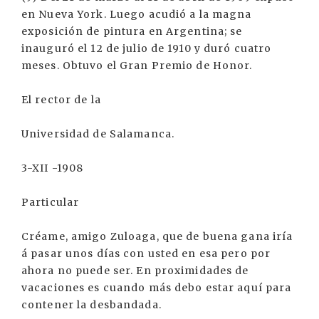
en Nueva York. Luego acudió a la magna
exposición de pintura en Argentina; se
inauguró el 12 de julio de 1910 y duró cuatro
meses. Obtuvo el Gran Premio de Honor.
El rector de la
Universidad de Salamanca.
3-XII -1908
Particular
Créame, amigo Zuloaga, que de buena gana iría
á pasar unos días con usted en esa pero por
ahora no puede ser. En proximidades de
vacaciones es cuando más debo estar aquí para
contener la desbandada.