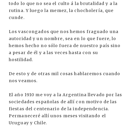
todo lo que no sea el culto á la brutalidad y a la
rutina. Y luego la memez, la chocholería, que
cunde.
Los vascongados que nos hemos fraguado una
autoridad y un nombre, sea en lo que fuere, lo
hemos hecho no sólo fuera de nuestro país sino
a pesar de él y a las veces hasta con su
hostilidad.
De esto y de otras mil cosas hablaremos cuando
nos veamos.
El año 1910 me voy a la Argentina llevado por las
sociedades españolas de allí con motivo de las
fiestas del centenario de la independencia.
Permaneceré allí unos meses visitando el
Uruguay y Chile.