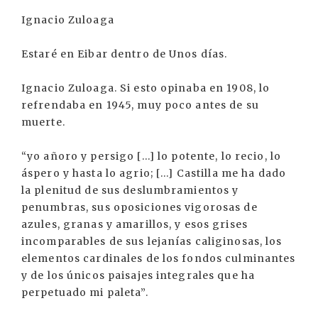
Ignacio Zuloaga
Estaré en Eibar dentro de Unos días.
Ignacio Zuloaga. Si esto opinaba en 1908, lo
refrendaba en 1945, muy poco antes de su
muerte.
“yo añoro y persigo [...] lo potente, lo recio, lo
áspero y hasta lo agrio; [...] Castilla me ha dado
la plenitud de sus deslumbramientos y
penumbras, sus oposiciones vigorosas de
azules, granas y amarillos, y esos grises
incomparables de sus lejanías caliginosas, los
elementos cardinales de los fondos culminantes
y de los únicos paisajes integrales que ha
perpetuado mi paleta”.