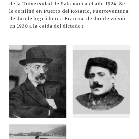
de la Universidad de Salamanca el año 1924. Se
le confinó en Puerto del Rosario, Fuerteventura,
de donde logró huir a Francia, de donde volvió
en 1930 a la caída del dictador.