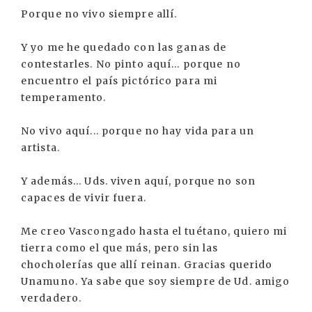
Porque no vivo siempre allí.
Y yo me he quedado con las ganas de
contestarles. No pinto aquí... porque no
encuentro el país pictórico para mi
temperamento.
No vivo aquí... porque no hay vida para un
artista.
Y además... Uds. viven aquí, porque no son
capaces de vivir fuera.
Me creo Vascongado hasta el tuétano, quiero mi
tierra como el que más, pero sin las
chocholerías que allí reinan. Gracias querido
Unamuno. Ya sabe que soy siempre de Ud. amigo
verdadero.