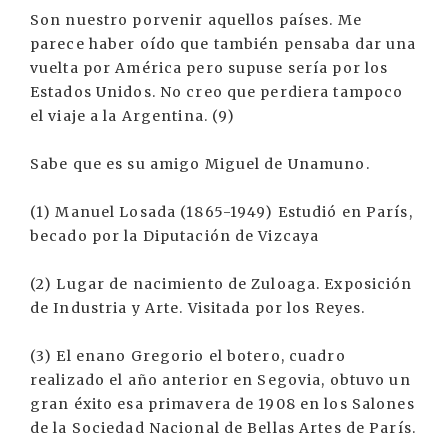
Son nuestro porvenir aquellos países. Me
parece haber oído que también pensaba dar una
vuelta por América pero supuse sería por los
Estados Unidos. No creo que perdiera tampoco
el viaje a la Argentina. (9)
Sabe que es su amigo Miguel de Unamuno.
(1) Manuel Losada (1865-1949) Estudió en París,
becado por la Diputación de Vizcaya
(2) Lugar de nacimiento de Zuloaga. Exposición
de Industria y Arte. Visitada por los Reyes.
(3) El enano Gregorio el botero, cuadro
realizado el año anterior en Segovia, obtuvo un
gran éxito esa primavera de 1908 en los Salones
de la Sociedad Nacional de Bellas Artes de París.