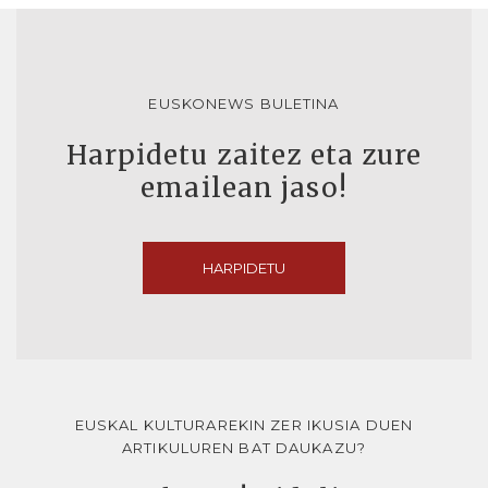
EUSKONEWS BULETINA
Harpidetu zaitez eta zure
emailean jaso!
HARPIDETU
EUSKAL KULTURAREKIN ZER IKUSIA DUEN
ARTIKULUREN BAT DAUKAZU?