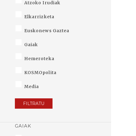
Atzoko Irudiak
Elkarrizketa
Euskonews Gaztea
Gaiak
Hemeroteka
KOSMOpolita
Media
FILTRATU
GAIAK