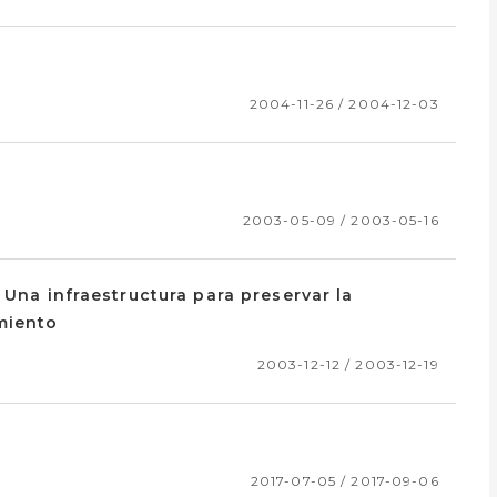
2004-11-26 / 2004-12-03
2003-05-09 / 2003-05-16
 Una infraestructura para preservar la
miento
2003-12-12 / 2003-12-19
2017-07-05 / 2017-09-06