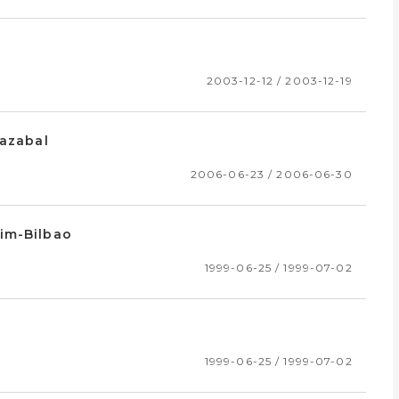
2003-12-12 / 2003-12-19
iazabal
2006-06-23 / 2006-06-30
im-Bilbao
1999-06-25 / 1999-07-02
1999-06-25 / 1999-07-02