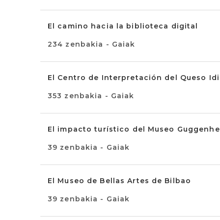
El camino hacia la biblioteca digital
234 zenbakia - Gaiak
El Centro de Interpretación del Queso Id
353 zenbakia - Gaiak
El impacto turístico del Museo Guggenhe
39 zenbakia - Gaiak
El Museo de Bellas Artes de Bilbao
39 zenbakia - Gaiak