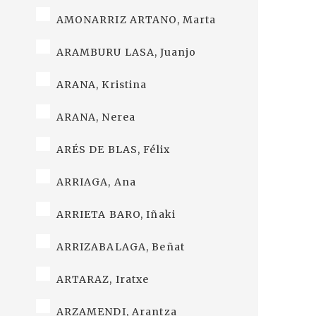
AMONARRIZ ARTANO, Marta
ARAMBURU LASA, Juanjo
ARANA, Kristina
ARANA, Nerea
ARÉS DE BLAS, Félix
ARRIAGA, Ana
ARRIETA BARO, Iñaki
ARRIZABALAGA, Beñat
ARTARAZ, Iratxe
ARZAMENDI, Arantza