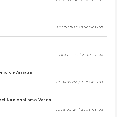
2007-07-27 / 2007-09-07
2004-11-26 / 2004-12-03
tomo de Arriaga
2006-02-24 / 2006-03-03
 del Nacionalismo Vasco
2006-02-24 / 2006-03-03