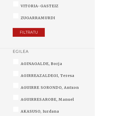
VITORIA-GASTEIZ
ZUGARRAMURDI
FILTRATU
EGILEA
AGINAGALDE, Borja
AGIRREAZALDEGI, Teresa
AGUIRRE SORONDO, Antxon
AGUIRRESAROBE, Manuel
AKASUSO, Iurdana