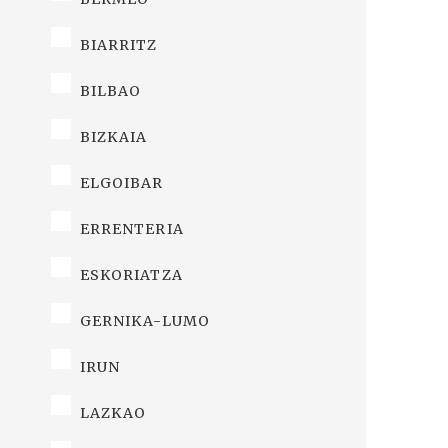
BIARRITZ
BILBAO
BIZKAIA
ELGOIBAR
ERRENTERIA
ESKORIATZA
GERNIKA-LUMO
IRUN
LAZKAO