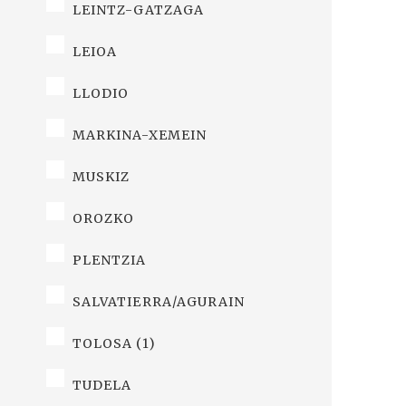
LEINTZ-GATZAGA
LEIOA
LLODIO
MARKINA-XEMEIN
MUSKIZ
OROZKO
PLENTZIA
SALVATIERRA/AGURAIN
TOLOSA (1)
TUDELA