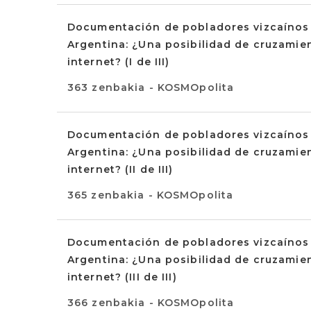
Documentación de pobladores vizcaínos e
Argentina: ¿Una posibilidad de cruzamient
internet? (I de III)
363 zenbakia - KOSMOpolita
Documentación de pobladores vizcaínos e
Argentina: ¿Una posibilidad de cruzamient
internet? (II de III)
365 zenbakia - KOSMOpolita
Documentación de pobladores vizcaínos e
Argentina: ¿Una posibilidad de cruzamient
internet? (III de III)
366 zenbakia - KOSMOpolita