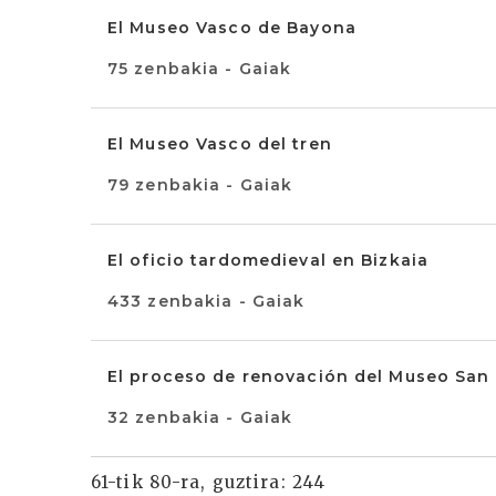
El Museo Vasco de Bayona
75 zenbakia - Gaiak
El Museo Vasco del tren
79 zenbakia - Gaiak
El oficio tardomedieval en Bizkaia
433 zenbakia - Gaiak
El proceso de renovación del Museo San
32 zenbakia - Gaiak
61-tik 80-ra, guztira: 244