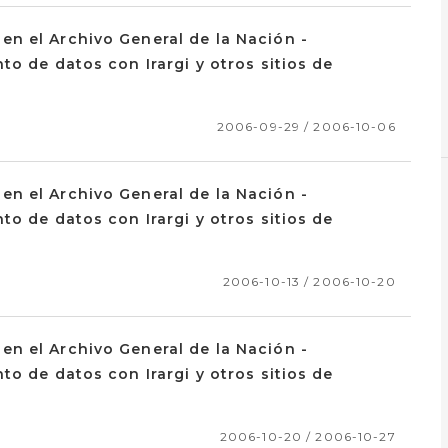
n el Archivo General de la Nación -
o de datos con Irargi y otros sitios de
2006-09-29 / 2006-10-06
n el Archivo General de la Nación -
o de datos con Irargi y otros sitios de
2006-10-13 / 2006-10-20
n el Archivo General de la Nación -
o de datos con Irargi y otros sitios de
2006-10-20 / 2006-10-27