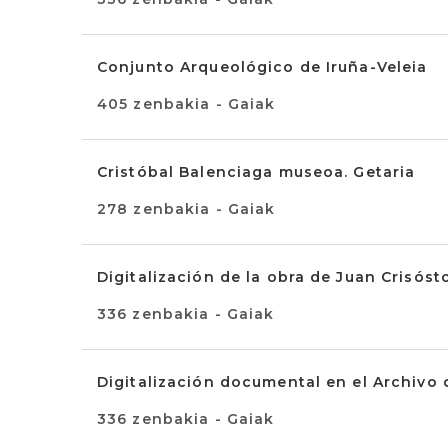
Conjunto Arqueológico de Iruña-Veleia
405 zenbakia - Gaiak
Cristóbal Balenciaga museoa. Getaria
278 zenbakia - Gaiak
Digitalización de la obra de Juan Crisós
336 zenbakia - Gaiak
Digitalización documental en el Archivo
336 zenbakia - Gaiak