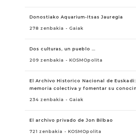
Donostiako Aquarium-Itsas Jauregia
278 zenbakia - Gaiak
Dos culturas, un pueblo ...
209 zenbakia - KOSMOpolita
El Archivo Historico Nacional de Euskadi:
memoria colectiva y fomentar su conoci
234 zenbakia - Gaiak
El archivo privado de Jon Bilbao
721 zenbakia - KOSMOpolita