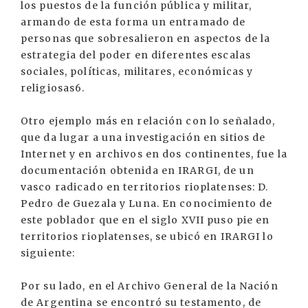
los puestos de la función pública y militar,
armando de esta forma un entramado de
personas que sobresalieron en aspectos de la
estrategia del poder en diferentes escalas
sociales, políticas, militares, económicas y
religiosas6.
Otro ejemplo más en relación con lo señalado,
que da lugar a una investigación en sitios de
Internet y en archivos en dos continentes, fue la
documentación obtenida en IRARGI, de un
vasco radicado en territorios rioplatenses: D.
Pedro de Guezala y Luna. En conocimiento de
este poblador que en el siglo XVII puso pie en
territorios rioplatenses, se ubicó en IRARGI lo
siguiente:
Por su lado, en el Archivo General de la Nación
de Argentina se encontró su testamento, de