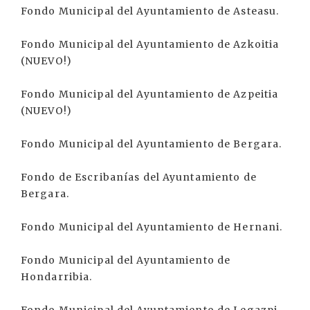
Fondo Municipal del Ayuntamiento de Asteasu.
Fondo Municipal del Ayuntamiento de Azkoitia
(NUEVO!)
Fondo Municipal del Ayuntamiento de Azpeitia
(NUEVO!)
Fondo Municipal del Ayuntamiento de Bergara.
Fondo de Escribanías del Ayuntamiento de
Bergara.
Fondo Municipal del Ayuntamiento de Hernani.
Fondo Municipal del Ayuntamiento de
Hondarribia.