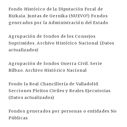
Fondo Histórico de la Diputación Foral de
Bizkaia. Juntas de Gernika (NUEVO!) Fondos
generados por la Administración del Estado
Agrupación de fondos de los Consejos
Suprimidos. Archivo Histórico Nacional (Datos
actualizados)
Agrupación de fondos Guerra Civil. Serie
Bilbao. Archivo Histórico Nacional
Fondo la Real Chancillería de Valladolid.
Secciones Pleitos Civiles y Reales Ejecutorias
(Datos actualizados)
Fondos generados por personas o entidades No
Públicas