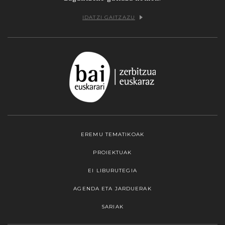
IDATZI GAITZAZU
EREMU TEMATIKOAK
PROIEKTUAK
EI LIBURUTEGIA
AGENDA ETA JARDUERAK
SARIAK