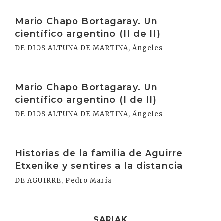
Irakurri
Mario Chapo Bortagaray. Un
científico argentino (II de II)
DE DIOS ALTUNA DE MARTINA, Ángeles
Irakurri
Mario Chapo Bortagaray. Un
científico argentino (I de II)
DE DIOS ALTUNA DE MARTINA, Ángeles
Irakurri
Historias de la familia de Aguirre
Etxenike y sentires a la distancia
DE AGUIRRE, Pedro María
SARIAK