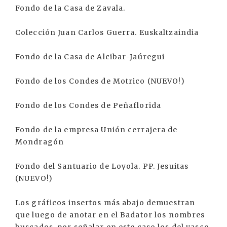
Fondo de la Casa de Zavala.
Colección Juan Carlos Guerra. Euskaltzaindia
Fondo de la Casa de Alcibar-Jaúregui
Fondo de los Condes de Motrico (NUEVO!)
Fondo de los Condes de Peñaflorida
Fondo de la empresa Unión cerrajera de
Mondragón
Fondo del Santuario de Loyola. PP. Jesuitas
(NUEVO!)
Los gráficos insertos más abajo demuestran
que luego de anotar en el Badator los nombres