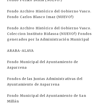
Fondo Periko Beitia (NUEVO!)
Fondo Archivo Histórico del Gobierno Vasco.
Fondo Carlos Blasco Imaz (NUEVO!)
Fondo Archivo Histórico del Gobierno Vasco.
Coleccion Instituto Bidasoa (NUEVO!) Fondos
generados por la Administración Municipal
ARABA-ALAVA
Fondo Municipal del Ayuntamiento de
Asparrena
Fondos de las Juntas Administrativas del
Ayuntamiento de Asparrena
Fondo Municipal del Ayuntamiento de San
Millán