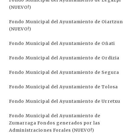
Fondo Municipal del Ayuntamiento de Legazpi
(NUEVO!)
Fondo Municipal del Ayuntamiento de Oiartzun
(NUEVO!)
Fondo Municipal del Ayuntamiento de Oñati
Fondo Municipal del Ayuntamiento de Ordizia
Fondo Municipal del Ayuntamiento de Segura
Fondo Municipal del Ayuntamiento de Tolosa
Fondo Municipal del Ayuntamiento de Urretxu
Fondo Municipal del Ayuntamiento de
Zumarraga Fondos generados por las
Administraciones Forales (NUEVO!)