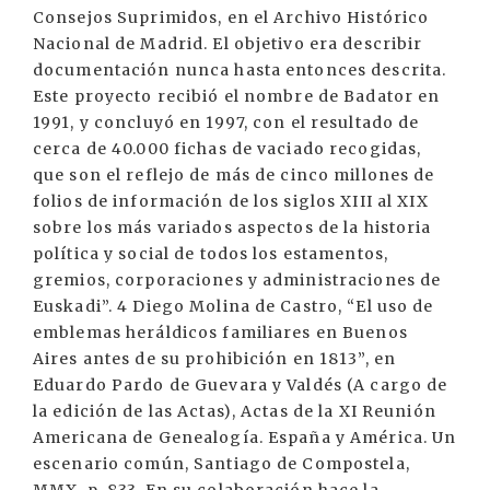
Consejos Suprimidos, en el Archivo Histórico
Nacional de Madrid. El objetivo era describir
documentación nunca hasta entonces descrita.
Este proyecto recibió el nombre de Badator en
1991, y concluyó en 1997, con el resultado de
cerca de 40.000 fichas de vaciado recogidas,
que son el reflejo de más de cinco millones de
folios de información de los siglos XIII al XIX
sobre los más variados aspectos de la historia
política y social de todos los estamentos,
gremios, corporaciones y administraciones de
Euskadi”. 4 Diego Molina de Castro, “El uso de
emblemas heráldicos familiares en Buenos
Aires antes de su prohibición en 1813”, en
Eduardo Pardo de Guevara y Valdés (A cargo de
la edición de las Actas), Actas de la XI Reunión
Americana de Genealogía. España y América. Un
escenario común, Santiago de Compostela,