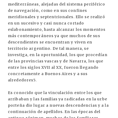
mediterráneas, alejadas del sistema periférico
de navegación, como en sus confines
meridionales y septentrionales. Ello se realizó
en un sucesivo y casi nunca cortado
eslabonamiento, hasta alcanzar los momentos
más contemporáneos ya que muchos de sus
descendientes se encuentran y viven en
territorio argentino. De tal manera, se
investiga, en la oportunidad, los que procedían
de las provincias vascas y de Navarra, los que
entre los siglos XVII al XX, fueron llegando
concretamente a Buenos Aires y a sus
alrededores5.
Es conocido que la vinculación entre los que
arribaban y las familias ya radicadas en la urbe
porteña dio lugar a nuevas descendencias y a la
continuación de apellidos. En las épocas del