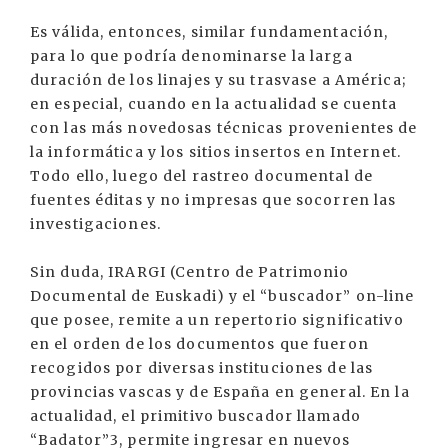
Es válida, entonces, similar fundamentación,
para lo que podría denominarse la larga
duración de los linajes y su trasvase a América;
en especial, cuando en la actualidad se cuenta
con las más novedosas técnicas provenientes de
la informática y los sitios insertos en Internet.
Todo ello, luego del rastreo documental de
fuentes éditas y no impresas que socorren las
investigaciones.
Sin duda, IRARGI (Centro de Patrimonio
Documental de Euskadi) y el “buscador” on-line
que posee, remite a un repertorio significativo
en el orden de los documentos que fueron
recogidos por diversas instituciones de las
provincias vascas y de España en general. En la
actualidad, el primitivo buscador llamado
“Badator”3, permite ingresar en nuevos