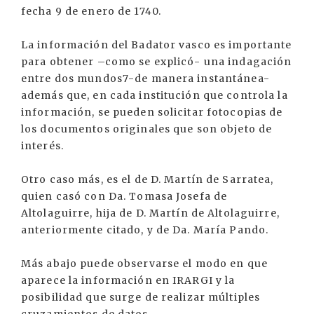
fecha 9 de enero de 1740.
La información del Badator vasco es importante
para obtener –como se explicó- una indagación
entre dos mundos7-de manera instantánea-
además que, en cada institución que controla la
información, se pueden solicitar fotocopias de
los documentos originales que son objeto de
interés.
Otro caso más, es el de D. Martín de Sarratea,
quien casó con Da. Tomasa Josefa de
Altolaguirre, hija de D. Martín de Altolaguirre,
anteriormente citado, y de Da. María Pando.
Más abajo puede observarse el modo en que
aparece la información en IRARGI y la
posibilidad que surge de realizar múltiples