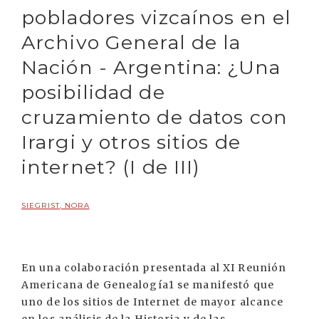
pobladores vizcaínos en el
Archivo General de la
Nación - Argentina: ¿Una
posibilidad de
cruzamiento de datos con
Irargi y otros sitios de
internet? (I de III)
SIEGRIST, NORA
En una colaboración presentada al XI Reunión
Americana de Genealogía1 se manifestó que
uno de los sitios de Internet de mayor alcance