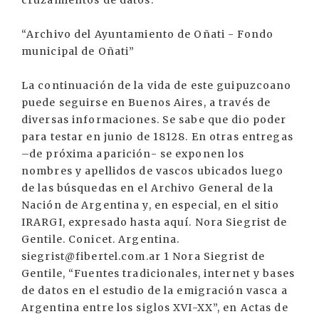
cruzamientos de datos.
“Archivo del Ayuntamiento de Oñati - Fondo
municipal de Oñati”
La continuación de la vida de este guipuzcoano
puede seguirse en Buenos Aires, a través de
diversas informaciones. Se sabe que dio poder
para testar en junio de 18128. En otras entregas
–de próxima aparición- se exponen los
nombres y apellidos de vascos ubicados luego
de las búsquedas en el Archivo General de la
Nación de Argentina y, en especial, en el sitio
IRARGI, expresado hasta aquí. Nora Siegrist de
Gentile. Conicet. Argentina.
siegrist@fibertel.com.ar 1 Nora Siegrist de
Gentile, “Fuentes tradicionales, internet y bases
de datos en el estudio de la emigración vasca a
Argentina entre los siglos XVI-XX”, en Actas de