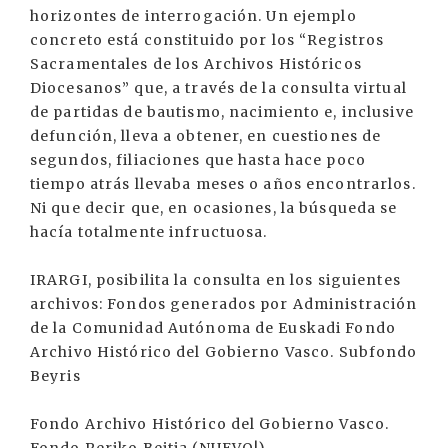
horizontes de interrogación. Un ejemplo
concreto está constituido por los “Registros
Sacramentales de los Archivos Históricos
Diocesanos” que, a través de la consulta virtual
de partidas de bautismo, nacimiento e, inclusive
defunción, lleva a obtener, en cuestiones de
segundos, filiaciones que hasta hace poco
tiempo atrás llevaba meses o años encontrarlos.
Ni que decir que, en ocasiones, la búsqueda se
hacía totalmente infructuosa.
IRARGI, posibilita la consulta en los siguientes
archivos: Fondos generados por Administración
de la Comunidad Autónoma de Euskadi Fondo
Archivo Histórico del Gobierno Vasco. Subfondo
Beyris
Fondo Archivo Histórico del Gobierno Vasco.