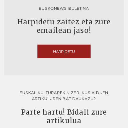
EUSKONEWS BULETINA
Harpidetu zaitez eta zure
emailean jaso!
HARPIDETU
EUSKAL KULTURAREKIN ZER IKUSIA DUEN
ARTIKULUREN BAT DAUKAZU?
Parte hartu! Bidali zure
artikulua