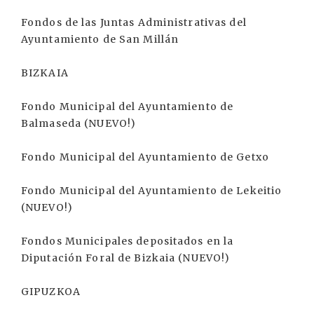
Fondos de las Juntas Administrativas del
Ayuntamiento de San Millán
BIZKAIA
Fondo Municipal del Ayuntamiento de
Balmaseda (NUEVO!)
Fondo Municipal del Ayuntamiento de Getxo
Fondo Municipal del Ayuntamiento de Lekeitio
(NUEVO!)
Fondos Municipales depositados en la
Diputación Foral de Bizkaia (NUEVO!)
GIPUZKOA