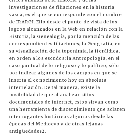
en los análisis de la Historia y de las
investigaciones de filiaciones en la historia
vasca, es el que se corresponde con el nombre
de IRARGI. Ello desde el punto de vista de los
logros alcanzados en la Web en relación con la
Historia, la Genealogía, por la mención de las
correspondientes filiaciones; la Geografía, en
su visualización de la toponimia, la Heráldica,
en orden a los escudos; la Antropología, en el
caso puntual de lo religioso y lo político; sólo
por indicar algunos de los campos en que se
inserta el conocimiento hoy en absoluta
interrelación. De tal manera, existe la
posibilidad de que al analizar sitios
documentales de Internet, estos sirvan como
una herramienta de discernimiento que aclaren
interrogantes históricos algunos desde las
épocas del Medioevo y de otras lejanas
antigüedades2.