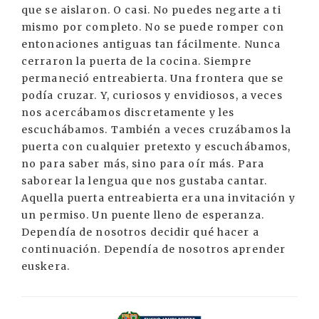
que se aislaron. O casi. No puedes negarte a ti
mismo por completo. No se puede romper con
entonaciones antiguas tan fácilmente. Nunca
cerraron la puerta de la cocina. Siempre
permaneció entreabierta. Una frontera que se
podía cruzar. Y, curiosos y envidiosos, a veces
nos acercábamos discretamente y les
escuchábamos. También a veces cruzábamos la
puerta con cualquier pretexto y escuchábamos,
no para saber más, sino para oír más. Para
saborear la lengua que nos gustaba cantar.
Aquella puerta entreabierta era una invitación y
un permiso. Un puente lleno de esperanza.
Dependía de nosotros decidir qué hacer a
continuación. Dependía de nosotros aprender
euskera.