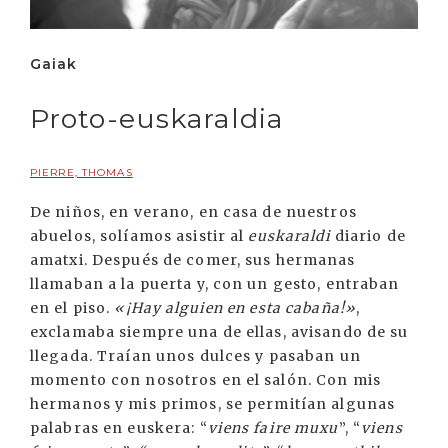
Gaiak
Proto-euskaraldia
PIERRE, THOMAS
De niños, en verano, en casa de nuestros
abuelos, solíamos asistir al
euskaraldi
diario de
amatxi. Después de comer, sus hermanas
llamaban a la puerta y, con un gesto, entraban
en el piso.
«¡Hay alguien en esta cabaña!»
,
exclamaba siempre una de ellas, avisando de su
llegada. Traían unos dulces y pasaban un
momento con nosotros en el salón. Con mis
hermanos y mis primos, se permitían algunas
palabras en euskera: “
viens faire muxu
”, “
viens