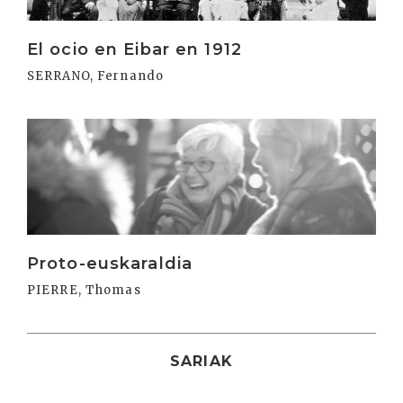
El ocio en Eibar en 1912
SERRANO, Fernando
Irakurri
Proto-euskaraldia
PIERRE, Thomas
SARIAK