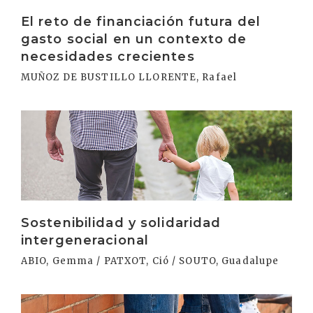
El reto de financiación futura del
gasto social en un contexto de
necesidades crecientes
MUÑOZ DE BUSTILLO LLORENTE, Rafael
Irakurri
Sostenibilidad y solidaridad
intergeneracional
ABIO, Gemma / PATXOT, Ció / SOUTO, Guadalupe
Irakurri