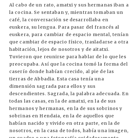
Al cabo de un rato, amatxi y sus hermanas iban a
la cocina. Se sentaban y, mientras tomaban un
café, la conversación se desarrollaba en
euskera, su lengua. Para pasar del francés al
euskera, para cambiar de espacio mental, tenían
que cambiar de espacio físico, trasladarse a otra
habitación, lejos de nosotros y de aitatxi.
Tuvieron que reunirse para hablar de lo que les
preocupaba. Así que la cocina tomó la forma del
caserío donde habían crecido, al pie de las
tierras de Abbadia. Esta casa tenía una
dimensión sagrada para ellos y sus
descendientes. Sagrada, la palabra adecuada. En
todas las casas, en la de amatxi, en la de sus
hermanos y hermanas, en la de sus sobrinos y
sobrinas en Hendaia, en la de aquellos que
habían nacido y vivido en otra parte, en la de
nosotros, en la casa de todos, había una imagen,