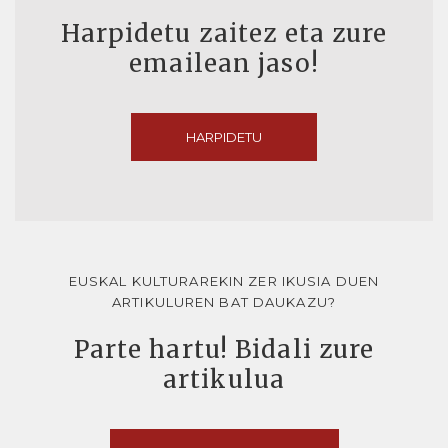
Harpidetu zaitez eta zure
emailean jaso!
HARPIDETU
EUSKAL KULTURAREKIN ZER IKUSIA DUEN
ARTIKULUREN BAT DAUKAZU?
Parte hartu! Bidali zure
artikulua