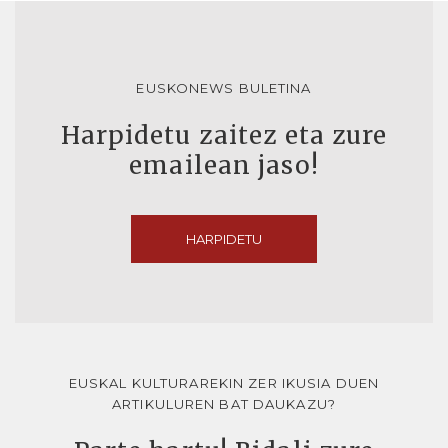
EUSKONEWS BULETINA
Harpidetu zaitez eta zure
emailean jaso!
HARPIDETU
EUSKAL KULTURAREKIN ZER IKUSIA DUEN
ARTIKULUREN BAT DAUKAZU?