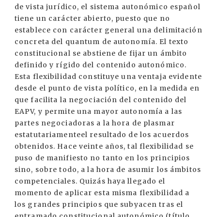
de vista jurídico, el sistema autonómico español
tiene un carácter abierto, puesto que no
establece con carácter general una delimitación
concreta del quantum de autonomía. El texto
constitucional se abstiene de fijar un ámbito
definido y rígido del contenido autonómico.
Esta flexibilidad constituye una ventaja evidente
desde el punto de vista político, en la medida en
que facilita la negociación del contenido del
EAPV, y permite una mayor autonomía a las
partes negociadoras a la hora de plasmar
estatutariamenteel resultado de los acuerdos
obtenidos. Hace veinte años, tal flexibilidad se
puso de manifiesto no tanto en los principios
sino, sobre todo, a la hora de asumir los ámbitos
competenciales. Quizás haya llegado el
momento de aplicar esta misma flexibilidad a
los grandes principios que subyacen tras el
entramado constitucional autonómico (título