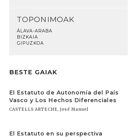
TOPONIMOAK
ÁLAVA-ARABA
BIZKAIA
GIPUZKOA
BESTE GAIAK
Irakurri
El Estatuto de Autonomía del País
Vasco y Los Hechos Diferenciales
CASTELLS ARTECHE, José Manuel
Irakurri
El Estatuto en su perspectiva