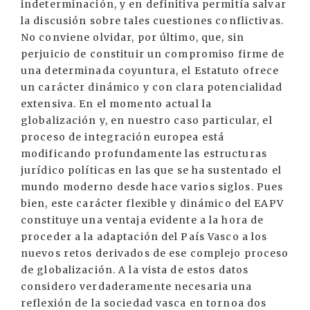
indeterminación, y en definitiva permitía salvar
la discusión sobre tales cuestiones conflictivas.
No conviene olvidar, por último, que, sin
perjuicio de constituir un compromiso firme de
una determinada coyuntura, el Estatuto ofrece
un carácter dinámico y con clara potencialidad
extensiva. En el momento actual la
globalización y, en nuestro caso particular, el
proceso de integración europea está
modificando profundamente las estructuras
jurídico políticas en las que se ha sustentado el
mundo moderno desde hace varios siglos. Pues
bien, este carácter flexible y dinámico del EAPV
constituye una ventaja evidente a la hora de
proceder a la adaptación del País Vasco a los
nuevos retos derivados de ese complejo proceso
de globalización. A la vista de estos datos
considero verdaderamente necesaria una
reflexión de la sociedad vasca en tornoa dos