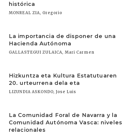
histórica
MONREAL ZIA, Gregorio
Irakurri
La importancia de disponer de una
Hacienda Autónoma
GALLASTEGUI ZULAICA, Mari Carmen
Irakurri
Hizkuntza eta Kultura Estatutuaren
20. urteurrena dela eta
LIZUNDIA ASKONDO, Jose Luis
Irakurri
La Comunidad Foral de Navarra y la
Comunidad Autónoma Vasca: niveles
relacionales