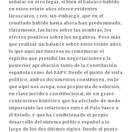
señalar en otro lugar, si bien el balance habido
en estos veinte años ofrece evidentes
laroscuros, creo, sin embargo, que en el
resultado habido hasta ahora han predominado,
claramente, las luces sobre las sombras, los
efectos positivos sobre los negativos. Pero más
que realizar un balance sobre estos veinte años,
lo que aquí me interesa es rememorar el
espíritu que presidió las negociaciones y la
posterior aprobación tanto de la Constitución
española como del EAPV. Desde el punto de vista
político, ambos documentos constituyen, en lo
que aquí nos ocupa, una propuesta de solución,
en clave jurídico constitucional, de un grave
contencioso histórico que ha afectado de modo
importante las relaciones entre el País Vasco y
el Estado, y que ha condicionado el propio
desarrollo del sistema político español a lo
largo de los dos últimos siglos. Desde el punto