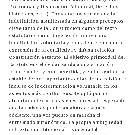
Preliminar y Disposición Adicional, Derechos
históricos, etc...). Conviene insistir en que la
indefinición manifestada en algunos preceptos
clave tanto de la Constitución como del texto
estatutario, constituye, en definitiva, una
indefinición voluntaria y consciente en cuanto
expresión de la conflictiva y difusa relación
Constitución Estatuto. El objetivo primordial del
Estatuto era el de dar salida a una situación
problemática y controvertida, y en tal sentido se
establecieron importantes cotas de indecisión, e
incluso de indeterminación voluntaria en los
aspectos más conflictivos. Se optó por no
afrontar determinadas cuestiones a la espera de
que las mismas pudieran abordarse más
adelante, una vez puesto en marcha el
entramado autonómico. La propia ambigüedad
del texto constitucional favorecía tal