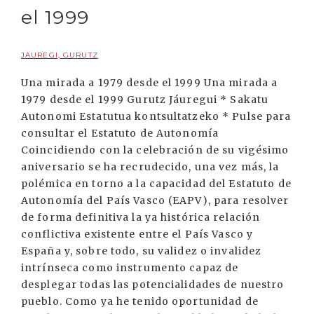
el 1999
JAUREGI, GURUTZ
Una mirada a 1979 desde el 1999 Una mirada a
1979 desde el 1999 Gurutz Jáuregui * Sakatu
Autonomi Estatutua kontsultatzeko * Pulse para
consultar el Estatuto de Autonomía
Coincidiendo con la celebración de su vigésimo
aniversario se ha recrudecido, una vez más, la
polémica en torno a la capacidad del Estatuto de
Autonomía del País Vasco (EAPV), para resolver
de forma definitiva la ya histórica relación
conflictiva existente entre el País Vasco y
España y, sobre todo, su validez o invalidez
intrínseca como instrumento capaz de
desplegar todas las potencialidades de nuestro
pueblo. Como ya he tenido oportunidad de