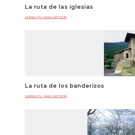
La ruta de las iglesias
JARRAITU IRAKURTZEN
La ruta de los banderizos
JARRAITU IRAKURTZEN