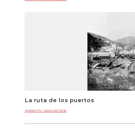
La ruta de los puertos
JARRAITU IRAKURTZEN