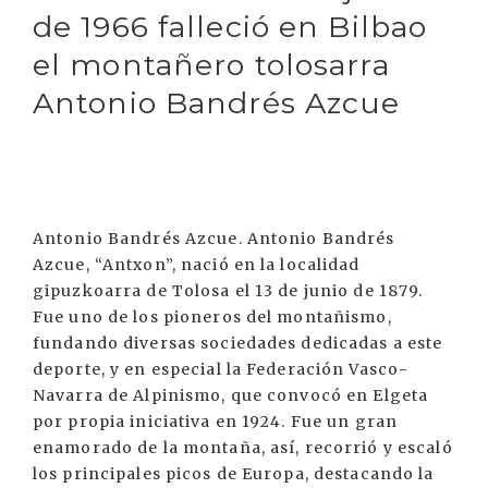
de 1966 falleció en Bilbao
el montañero tolosarra
Antonio Bandrés Azcue
Antonio Bandrés Azcue. Antonio Bandrés
Azcue, “Antxon”, nació en la localidad
gipuzkoarra de Tolosa el 13 de junio de 1879.
Fue uno de los pioneros del montañismo,
fundando diversas sociedades dedicadas a este
deporte, y en especial la Federación Vasco-
Navarra de Alpinismo, que convocó en Elgeta
por propia iniciativa en 1924. Fue un gran
enamorado de la montaña, así, recorrió y escaló
los principales picos de Europa, destacando la