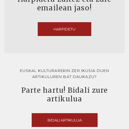
emailean jaso!
HARPIDETU
EUSKAL KULTURAREKIN ZER IKUSIA DUEN
ARTIKULUREN BAT DAUKAZU?
Parte hartu! Bidali zure
artikulua
BIDALI ARTIKULUA