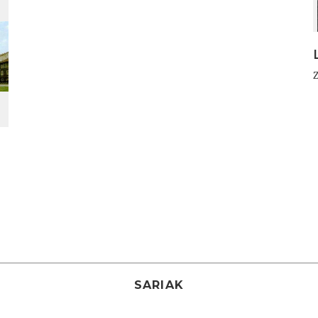
SARIAK