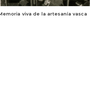
Memoria viva de la artesanía vasca