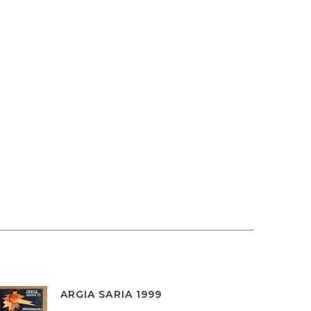
ARGIA SARIA 1999