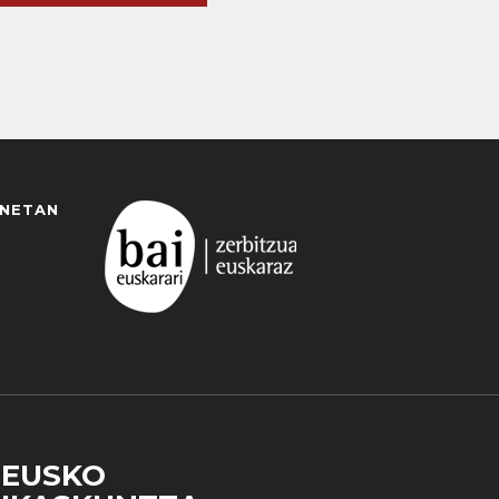
ANETAN
EUSKO