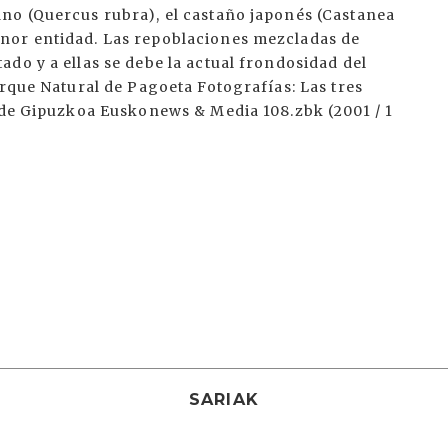
SARIAK