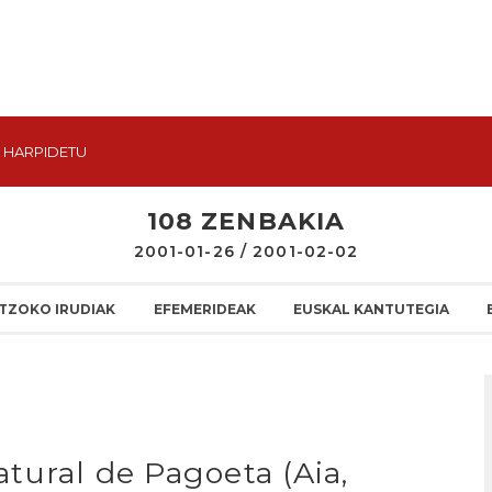
HARPIDETU
108 ZENBAKIA
2001-01-26 / 2001-02-02
TZOKO IRUDIAK
EFEMERIDEAK
EUSKAL KANTUTEGIA
tural de Pagoeta (Aia,