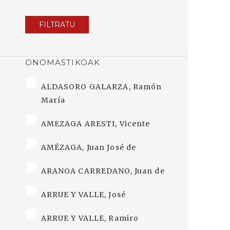
FILTRATU
ONOMASTIKOAK
ALDASORO GALARZA, Ramón
María
AMEZAGA ARESTI, Vicente
AMÉZAGA, Juan José de
ARANOA CARREDANO, Juan de
ARRUE Y VALLE, José
ARRUE Y VALLE, Ramiro