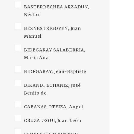
BASTERRECHEA ARZADUN,
Néstor
BESNES IRIGOYEN, Juan
Manuel
BIDEGARAY SALABERRIA,
María Ana
BIDEGARAY, Jean-Baptiste
BIKANDI ECHANIZ, José
Benito de
CABANAS OTEIZA, Angel
CRUZALEGUI, Juan León