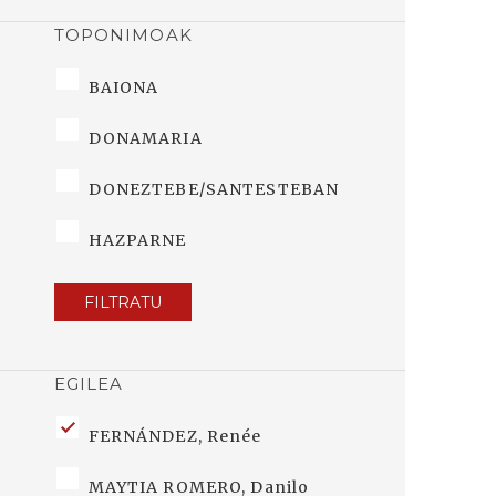
TOPONIMOAK
BAIONA
DONAMARIA
DONEZTEBE/SANTESTEBAN
HAZPARNE
FILTRATU
EGILEA
FERNÁNDEZ, Renée
MAYTIA ROMERO, Danilo