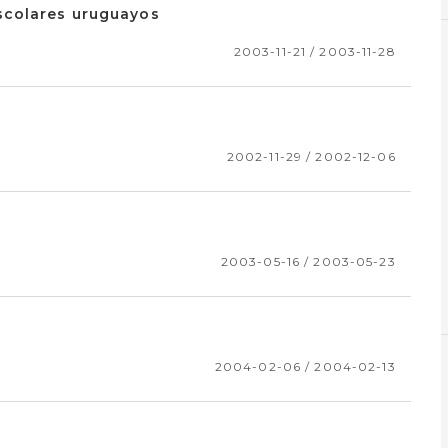
scolares uruguayos
2003-11-21 / 2003-11-28
2002-11-29 / 2002-12-06
2003-05-16 / 2003-05-23
2004-02-06 / 2004-02-13