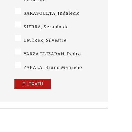
SARASQUETA, Indalecio
SIERRA, Serapio de
UMÉREZ, Silvestre
YARZA ELIZARAN, Pedro
ZABALA, Bruno Mauricio
FILTRATU