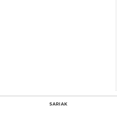
SARIAK