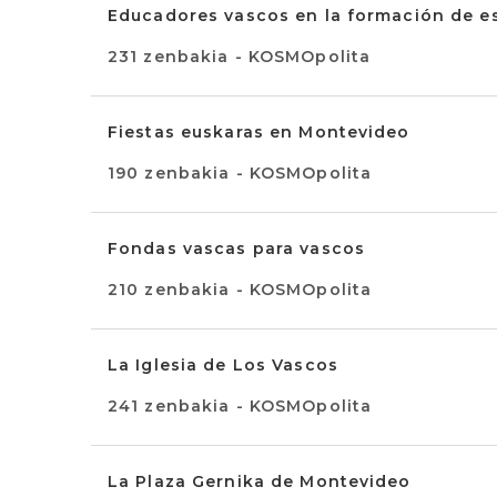
Educadores vascos en la formación de e
231 zenbakia - KOSMOpolita
Fiestas euskaras en Montevideo
190 zenbakia - KOSMOpolita
Fondas vascas para vascos
210 zenbakia - KOSMOpolita
La Iglesia de Los Vascos
241 zenbakia - KOSMOpolita
La Plaza Gernika de Montevideo