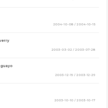
2004-10-08 / 2004-10-15
verry
2003-03-02 / 2003-07-28
uguayo
2003-12-19 / 2003-12-29
n
2003-10-10 / 2003-10-17