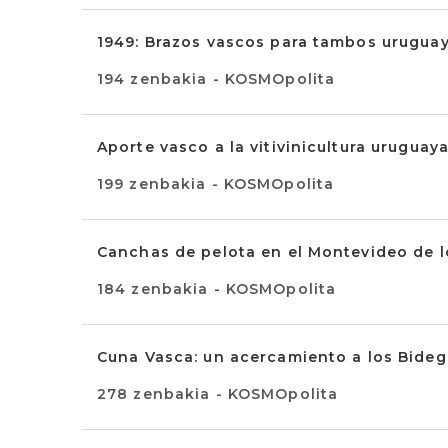
1949: Brazos vascos para tambos urugua
194 zenbakia - KOSMOpolita
Aporte vasco a la vitivinicultura uruguay
199 zenbakia - KOSMOpolita
Canchas de pelota en el Montevideo de l
184 zenbakia - KOSMOpolita
Cuna Vasca: un acercamiento a los Bideg
278 zenbakia - KOSMOpolita