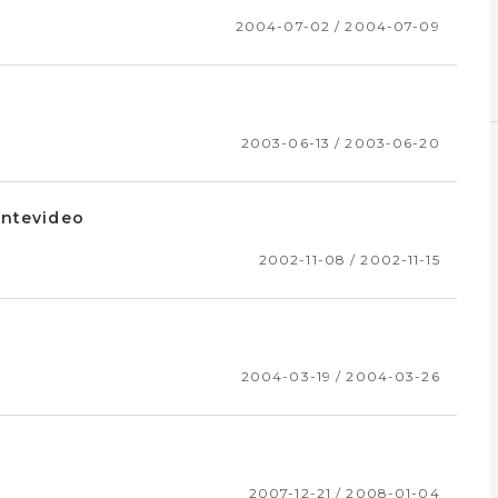
2004-07-02 / 2004-07-09
2003-06-13 / 2003-06-20
ontevideo
2002-11-08 / 2002-11-15
2004-03-19 / 2004-03-26
2007-12-21 / 2008-01-04