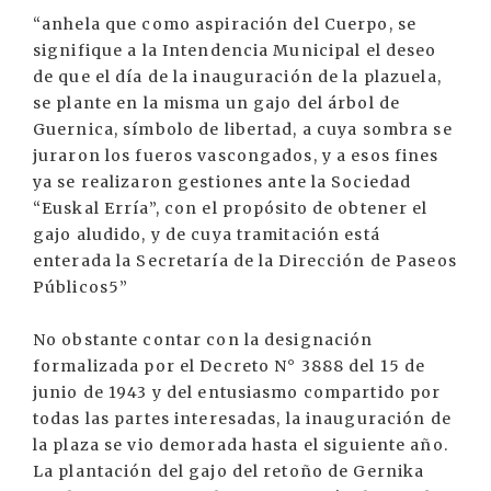
“anhela que como aspiración del Cuerpo, se
signifique a la Intendencia Municipal el deseo
de que el día de la inauguración de la plazuela,
se plante en la misma un gajo del árbol de
Guernica, símbolo de libertad, a cuya sombra se
juraron los fueros vascongados, y a esos fines
ya se realizaron gestiones ante la Sociedad
“Euskal Erría”, con el propósito de obtener el
gajo aludido, y de cuya tramitación está
enterada la Secretaría de la Dirección de Paseos
Públicos5”
No obstante contar con la designación
formalizada por el Decreto N° 3888 del 15 de
junio de 1943 y del entusiasmo compartido por
todas las partes interesadas, la inauguración de
la plaza se vio demorada hasta el siguiente año.
La plantación del gajo del retoño de Gernika