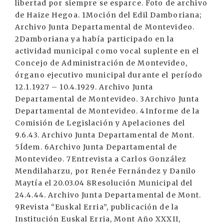
libertad por siempre se esparce. Foto de archivo
de Haize Hegoa. 1Moción del Edil Damboriana;
Archivo Junta Departamental de Montevideo.
2Damboriana ya había participado en la
actividad municipal como vocal suplente en el
Concejo de Administración de Montevideo,
órgano ejecutivo municipal durante el período
12.1.1927 – 10.4.1929. Archivo Junta
Departamental de Montevideo. 3Archivo Junta
Departamental de Montevideo. 4Informe de la
Comisión de Legislación y Apelaciones del
9.6.43. Archivo Junta Departamental de Mont.
5Ídem. 6Archivo Junta Departamental de
Montevideo. 7Entrevista a Carlos González
Mendilaharzu, por Renée Fernández y Danilo
Maytía el 20.03.04 8Resolución Municipal del
24.4.44. Archivo Junta Departamental de Mont.
9Revista “Euskal Erria”, publicación de la
Institución Euskal Erria, Mont Año XXXII,