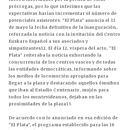
prórrogas, por lo que inferimos que las
expectativas harían incrementar el número de
potenciales asistentes. “El Plata” anuncia el 11
de mayo la fecha definitiva de la inauguración,
reforzada la noticia con la invitación del Centro
Euskaro Español a sus asociados y
simpatizantes12. El día 12, víspera del acto, “El
Plata” reiteraba la noticia exhortando la
concurrencia de los centros vascos y de todas
las entidades democráticas, informando sobre
los medios de locomoción apropiados para
llegar a la plaza y destacando aquellos ómnibus
que iban al Estadio Centenario, mojón para
todos los montevideanos, dejaban en las
proximidades de la plaza13.
De acuerdo con lo anunciado en esa edición de
“El Plata”, el programa establecido para las 16