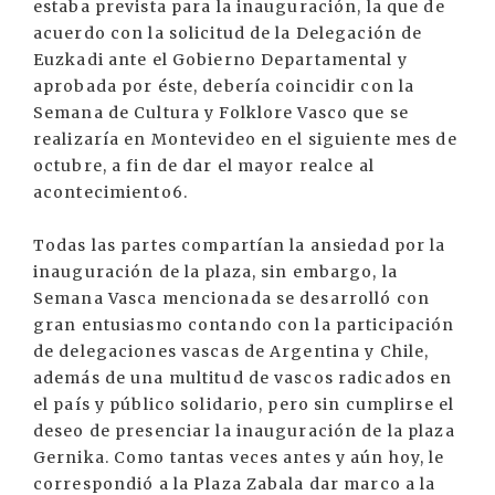
estaba prevista para la inauguración, la que de
acuerdo con la solicitud de la Delegación de
Euzkadi ante el Gobierno Departamental y
aprobada por éste, debería coincidir con la
Semana de Cultura y Folklore Vasco que se
realizaría en Montevideo en el siguiente mes de
octubre, a fin de dar el mayor realce al
acontecimiento6.
Todas las partes compartían la ansiedad por la
inauguración de la plaza, sin embargo, la
Semana Vasca mencionada se desarrolló con
gran entusiasmo contando con la participación
de delegaciones vascas de Argentina y Chile,
además de una multitud de vascos radicados en
el país y público solidario, pero sin cumplirse el
deseo de presenciar la inauguración de la plaza
Gernika. Como tantas veces antes y aún hoy, le
correspondió a la Plaza Zabala dar marco a la