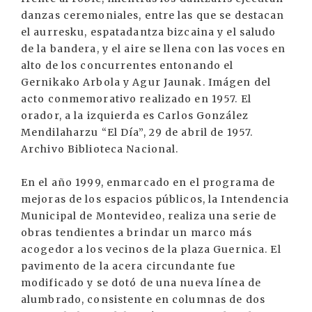
danzas ceremoniales, entre las que se destacan
el aurresku, espatadantza bizcaina y el saludo
de la bandera, y el aire se llena con las voces en
alto de los concurrentes entonando el
Gernikako Arbola y Agur Jaunak. Imágen del
acto conmemorativo realizado en 1957. El
orador, a la izquierda es Carlos González
Mendilaharzu “El Día”, 29 de abril de 1957.
Archivo Biblioteca Nacional.
En el año 1999, enmarcado en el programa de
mejoras de los espacios públicos, la Intendencia
Municipal de Montevideo, realiza una serie de
obras tendientes a brindar un marco más
acogedor a los vecinos de la plaza Guernica. El
pavimento de la acera circundante fue
modificado y se dotó de una nueva línea de
alumbrado, consistente en columnas de dos