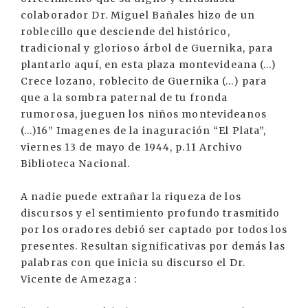
colaborador Dr. Miguel Bañales hizo de un
roblecillo que desciende del histórico,
tradicional y glorioso árbol de Guernika, para
plantarlo aquí, en esta plaza montevideana (…)
Crece lozano, roblecito de Guernika (…) para
que a la sombra paternal de tu fronda
rumorosa, jueguen los niños montevideanos
(…)16” Imagenes de la inaguración “El Plata”,
viernes 13 de mayo de 1944, p.11 Archivo
Biblioteca Nacional.
A nadie puede extrañar la riqueza de los
discursos y el sentimiento profundo trasmitido
por los oradores debió ser captado por todos los
presentes. Resultan significativas por demás las
palabras con que inicia su discurso el Dr.
Vicente de Amezaga :