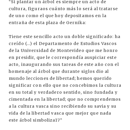
“Si plantar un árbol es siempre un acto de
cultura, figuraos cuánto más lo será al tratarse
de uno como el que hoy depositamos en la
entraña de esta plaza de Gernika:
Tiene este sencillo acto un doble significado: ha
creído (…) el Departamento de Estudios Vascos
de la Universidad de Montevideo que me honro
en presidir, que le correspondía auspiciar este
acto, inaugurando sus tareas de este año con el
homenaje al árbol que durante siglos dio al
mundo lecciones de libertad; hemos querido
significar con ello que no concebimos la cultura
en su total y verdadero sentido, sino fundada y
cimentada en la libertad; que no comprendemos
a la cultura vasca sino recibiendo su savia y su
vida de la libertad vasca que mejor que nada
este árbol simboliza17”