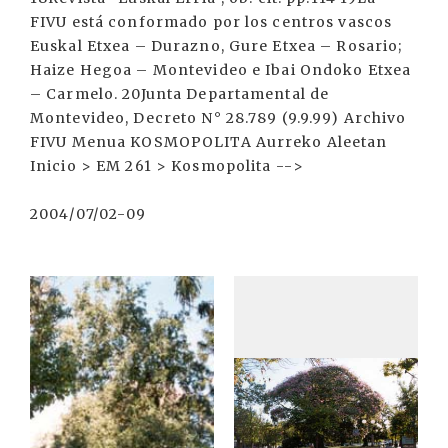
FIVU está conformado por los centros vascos
Euskal Etxea – Durazno, Gure Etxea – Rosario;
Haize Hegoa – Montevideo e Ibai Ondoko Etxea
– Carmelo. 20Junta Departamental de
Montevideo, Decreto N° 28.789 (9.9.99) Archivo
FIVU Menua KOSMOPOLITA Aurreko Aleetan
Inicio > EM 261 > Kosmopolita -->
2004/07/02-09