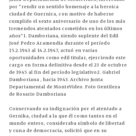
por “rendir un sentido homenaje a la heroica
ciudad de Guernica, con motivo de haberse
cumplido el sexto aniversario de uno de los más
tremendos atentados cometidos en los últimos
años”1. Damboriana, siendo suplente del Edil
José Pedro Aramendia durante el período
15.2.1943 al 14.2.1947, actuó en varias
oportunidades como edil titular, ejerciendo este
cargo en forma definitiva desde el 23 de octubre
de 1945 al fin del período legislativo2. Gabriel
Damboriana , hacia 1943. Archivo Junta
Departamental de MonteVideo. Foto Gentileza
de Rosario Damboriana
Conservando su indignación por el atentado a
Gernika, ciudad a la que él como tantos en el
mundo entero, consideraba símbolo de libertad
y cuna de democracia, solicitó que en su