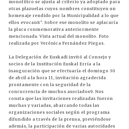
monolítico se ajusta al criterio ya adoptado para
otras plazuelas cuyos nombres constituyen un
homenaje rendido por la Municipalidad a lo que
ellos evocan8”. Sobre ese monolito se aplacaría
la placa conmemorativa anteriormente
mencionada. Vista actual del monolito. Foto
realizada por Verónica Fernández Piegas.
La Delegación de Euskadi invitó al Consejo y
socios de la Institución Euskal Erría a la
inauguración que se efectuaría el domingo 30
de abril a la hora 11, invitación agradecida
prontamente con la seguridad de la
concurrencia de muchos asociados9. Nos
consta que las invitaciones realizadas fueron
muchas y variadas, abarcando todas las
organizaciones sociales según el programa
difundido a través de la prensa, previéndose
además, la participación de varias autoridades