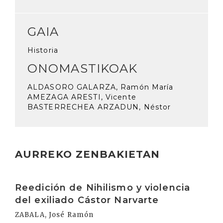
GAIA
Historia
ONOMASTIKOAK
ALDASORO GALARZA, Ramón María
AMEZAGA ARESTI, Vicente
BASTERRECHEA ARZADUN, Néstor
AURREKO ZENBAKIETAN
Irakurri
Reedición de Nihilismo y violencia
del exiliado Cástor Narvarte
ZABALA, José Ramón