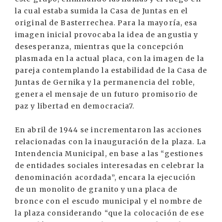
la cual estaba sumida la Casa de Juntas en el
original de Basterrechea. Para la mayoría, esa
imagen inicial provocaba la idea de angustia y
desesperanza, mientras que la concepción
plasmada en la actual placa, con la imagen de la
pareja contemplando la estabilidad de la Casa de
Juntas de Gernika y la permanencia del roble,
genera el mensaje de un futuro promisorio de
paz y libertad en democracia7.
En abril de 1944 se incrementaron las acciones
relacionadas con la inauguración de la plaza. La
Intendencia Municipal, en base a las “gestiones
de entidades sociales interesadas en celebrar la
denominación acordada”, encara la ejecución
de un monolito de granito y una placa de
bronce con el escudo municipal y el nombre de
la plaza considerando “que la colocación de ese