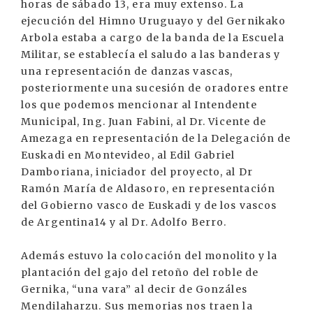
horas de sábado 13, era muy extenso. La
ejecución del Himno Uruguayo y del Gernikako
Arbola estaba a cargo de la banda de la Escuela
Militar, se establecía el saludo a las banderas y
una representación de danzas vascas,
posteriormente una sucesión de oradores entre
los que podemos mencionar al Intendente
Municipal, Ing. Juan Fabini, al Dr. Vicente de
Amezaga en representación de la Delegación de
Euskadi en Montevideo, al Edil Gabriel
Damboriana, iniciador del proyecto, al Dr
Ramón María de Aldasoro, en representación
del Gobierno vasco de Euskadi y de los vascos
de Argentina14 y al Dr. Adolfo Berro.
Además estuvo la colocación del monolito y la
plantación del gajo del retoño del roble de
Gernika, “una vara” al decir de Gonzáles
Mendilaharzu. Sus memorias nos traen la