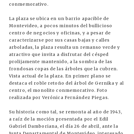
conmemorativo.
La plaza se ubica en un barrio apacible de
Montevideo, a pocos minutos del bullicioso
centro de negocios y oficinas, y a pesar de
caracterizarse por sus casas bajas y calles
arboladas, la plaza resulta un remanso verde y
atractivo que invita a disfrutar del césped
prolijamente mantenido, a la sombra de las
frondosas copas de las árboles que la cubren.
Vista actual de la plaza. En primer plano se
destaca el roble retoño del árbol de Gernika y al
centro, el monolito conmemorativo. Foto
realizada por Verónica Fernández Piegas.
Su historia como tal, se remonta al año de 1943,
a raíz de la moción presentada por el Edil
Gabriel Damboriana, el día 26 de abril, ante la
Junta Departamental de Montevideo, interesado