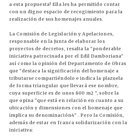
a esta propuesta! Ella les ha permitido contar
con un digno espacio de recogimiento para la
realización de sus homenajes anuales.
La Comisión de Legislación y Apelaciones,
responsable en la Junta de elaborar los
proyectos de decretos, resalta la “ponderable
iniciativa patrocinada por el Edil Damboriana”
así como la opinión del Departamento de Obras
que “destaca la significación del homenaje a
tributarse compartiéndolo e indica la plazuela
de forma triangular que llevará ese nombre,
cuya superficie es de unos 800 m2 ”, sobre la
que opina “que está en relación en cuanto a su
ubicación y dimensiones con el homenaje que
implica su denominación4” . Pero la Comisión,
además de estar en franca solidarización con la
iniciativa: