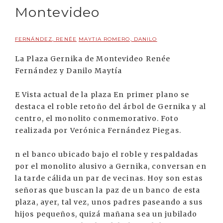
Montevideo
FERNÁNDEZ, RENÉE
MAYTIA ROMERO, DANILO
La Plaza Gernika de Montevideo Renée
Fernández y Danilo Maytía
E Vista actual de la plaza En primer plano se
destaca el roble retoño del árbol de Gernika y al
centro, el monolito conmemorativo. Foto
realizada por Verónica Fernández Piegas.
n el banco ubicado bajo el roble y respaldadas
por el monolito alusivo a Gernika, conversan en
la tarde cálida un par de vecinas. Hoy son estas
señoras que buscan la paz de un banco de esta
plaza, ayer, tal vez, unos padres paseando a sus
hijos pequeños, quizá mañana sea un jubilado