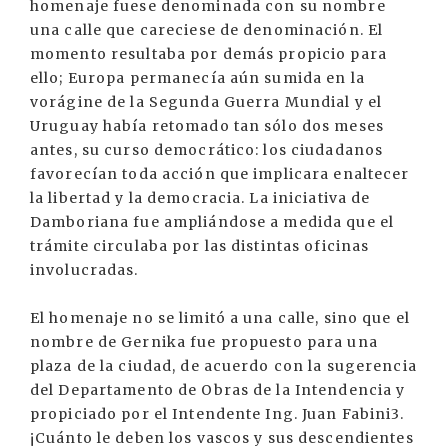
homenaje fuese denominada con su nombre
una calle que careciese de denominación. El
momento resultaba por demás propicio para
ello; Europa permanecía aún sumida en la
vorágine de la Segunda Guerra Mundial y el
Uruguay había retomado tan sólo dos meses
antes, su curso democrático: los ciudadanos
favorecían toda acción que implicara enaltecer
la libertad y la democracia. La iniciativa de
Damboriana fue ampliándose a medida que el
trámite circulaba por las distintas oficinas
involucradas.
El homenaje no se limitó a una calle, sino que el
nombre de Gernika fue propuesto para una
plaza de la ciudad, de acuerdo con la sugerencia
del Departamento de Obras de la Intendencia y
propiciado por el Intendente Ing. Juan Fabini3.
¡Cuánto le deben los vascos y sus descendientes