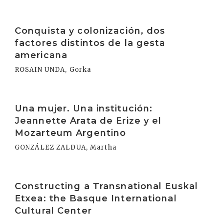
Irakurri
Conquista y colonización, dos
factores distintos de la gesta
americana
ROSAIN UNDA, Gorka
Irakurri
Una mujer. Una institución:
Jeannette Arata de Erize y el
Mozarteum Argentino
GONZÁLEZ ZALDUA, Martha
Irakurri
Constructing a Transnational Euskal
Etxea: the Basque International
Cultural Center