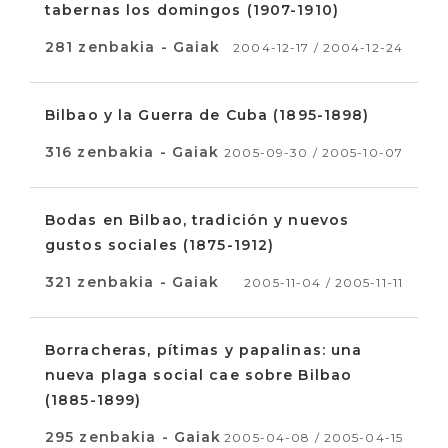
tabernas los domingos (1907-1910)
281 zenbakia - Gaiak
2004-12-17 / 2004-12-24
Bilbao y la Guerra de Cuba (1895-1898)
316 zenbakia - Gaiak
2005-09-30 / 2005-10-07
Bodas en Bilbao, tradición y nuevos
gustos sociales (1875-1912)
321 zenbakia - Gaiak
2005-11-04 / 2005-11-11
Borracheras, pítimas y papalinas: una
nueva plaga social cae sobre Bilbao
(1885-1899)
295 zenbakia - Gaiak
2005-04-08 / 2005-04-15