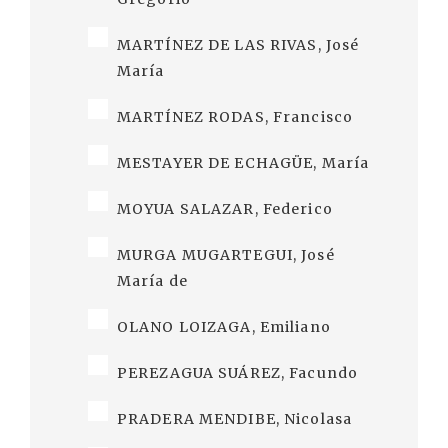
MARTÍNEZ DE LAS RIVAS, José
María
MARTÍNEZ RODAS, Francisco
MESTAYER DE ECHAGÜE, María
MOYUA SALAZAR, Federico
MURGA MUGARTEGUI, José
María de
OLANO LOIZAGA, Emiliano
PEREZAGUA SUÁREZ, Facundo
PRADERA MENDIBE, Nicolasa