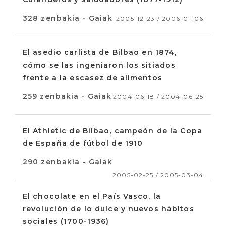
328 zenbakia - Gaiak
2005-12-23 / 2006-01-06
El asedio carlista de Bilbao en 1874,
cómo se las ingeniaron los sitiados
frente a la escasez de alimentos
259 zenbakia - Gaiak
2004-06-18 / 2004-06-25
El Athletic de Bilbao, campeón de la Copa
de España de fútbol de 1910
290 zenbakia - Gaiak
2005-02-25 / 2005-03-04
El chocolate en el País Vasco, la
revolución de lo dulce y nuevos hábitos
sociales (1700-1936)