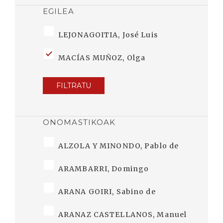
EGILEA
LEJONAGOITIA, José Luis
MACÍAS MUÑOZ, Olga
FILTRATU
ONOMASTIKOAK
ALZOLA Y MINONDO, Pablo de
ARAMBARRI, Domingo
ARANA GOIRI, Sabino de
ARANAZ CASTELLANOS, Manuel