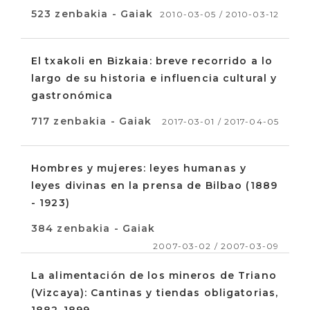
523 zenbakia - Gaiak
2010-03-05 / 2010-03-12
El txakoli en Bizkaia: breve recorrido a lo
largo de su historia e influencia cultural y
gastronómica
717 zenbakia - Gaiak
2017-03-01 / 2017-04-05
Hombres y mujeres: leyes humanas y
leyes divinas en la prensa de Bilbao (1889
- 1923)
384 zenbakia - Gaiak
2007-03-02 / 2007-03-09
La alimentación de los mineros de Triano
(Vizcaya): Cantinas y tiendas obligatorias,