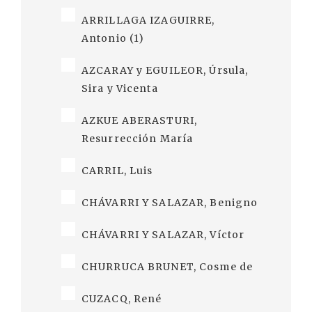
ARRILLAGA IZAGUIRRE,
Antonio (1)
AZCARAY y EGUILEOR, Úrsula,
Sira y Vicenta
AZKUE ABERASTURI,
Resurrección María
CARRIL, Luis
CHÁVARRI Y SALAZAR, Benigno
CHÁVARRI Y SALAZAR, Víctor
CHURRUCA BRUNET, Cosme de
CUZACQ, René