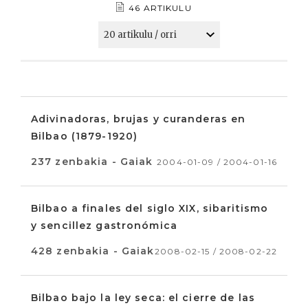
46 ARTIKULU
Adivinadoras, brujas y curanderas en
Bilbao (1879-1920)
237 zenbakia - Gaiak
2004-01-09 / 2004-01-16
Bilbao a finales del siglo XIX, sibaritismo
y sencillez gastronómica
428 zenbakia - Gaiak
2008-02-15 / 2008-02-22
Bilbao bajo la ley seca: el cierre de las