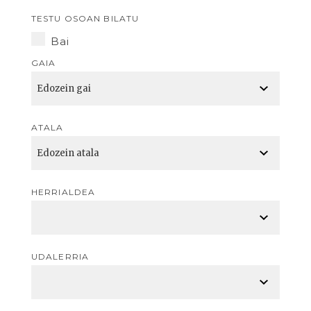
TESTU OSOAN BILATU
Bai
GAIA
ATALA
HERRIALDEA
UDALERRIA