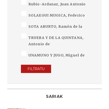
Rubio-Ardanaz, Juan Antonio
SOLAEGUI MUGICA, Federico
SOTA ABURTO, Ramón de la
TRUEBA Y DE LA QUINTANA,
Antonio de
UNAMUNO Y JUGO, Miguel de
FILTRATU
SARIAK