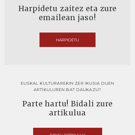
Harpidetu zaitez eta zure
emailean jaso!
HARPIDETU
EUSKAL KULTURAREKIN ZER IKUSIA DUEN
ARTIKULUREN BAT DAUKAZU?
Parte hartu! Bidali zure
artikulua