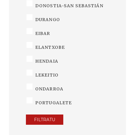
DONOSTIA-SAN SEBASTIÁN
DURANGO
EIBAR
ELANTXOBE
HENDAIA
LEKEITIO
ONDARROA
PORTUGALETE
FILTRATU