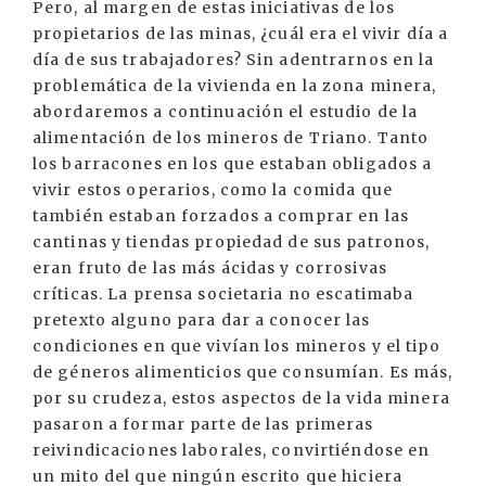
Pero, al margen de estas iniciativas de los
propietarios de las minas, ¿cuál era el vivir día a
día de sus trabajadores? Sin adentrarnos en la
problemática de la vivienda en la zona minera,
abordaremos a continuación el estudio de la
alimentación de los mineros de Triano. Tanto
los barracones en los que estaban obligados a
vivir estos operarios, como la comida que
también estaban forzados a comprar en las
cantinas y tiendas propiedad de sus patronos,
eran fruto de las más ácidas y corrosivas
críticas. La prensa societaria no escatimaba
pretexto alguno para dar a conocer las
condiciones en que vivían los mineros y el tipo
de géneros alimenticios que consumían. Es más,
por su crudeza, estos aspectos de la vida minera
pasaron a formar parte de las primeras
reivindicaciones laborales, convirtiéndose en
un mito del que ningún escrito que hiciera