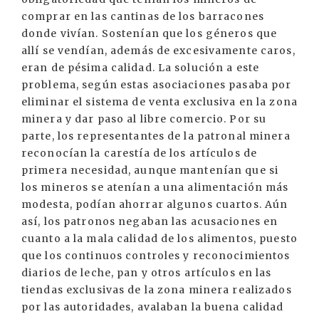
comprar en las cantinas de los barracones
donde vivían. Sostenían que los géneros que
allí se vendían, además de excesivamente caros,
eran de pésima calidad. La solución a este
problema, según estas asociaciones pasaba por
eliminar el sistema de venta exclusiva en la zona
minera y dar paso al libre comercio. Por su
parte, los representantes de la patronal minera
reconocían la carestía de los artículos de
primera necesidad, aunque mantenían que si
los mineros se atenían a una alimentación más
modesta, podían ahorrar algunos cuartos. Aún
así, los patronos negaban las acusaciones en
cuanto a la mala calidad de los alimentos, puesto
que los continuos controles y reconocimientos
diarios de leche, pan y otros artículos en las
tiendas exclusivas de la zona minera realizados
por las autoridades, avalaban la buena calidad