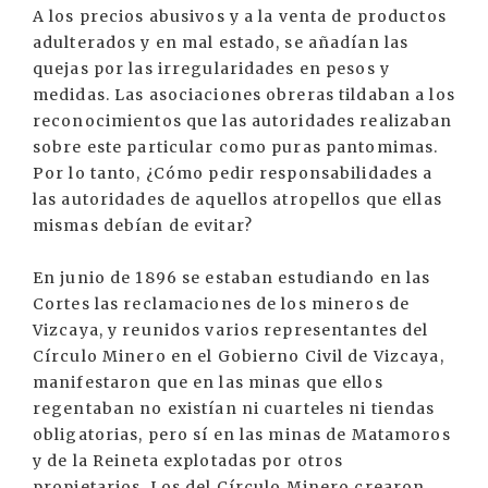
A los precios abusivos y a la venta de productos
adulterados y en mal estado, se añadían las
quejas por las irregularidades en pesos y
medidas. Las asociaciones obreras tildaban a los
reconocimientos que las autoridades realizaban
sobre este particular como puras pantomimas.
Por lo tanto, ¿Cómo pedir responsabilidades a
las autoridades de aquellos atropellos que ellas
mismas debían de evitar?
En junio de 1896 se estaban estudiando en las
Cortes las reclamaciones de los mineros de
Vizcaya, y reunidos varios representantes del
Círculo Minero en el Gobierno Civil de Vizcaya,
manifestaron que en las minas que ellos
regentaban no existían ni cuarteles ni tiendas
obligatorias, pero sí en las minas de Matamoros
y de la Reineta explotadas por otros
propietarios. Los del Círculo Minero crearon