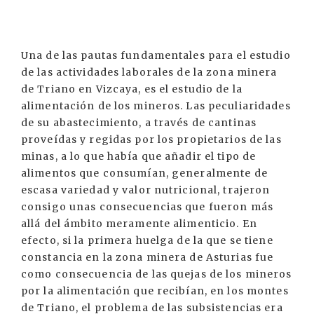
Una de las pautas fundamentales para el estudio
de las actividades laborales de la zona minera
de Triano en Vizcaya, es el estudio de la
alimentación de los mineros. Las peculiaridades
de su abastecimiento, a través de cantinas
proveídas y regidas por los propietarios de las
minas, a lo que había que añadir el tipo de
alimentos que consumían, generalmente de
escasa variedad y valor nutricional, trajeron
consigo unas consecuencias que fueron más
allá del ámbito meramente alimenticio. En
efecto, si la primera huelga de la que se tiene
constancia en la zona minera de Asturias fue
como consecuencia de las quejas de los mineros
por la alimentación que recibían, en los montes
de Triano, el problema de las subsistencias era