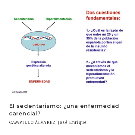
Irakurri
El sedentarismo: ¿una enfermedad
carencial?
CAMPILLO ÁLVAREZ, José Enrique