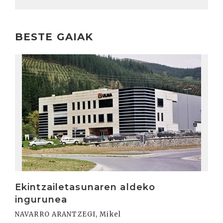
BESTE GAIAK
Irakurri
Ekintzailetasunaren aldeko
ingurunea
NAVARRO ARANTZEGI, Mikel