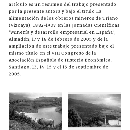
artículo es un resumen del trabajo presentado
por la presente autora y bajo el título La
alimentación de los obreros mineros de Triano
(Vizcaya), 1882-1907 en las Jornadas Científicas
“Minería y desarrollo empresarial en España”,
Almadén, 17 y 18 de febrero de 2005 y de la
ampliación de este trabajo presentado bajo el
mismo título en el VIII Congreso de la
Asociación Española de Historia Económica,
Santiago, 13, 14, 15 y el 16 de septiembre de
2005.