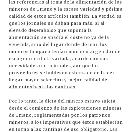
las referencias al tema de la alimentación de los
mineros de Triano y la escasa variedad y pésima
calidad de estos artículos también. La verdad es
que los jornales no daban para más. Si al
elevado desembolso que suponía la
alimentación se añadía el coste no ya de la
vivienda, sino del lugar donde dormir, los
mineros tampoco tenían mucho margen donde
escoger una dieta variada, acorde con sus
necesidades nutricionales, aunque los
proveedores se hubiesen esforzado en hacer
llegar mayor selección y mejor calidad de
alimentos hasta las cantinas.
Por lo tanto, la dieta del minero estuvo sujeta
desde el comienzo de las explotaciones mineras
de Triano, reglamentadas por los patronos
mineros, a los imperativos que éstos establecían
en torno a las cantinas de uso obligatorio. Las