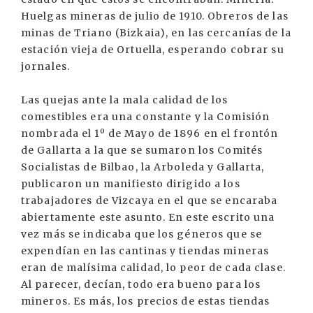
Huelgas mineras de julio de 1910. Obreros de las
minas de Triano (Bizkaia), en las cercanías de la
estación vieja de Ortuella, esperando cobrar su
jornales.
Las quejas ante la mala calidad de los
comestibles era una constante y la Comisión
nombrada el 1º de Mayo de 1896 en el frontón
de Gallarta a la que se sumaron los Comités
Socialistas de Bilbao, la Arboleda y Gallarta,
publicaron un manifiesto dirigido a los
trabajadores de Vizcaya en el que se encaraba
abiertamente este asunto. En este escrito una
vez más se indicaba que los géneros que se
expendían en las cantinas y tiendas mineras
eran de malísima calidad, lo peor de cada clase.
Al parecer, decían, todo era bueno para los
mineros. Es más, los precios de estas tiendas