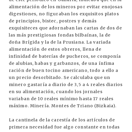
alimentación de los mineros por evitar enojosas
digestiones, no figuraban los exquisitos platos
de principios, bistec, postres y demás
exquisiteces que adornaban las cartas de dos de
las más prestigiosas fondas bilbaínas, la de
doña Brígida y la de la Prusiana. La variada
alimentación de estos obreros, llena de
infinidad de baterías de pucheros, se componía
de alubias, habas y garbanzos, de una ínfima
ración de buen tocino americano, todo a ello a
un precio desorbitado. Se calculaba que un
minero gastaría a diario de 3,5 a 4 reales diarios
en su alimentación, cuando los jornales
variaban de 10 reales mínimo hasta 17 reales
máximo. Minería. Montes de Triano (Bizkaia).
La cantinela de la carestía de los artículos de
primera necesidad fue algo constante en todas