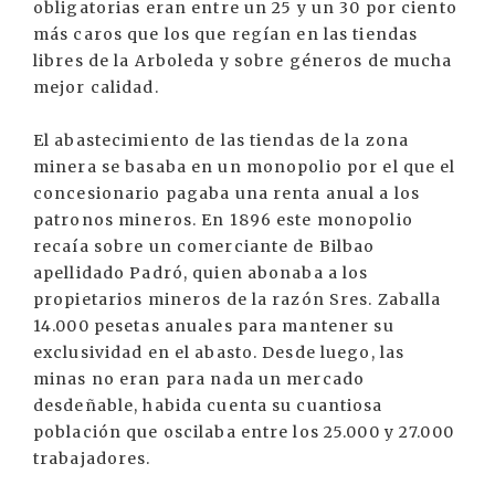
obligatorias eran entre un 25 y un 30 por ciento
más caros que los que regían en las tiendas
libres de la Arboleda y sobre géneros de mucha
mejor calidad.
El abastecimiento de las tiendas de la zona
minera se basaba en un monopolio por el que el
concesionario pagaba una renta anual a los
patronos mineros. En 1896 este monopolio
recaía sobre un comerciante de Bilbao
apellidado Padró, quien abonaba a los
propietarios mineros de la razón Sres. Zaballa
14.000 pesetas anuales para mantener su
exclusividad en el abasto. Desde luego, las
minas no eran para nada un mercado
desdeñable, habida cuenta su cuantiosa
población que oscilaba entre los 25.000 y 27.000
trabajadores.