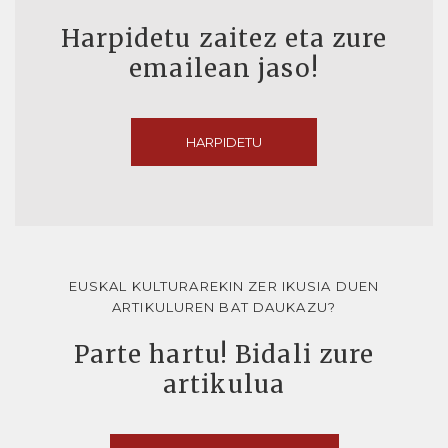
Harpidetu zaitez eta zure
emailean jaso!
HARPIDETU
EUSKAL KULTURAREKIN ZER IKUSIA DUEN
ARTIKULUREN BAT DAUKAZU?
Parte hartu! Bidali zure
artikulua