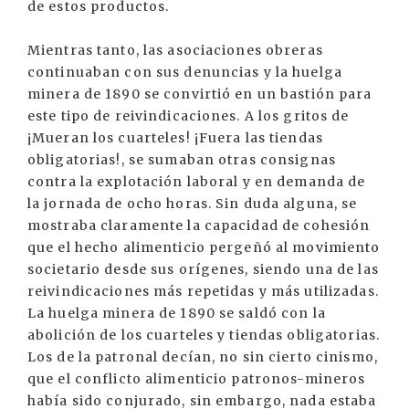
de estos productos.
Mientras tanto, las asociaciones obreras
continuaban con sus denuncias y la huelga
minera de 1890 se convirtió en un bastión para
este tipo de reivindicaciones. A los gritos de
¡Mueran los cuarteles! ¡Fuera las tiendas
obligatorias!, se sumaban otras consignas
contra la explotación laboral y en demanda de
la jornada de ocho horas. Sin duda alguna, se
mostraba claramente la capacidad de cohesión
que el hecho alimenticio pergeñó al movimiento
societario desde sus orígenes, siendo una de las
reivindicaciones más repetidas y más utilizadas.
La huelga minera de 1890 se saldó con la
abolición de los cuarteles y tiendas obligatorias.
Los de la patronal decían, no sin cierto cinismo,
que el conflicto alimenticio patronos-mineros
había sido conjurado, sin embargo, nada estaba