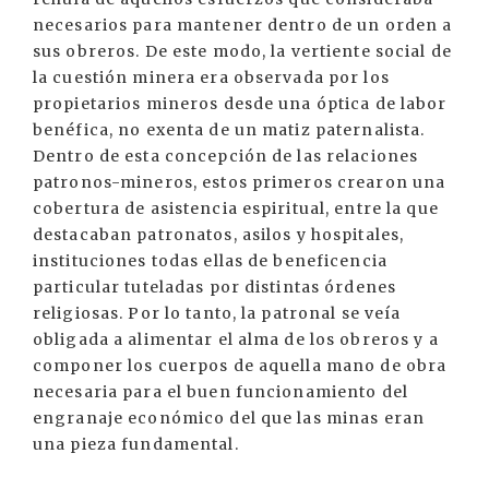
necesarios para mantener dentro de un orden a
sus obreros. De este modo, la vertiente social de
la cuestión minera era observada por los
propietarios mineros desde una óptica de labor
benéfica, no exenta de un matiz paternalista.
Dentro de esta concepción de las relaciones
patronos-mineros, estos primeros crearon una
cobertura de asistencia espiritual, entre la que
destacaban patronatos, asilos y hospitales,
instituciones todas ellas de beneficencia
particular tuteladas por distintas órdenes
religiosas. Por lo tanto, la patronal se veía
obligada a alimentar el alma de los obreros y a
componer los cuerpos de aquella mano de obra
necesaria para el buen funcionamiento del
engranaje económico del que las minas eran
una pieza fundamental.