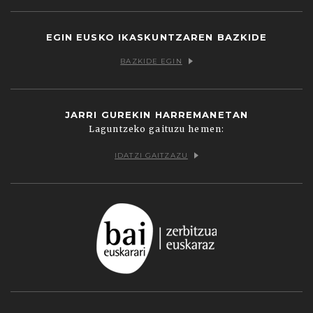
EGIN EUSKO IKASKUNTZAREN BAZKIDE
BAZKIDE EGIN
JARRI GUREKIN HARREMANETAN
Laguntzeko gaituzu hemen:
IDATZI GAITZAZU