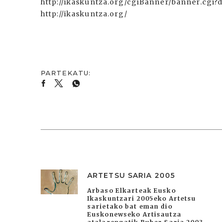
ARTETSU SARIA 2005
Arbaso Elkarteak Eusko
Ikaskuntzari 2005eko Artetsu
sarietako bat eman dio
Euskonewseko Artisautza