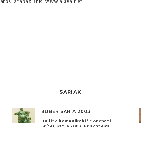
SARIAK
BUBER SARIA 2003
On line komunikabide onenari
Buber Saria 2003. Euskonews