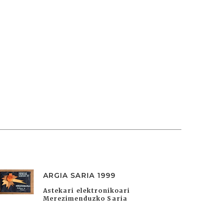
ARGIA SARIA 1999
Astekari elektronikoari
Merezimenduzko Saria