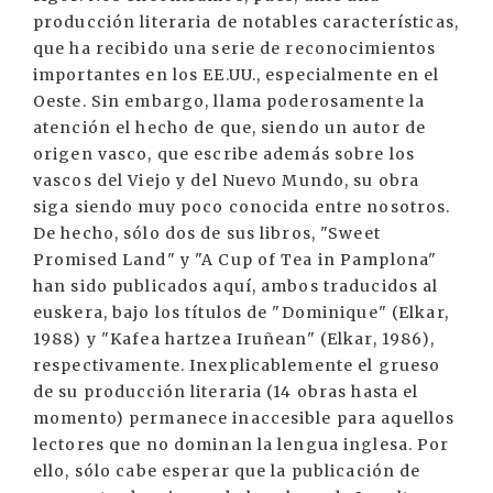
producción literaria de notables características,
que ha recibido una serie de reconocimientos
importantes en los EE.UU., especialmente en el
Oeste. Sin embargo, llama poderosamente la
atención el hecho de que, siendo un autor de
origen vasco, que escribe además sobre los
vascos del Viejo y del Nuevo Mundo, su obra
siga siendo muy poco conocida entre nosotros.
De hecho, sólo dos de sus libros, "Sweet
Promised Land" y "A Cup of Tea in Pamplona"
han sido publicados aquí, ambos traducidos al
euskera, bajo los títulos de "Dominique" (Elkar,
1988) y "Kafea hartzea Iruñean" (Elkar, 1986),
respectivamente. Inexplicablemente el grueso
de su producción literaria (14 obras hasta el
momento) permanece inaccesible para aquellos
lectores que no dominan la lengua inglesa. Por
ello, sólo cabe esperar que la publicación de