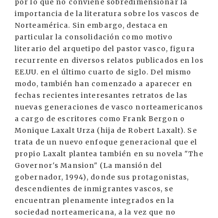
por lo que no conviene sobredimensionar la
importancia de la literatura sobre los vascos de
Norteamérica. Sin embargo, destaca en
particular la consolidación como motivo
literario del arquetipo del pastor vasco, figura
recurrente en diversos relatos publicados en los
EE.UU. en el último cuarto de siglo. Del mismo
modo, también han comenzado a aparecer en
fechas recientes interesantes retratos de las
nuevas generaciones de vasco norteamericanos
a cargo de escritores como Frank Bergon o
Monique Laxalt Urza (hija de Robert Laxalt). Se
trata de un nuevo enfoque generacional que el
propio Laxalt plantea también en su novela "The
Governor's Mansion" (La mansión del
gobernador, 1994), donde sus protagonistas,
descendientes de inmigrantes vascos, se
encuentran plenamente integrados en la
sociedad norteamericana, a la vez que no