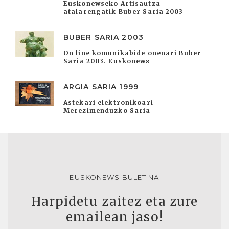
Euskonewseko Artisautza
atalarengatik Buber Saria 2003
BUBER SARIA 2003
On line komunikabide onenari Buber
Saria 2003. Euskonews
ARGIA SARIA 1999
Astekari elektronikoari
Merezimenduzko Saria
EUSKONEWS BULETINA
Harpidetu zaitez eta zure
emailean jaso!