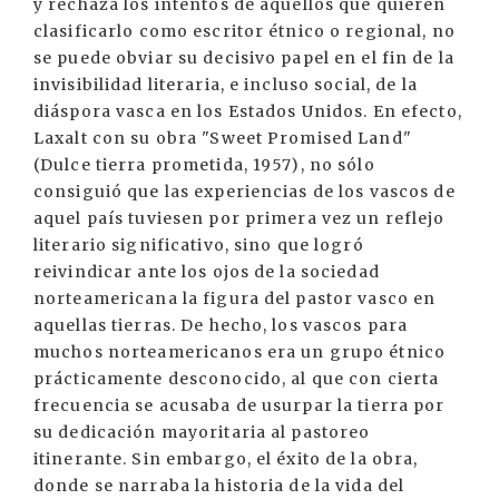
y rechaza los intentos de aquéllos que quieren
clasificarlo como escritor étnico o regional, no
se puede obviar su decisivo papel en el fin de la
invisibilidad literaria, e incluso social, de la
diáspora vasca en los Estados Unidos. En efecto,
Laxalt con su obra "Sweet Promised Land"
(Dulce tierra prometida, 1957), no sólo
consiguió que las experiencias de los vascos de
aquel país tuviesen por primera vez un reflejo
literario significativo, sino que logró
reivindicar ante los ojos de la sociedad
norteamericana la figura del pastor vasco en
aquellas tierras. De hecho, los vascos para
muchos norteamericanos era un grupo étnico
prácticamente desconocido, al que con cierta
frecuencia se acusaba de usurpar la tierra por
su dedicación mayoritaria al pastoreo
itinerante. Sin embargo, el éxito de la obra,
donde se narraba la historia de la vida del