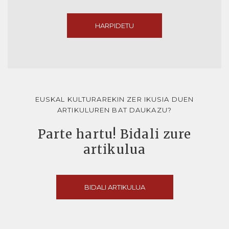
HARPIDETU
EUSKAL KULTURAREKIN ZER IKUSIA DUEN
ARTIKULUREN BAT DAUKAZU?
Parte hartu! Bidali zure
artikulua
BIDALI ARTIKULUA