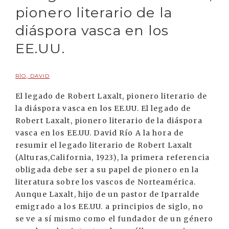
pionero literario de la
diáspora vasca en los
EE.UU.
RÍO, DAVID
El legado de Robert Laxalt, pionero literario de
la diáspora vasca en los EE.UU. El legado de
Robert Laxalt, pionero literario de la diáspora
vasca en los EE.UU. David Río A la hora de
resumir el legado literario de Robert Laxalt
(Alturas,California, 1923), la primera referencia
obligada debe ser a su papel de pionero en la
literatura sobre los vascos de Norteamérica.
Aunque Laxalt, hijo de un pastor de Iparralde
emigrado a los EE.UU. a principios de siglo, no
se ve a sí mismo como el fundador de un género