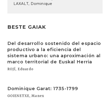
LAXALT, Dominique
BESTE GAIAK
Irakurri
Del desarrollo sostenido del espacio
productivo a la eficiencia del
sistema urbano: una aproximación al
marco territorial de Euskal Herria
ROJÍ, Eduardo
Irakurri
Dominique Garat: 1735-1799
GOIENETXE, Manex