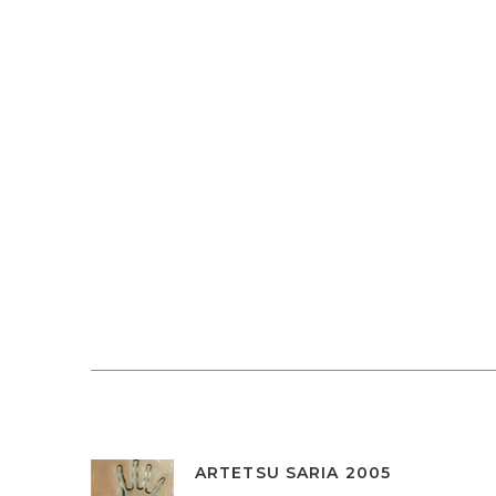
ARTETSU SARIA 2005