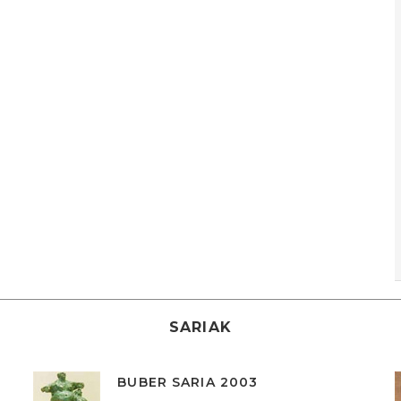
SARIAK
BUBER SARIA 2003