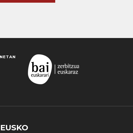
ANETAN
EUSKO