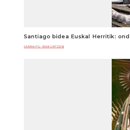
Santiago bidea Euskal Herritik: on
JARRAITU IRAKURTZEN