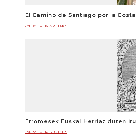
El Camino de Santiago por la Cost
JARRAITU IRAKURTZEN
Erromesek Euskal Herriaz duten ir
JARRAITU IRAKURTZEN