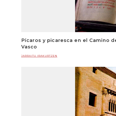
Pícaros y picaresca en el Camino d
Vasco
JARRAITU IRAKURTZEN