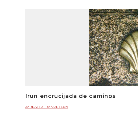
Irun encrucijada de caminos
JARRAITU IRAKURTZEN