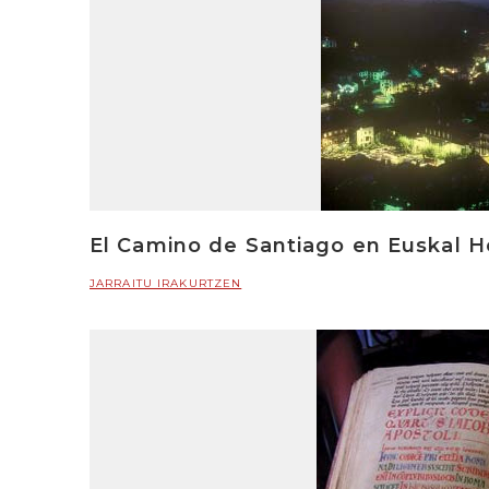
El Camino de Santiago en Euskal He
JARRAITU IRAKURTZEN