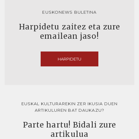
EUSKONEWS BULETINA
Harpidetu zaitez eta zure
emailean jaso!
HARPIDETU
EUSKAL KULTURAREKIN ZER IKUSIA DUEN
ARTIKULUREN BAT DAUKAZU?
Parte hartu! Bidali zure
artikulua