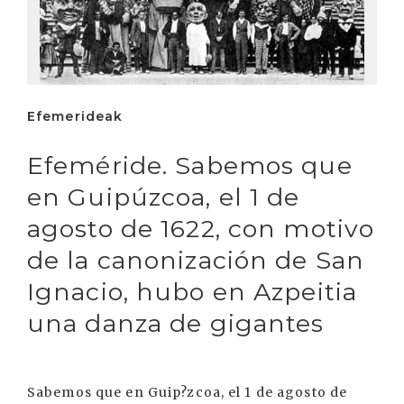
Efemerideak
Efeméride. Sabemos que
en Guipúzcoa, el 1 de
agosto de 1622, con motivo
de la canonización de San
Ignacio, hubo en Azpeitia
una danza de gigantes
Sabemos que en Guip?zcoa, el 1 de agosto de