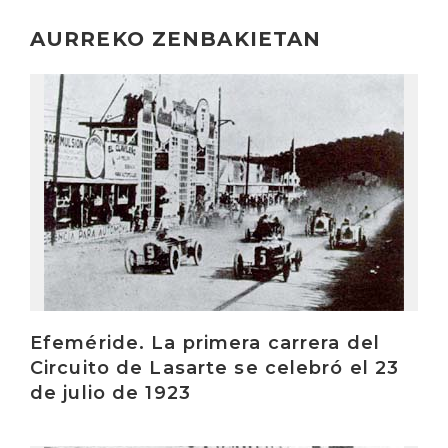
AURREKO ZENBAKIETAN
Irakurri
Efeméride. La primera carrera del
Circuito de Lasarte se celebró el 23
de julio de 1923