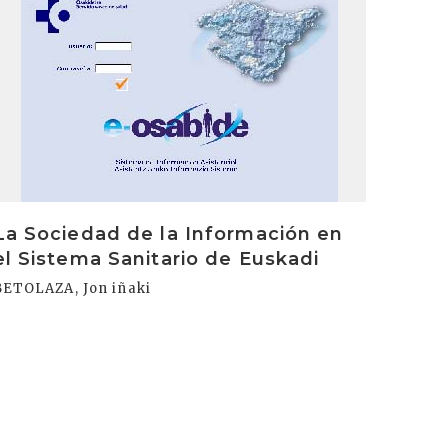
La Sociedad de la Información en
el Sistema Sanitario de Euskadi
BETOLAZA, Jon iñaki