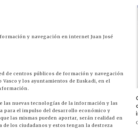
I
 formación y navegación en internet Juan José
ed de centros públicos de formación y navegación
 Vasco y los ayuntamientos de Euskadi, en el
Información.
 las nuevas tecnologías de la información y las
a para el impulso del desarrollo económico y
rio que las mismas pueden aportar, serán realidad en
ia de los ciudadanos y estos tengan la destreza