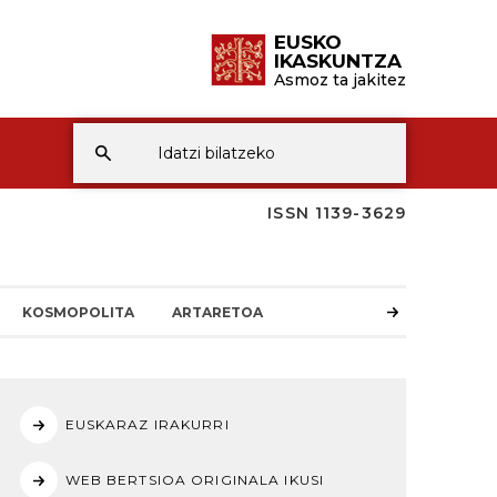
EUSKO
IKASKUNTZA
Asmoz ta jakitez
ISSN 1139-3629
KOSMOPOLITA
ARTARETOA
EUSKARAZ IRAKURRI
WEB BERTSIOA ORIGINALA IKUSI