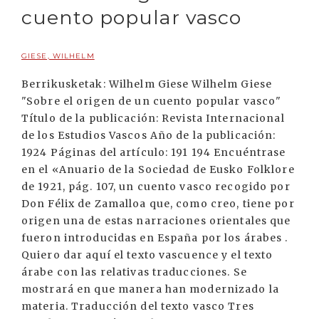
cuento popular vasco
GIESE, WILHELM
Berrikusketak: Wilhelm Giese Wilhelm Giese
"Sobre el origen de un cuento popular vasco"
Título de la publicación: Revista Internacional
de los Estudios Vascos Año de la publicación:
1924 Páginas del artículo: 191 194 Encuéntrase
en el «Anuario de la Sociedad de Eusko Folklore
de 1921, pág. 107, un cuento vasco recogido por
Don Félix de Zamalloa que, como creo, tiene por
origen una de estas narraciones orientales que
fueron introducidas en España por los árabes .
Quiero dar aquí el texto vascuence y el texto
árabe con las relativas traducciones. Se
mostrará en que manera han modernizado la
materia. Traducción del texto vasco Tres