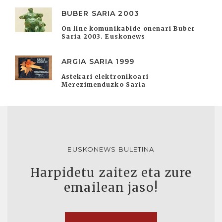
BUBER SARIA 2003
On line komunikabide onenari Buber
Saria 2003. Euskonews
ARGIA SARIA 1999
Astekari elektronikoari
Merezimenduzko Saria
EUSKONEWS BULETINA
Harpidetu zaitez eta zure
emailean jaso!