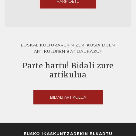
HARPIDETU
EUSKAL KULTURAREKIN ZER IKUSIA DUEN
ARTIKULUREN BAT DAUKAZU?
Parte hartu! Bidali zure
artikulua
BIDALI ARTIKULUA
EUSKO IKASKUNTZAREKIN ELKARTU