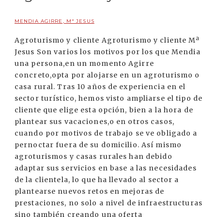
MENDIA AGIRRE, Mª JESUS
Agroturismo y cliente Agroturismo y cliente Mª
Jesus Son varios los motivos por los que Mendia
una persona,en un momento Agirre
concreto,opta por alojarse en un agroturismo o
casa rural. Tras 10 años de experiencia en el
sector turístico, hemos visto ampliarse el tipo de
cliente que elige esta opción, bien a la hora de
plantear sus vacaciones,o en otros casos,
cuando por motivos de trabajo se ve obligado a
pernoctar fuera de su domicilio. Así mismo
agroturismos y casas rurales han debido
adaptar sus servicios en base a las necesidades
de la clientela, lo que ha llevado al sector a
plantearse nuevos retos en mejoras de
prestaciones, no solo a nivel de infraestructuras
sino también creando una oferta