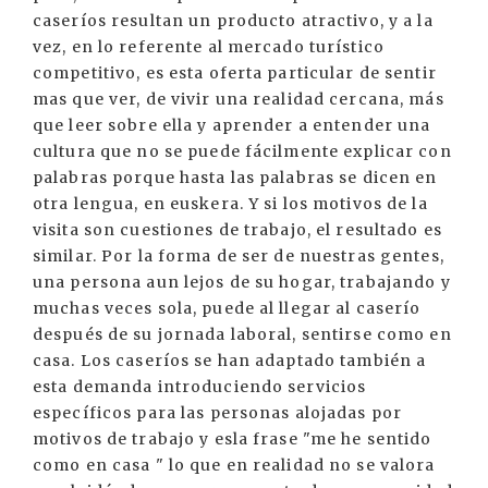
caseríos resultan un producto atractivo, y a la
vez, en lo referente al mercado turístico
competitivo, es esta oferta particular de sentir
mas que ver, de vivir una realidad cercana, más
que leer sobre ella y aprender a entender una
cultura que no se puede fácilmente explicar con
palabras porque hasta las palabras se dicen en
otra lengua, en euskera. Y si los motivos de la
visita son cuestiones de trabajo, el resultado es
similar. Por la forma de ser de nuestras gentes,
una persona aun lejos de su hogar, trabajando y
muchas veces sola, puede al llegar al caserío
después de su jornada laboral, sentirse como en
casa. Los caseríos se han adaptado también a
esta demanda introduciendo servicios
específicos para las personas alojadas por
motivos de trabajo y esla frase "me he sentido
como en casa " lo que en realidad no se valora