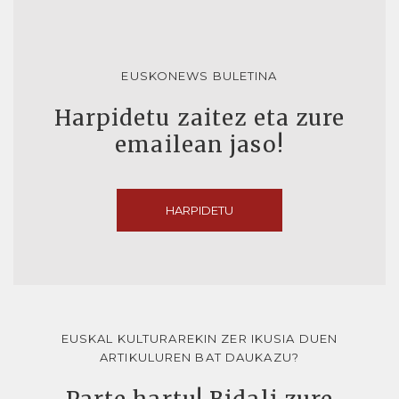
EUSKONEWS BULETINA
Harpidetu zaitez eta zure
emailean jaso!
HARPIDETU
EUSKAL KULTURAREKIN ZER IKUSIA DUEN
ARTIKULUREN BAT DAUKAZU?