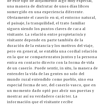
de este tipo de alojamiento algo muy especial,
una manera de disfrutar de unos días libres
sumergido en una experiencia diferente.
Obviamente el caserío en si, el entorno natural,
el paisaje, la tranquilidad, el trato familiar
siguen siendo los puntos claves de cara al
visitante. La relación entre propietario/a y
visitante depende en parte también de la
duración de la estancia y los motivos del viaje,
pero en general, se entabla una cordial relación
en la que se compartenratos juntos y la persona
entra en contacto directo con la forma de vida
de un caserío. Puede sentir, in situ, la manera de
entender la vida de las gentes no solo del
mundo rural entendido como pueblo, sino esa
especial forma de ser, del caserío vasco, que en
un momento dado optó por abrir sus puertas y
mostrar así su verdadero carácter. La
información que el visitante recibe