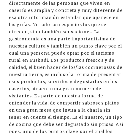
directamente de las personas que viven en
caserío es amplia y concreta y muy diferente de
esa otra información estandar que aparece en
las guías. No solo son espacios los que se
ofrecen, sino también sensaciones. La
gastronomía es una parte importantísima de
nuestra cultura y también un punto clave por el
cual una persona puede optar por el turismo
rural en Euskadi. Los productos frescos y de
calidad, el buen hacer de los/las cocineros/as de
nuestra tierra, es incluso la forma de presentar
esos productos, servirlos y degustarlos en los
caseríos, atraen a una gran numero de
visitantes. Es parte de nuestra forma de
entender la vida, de compartir sabrosos platos
en una gran mesa que invita a la charla sin
tener en cuenta el tiempo. Es el nuestro, un tipo
de cocina que debe ser degustado sin prisas. Así
pues, uno de los puntos clave por el cual los