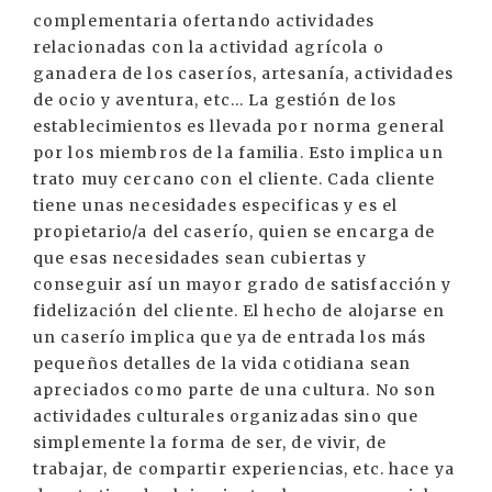
complementaria ofertando actividades
relacionadas con la actividad agrícola o
ganadera de los caseríos, artesanía, actividades
de ocio y aventura, etc... La gestión de los
establecimientos es llevada por norma general
por los miembros de la familia. Esto implica un
trato muy cercano con el cliente. Cada cliente
tiene unas necesidades especificas y es el
propietario/a del caserío, quien se encarga de
que esas necesidades sean cubiertas y
conseguir así un mayor grado de satisfacción y
fidelización del cliente. El hecho de alojarse en
un caserío implica que ya de entrada los más
pequeños detalles de la vida cotidiana sean
apreciados como parte de una cultura. No son
actividades culturales organizadas sino que
simplemente la forma de ser, de vivir, de
trabajar, de compartir experiencias, etc. hace ya