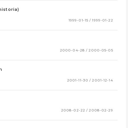
historia)
1999-01-15 / 1999-01-22
2000-04-28 / 2000-05-05
n
2001-11-30 / 2001-12-14
2008-02-22 / 2008-02-29