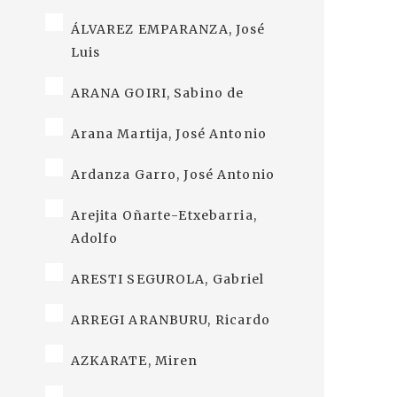
ÁLVAREZ EMPARANZA, José
Luis
ARANA GOIRI, Sabino de
Arana Martija, José Antonio
Ardanza Garro, José Antonio
Arejita Oñarte-Etxebarria,
Adolfo
ARESTI SEGUROLA, Gabriel
ARREGI ARANBURU, Ricardo
AZKARATE, Miren