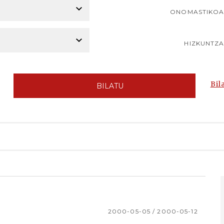
ONOMASTIKO
HIZKUNTZ
Bil
BILATU
2000-05-05 / 2000-05-12