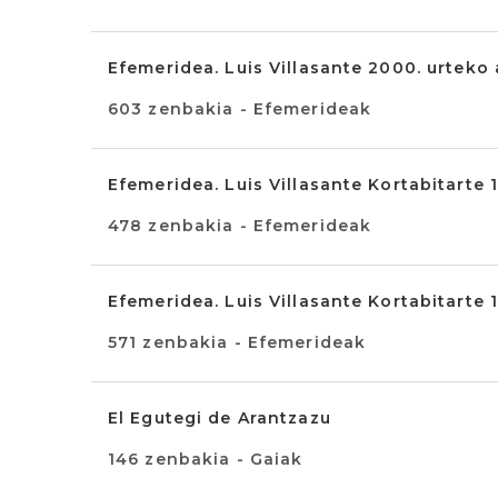
Efemeridea. Luis Villasante 2000. urteko
603 zenbakia - Efemerideak
Efemeridea. Luis Villasante Kortabitarte
478 zenbakia - Efemerideak
Efemeridea. Luis Villasante Kortabitarte
571 zenbakia - Efemerideak
El Egutegi de Arantzazu
146 zenbakia - Gaiak