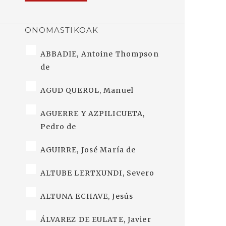
ONOMASTIKOAK
ABBADIE, Antoine Thompson
de
AGUD QUEROL, Manuel
AGUERRE Y AZPILICUETA,
Pedro de
AGUIRRE, José María de
ALTUBE LERTXUNDI, Severo
ALTUNA ECHAVE, Jesús
ÁLVAREZ DE EULATE, Javier