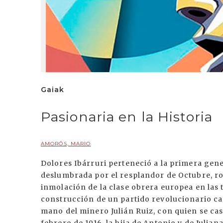
Gaiak
Pasionaria en la Historia
AMORÓS, MARIO
Dolores Ibárruri perteneció a la primera gene
deslumbrada por el resplandor de Octubre, r
inmolación de la clase obrera europea en las 
construcción de un partido revolucionario cap
mano del minero Julián Ruiz, con quien se cas