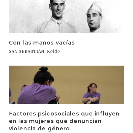
Con las manos vacías
SAN SEBASTIÁN, Koldo
Irakurri
Factores psicosociales que influyen
en las mujeres que denuncian
violencia de género