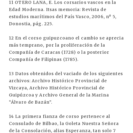
11 OTERO LANA, E. Los corsarios vascos en la
Edad Moderna. Itsas memoria: Revista de
estudios marítimos del País Vasco, 2006, nº 5,
Donostia, pág. 225.
12 En el corso guipuzcoano el cambio se aprecia
más temprano, por la proliferación de la
Compañía de Caracas (1728) o la posterior
Compañía de Filipinas (1785).
13 Datos obtenidos del vaciado de los siguientes
archivos: Archivo Histórico Provincial de
Vizcaya, Archivo Histórico Provincial de
Guipúzcoa y Archivo General de la Marina
“Álvaro de Bazán”.
14 La primera fianza de corso pertenece al
Consulado de Bilbao, la Goleta Nuestra Señora
de la Consolación, alias Esperanza, tan solo 7