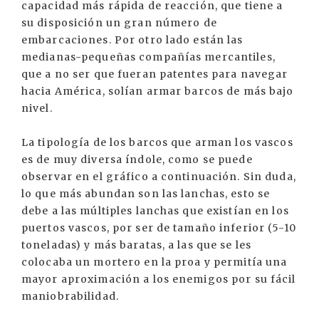
capacidad más rápida de reacción, que tiene a
su disposición un gran número de
embarcaciones. Por otro lado están las
medianas-pequeñas compañías mercantiles,
que a no ser que fueran patentes para navegar
hacia América, solían armar barcos de más bajo
nivel.
La tipología de los barcos que arman los vascos
es de muy diversa índole, como se puede
observar en el gráfico a continuación. Sin duda,
lo que más abundan son las lanchas, esto se
debe a las múltiples lanchas que existían en los
puertos vascos, por ser de tamaño inferior (5-10
toneladas) y más baratas, a las que se les
colocaba un mortero en la proa y permitía una
mayor aproximación a los enemigos por su fácil
maniobrabilidad.