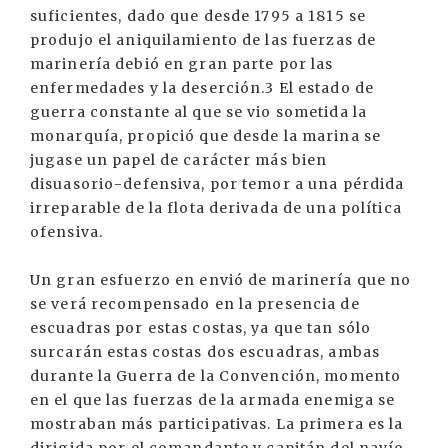
suficientes, dado que desde 1795 a 1815 se
produjo el aniquilamiento de las fuerzas de
marinería debió en gran parte por las
enfermedades y la deserción.3 El estado de
guerra constante al que se vio sometida la
monarquía, propició que desde la marina se
jugase un papel de carácter más bien
disuasorio-defensiva, por temor a una pérdida
irreparable de la flota derivada de una política
ofensiva.
Un gran esfuerzo en envió de marinería que no
se verá recompensado en la presencia de
escuadras por estas costas, ya que tan sólo
surcarán estas costas dos escuadras, ambas
durante la Guerra de la Convención, momento
en el que las fuerzas de la armada enemiga se
mostraban más participativas. La primera es la