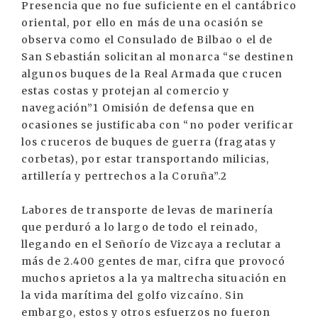
Presencia que no fue suficiente en el cantábrico
oriental, por ello en más de una ocasión se
observa como el Consulado de Bilbao o el de
San Sebastián solicitan al monarca “se destinen
algunos buques de la Real Armada que crucen
estas costas y protejan al comercio y
navegación”1 Omisión de defensa que en
ocasiones se justificaba con “no poder verificar
los cruceros de buques de guerra (fragatas y
corbetas), por estar transportando milicias,
artillería y pertrechos a la Coruña”.2
Labores de transporte de levas de marinería
que perduró a lo largo de todo el reinado,
llegando en el Señorío de Vizcaya a reclutar a
más de 2.400 gentes de mar, cifra que provocó
muchos aprietos a la ya maltrecha situación en
la vida marítima del golfo vizcaíno. Sin
embargo, estos y otros esfuerzos no fueron