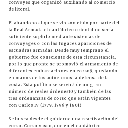
convoyes que organizó auxiliando al comercio
de litoral.
El abandono al que se vio sometido por parte del
la Real Armada el cantábrico oriental no sería
suficiente suplirlo mediante sistemas de
convoyages o con las fugaces apariciones de
escuadras armadas. Desde muy temprano el
gobierno fue consciente de esta circunstancia,
por lo que pronto se promovió el armamento de
diferentes embarcaciones en corso9, quedando
en manos de los autóctonos la defensa de la
costa. Esta política se servirá de un gran
número de reales órdenes10 y también de las
tres ordenanzas de corso que están vigentes
con Carlos IV (1779, 1796 y 1801).
Se busca desde el gobierno una reactivación del
corso. Corso vasco, que en el cantábrico