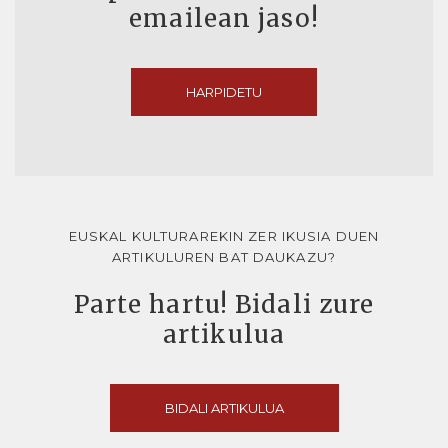
emailean jaso!
HARPIDETU
EUSKAL KULTURAREKIN ZER IKUSIA DUEN
ARTIKULUREN BAT DAUKAZU?
Parte hartu! Bidali zure
artikulua
BIDALI ARTIKULUA