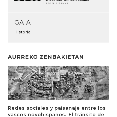
lizentzia dauka.
GAIA
Historia
AURREKO ZENBAKIETAN
Irakurri
Redes sociales y paisanaje entre los
vascos novohispanos. El tránsito de