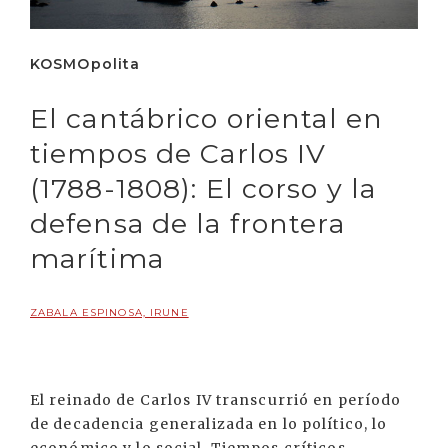
KOSMOpolita
El cantábrico oriental en
tiempos de Carlos IV
(1788-1808): El corso y la
defensa de la frontera
marítima
ZABALA ESPINOSA, IRUNE
El reinado de Carlos IV transcurrió en período
de decadencia generalizada en lo político, lo