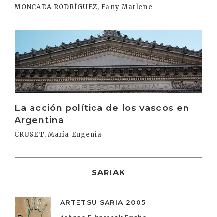
MONCADA RODRÍGUEZ, Fany Marlene
Irakurri
La acción política de los vascos en
Argentina
CRUSET, María Eugenia
SARIAK
ARTETSU SARIA 2005