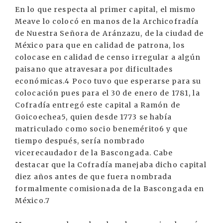
En lo que respecta al primer capital, el mismo
Meave lo colocó en manos de la Archicofradía
de Nuestra Señora de Aránzazu, de la ciudad de
México para que en calidad de patrona, los
colocase en calidad de censo irregular a algún
paisano que atravesara por dificultades
económicas.4 Poco tuvo que esperarse para su
colocación pues para el 30 de enero de 1781, la
Cofradía entregó este capital a Ramón de
Goicoechea5, quien desde 1773 se había
matriculado como socio benemérito6 y que
tiempo después, sería nombrado
vicerecaudador de la Bascongada. Cabe
destacar que la Cofradía manejaba dicho capital
diez años antes de que fuera nombrada
formalmente comisionada de la Bascongada en
México.7