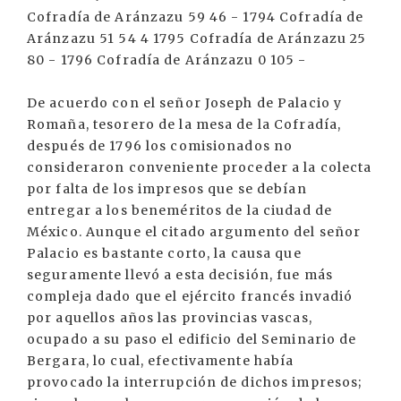
Cofradía de Aránzazu 59 46 - 1794 Cofradía de
Aránzazu 51 54 4 1795 Cofradía de Aránzazu 25
80 - 1796 Cofradía de Aránzazu 0 105 -
De acuerdo con el señor Joseph de Palacio y
Romaña, tesorero de la mesa de la Cofradía,
después de 1796 los comisionados no
consideraron conveniente proceder a la colecta
por falta de los impresos que se debían
entregar a los beneméritos de la ciudad de
México. Aunque el citado argumento del señor
Palacio es bastante corto, la causa que
seguramente llevó a esta decisión, fue más
compleja dado que el ejército francés invadió
por aquellos años las provincias vascas,
ocupado a su paso el edificio del Seminario de
Bergara, lo cual, efectivamente había
provocado la interrupción de dichos impresos;