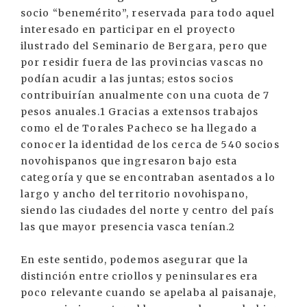
socio “benemérito”, reservada para todo aquel
interesado en participar en el proyecto
ilustrado del Seminario de Bergara, pero que
por residir fuera de las provincias vascas no
podían acudir a las juntas; estos socios
contribuirían anualmente con una cuota de 7
pesos anuales.1 Gracias a extensos trabajos
como el de Torales Pacheco se ha llegado a
conocer la identidad de los cerca de 540 socios
novohispanos que ingresaron bajo esta
categoría y que se encontraban asentados a lo
largo y ancho del territorio novohispano,
siendo las ciudades del norte y centro del país
las que mayor presencia vasca tenían.2
En este sentido, podemos asegurar que la
distinción entre criollos y peninsulares era
poco relevante cuando se apelaba al paisanaje,