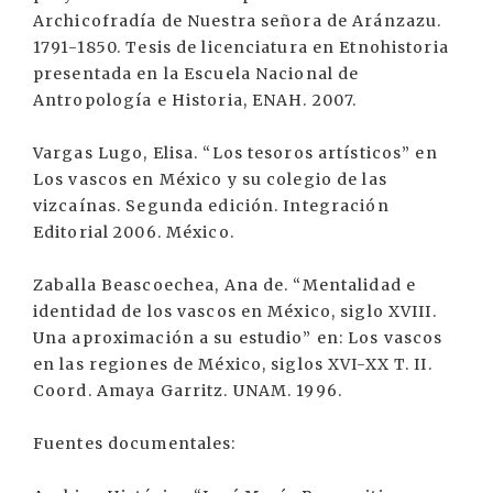
Archicofradía de Nuestra señora de Aránzazu.
1791-1850. Tesis de licenciatura en Etnohistoria
presentada en la Escuela Nacional de
Antropología e Historia, ENAH. 2007.
Vargas Lugo, Elisa. “Los tesoros artísticos” en
Los vascos en México y su colegio de las
vizcaínas. Segunda edición. Integración
Editorial 2006. México.
Zaballa Beascoechea, Ana de. “Mentalidad e
identidad de los vascos en México, siglo XVIII.
Una aproximación a su estudio” en: Los vascos
en las regiones de México, siglos XVI-XX T. II.
Coord. Amaya Garritz. UNAM. 1996.
Fuentes documentales: