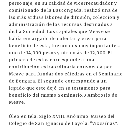
personaje, en su calidad de vicerrecaudador y
comisionado de la Bascongada, realizó una de
las más arduas labores de difusión, colección y
administración de los recursos destinados a
dicha Sociedad. Los capitales que Meave se
había encargado de colectar y crear para
beneficio de esta, fueron dos muy importantes:
uno de 14,000 pesos y otro más de 12,000. El
primero de estos corresponde a una
contribución extraordinaria convocada por
Meave para fundar dos cátedras en el Seminario
de Bergara. El segundo corresponde a un
legado que este dejó en su testamento para
beneficio del mismo Seminario.3 Ambrosio de
Meave.
Óleo en tela. Siglo XVIII. Anónimo. Museo del
Colegio de San Ignacio de Loyola, “Vizcaínas”.