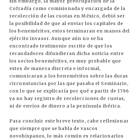
sin embargo, la mayor preocupación de la
Cofradía como comisionada y encargada de la
recolección de las cuotas en México, debió ser
la posibilidad de que al enviar los capitales de
los beneméritos, estos terminaran en manos del
ejército invasor. Aunque aún no se ha
encontrado testimonio escrito de que los
recaudadores difundieran dicha noticia entre
los socios beneméritos, es muy probable que
estos de manera discreta e informal,
comunicaran a los beneméritos sobre las duras
circunstancias por las que pasaba el Seminario,
con lo que se explicaría por qué a partir de 1796
ya no hay registro de recolecciones de cuotas,
ni de envíos de dinero a la península ibérica.
Para concluir este breve texto, cabe reflexionar
que siempre que se habla de vascos
novohispanos, lo más común es relacionarlos