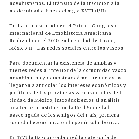
novohispanos. El tránsito de la tradición a la
modernidad a fines del siglo XVIII (I/II)
Trabajo presentado en el Primer Congreso
Internacional de Etnohistoria Americana.
Realizado en el 2010 en la ciudad de Taxco,
México.II.- Las redes sociales entre los vascos
Para documentar la existencia de amplias y
fuertes redes al interior de la comunidad vasco
novohispana y demostrar cómo fue que estas
llegaron a articular los intereses económicos y
políticos de las provincias vascas con los de la
ciudad de México, introduciremos al análisis
una tercera institución: la Real Sociedad
Bascongada de los Amigos del País, primera
sociedad económica en la península ibérica.
En 1773 la Bascongada creó la categoría de