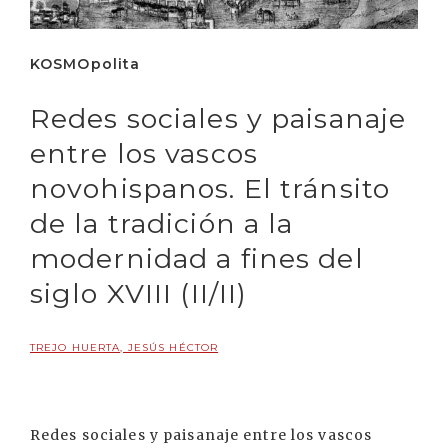
KOSMOpolita
Redes sociales y paisanaje
entre los vascos
novohispanos. El tránsito
de la tradición a la
modernidad a fines del
siglo XVIII (II/II)
TREJO HUERTA, JESÚS HÉCTOR
Redes sociales y paisanaje entre los vascos