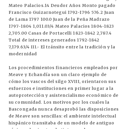
Mateo Palacios.14 Deudor Años Monto pagado
Francisco Guizarnotegui 1792-1796 576.2 Juan
de Lama 1797 100.0 Juan de la Peña Madrazo
1797-1804 1,011.03/4 Mateo Palacios 1804-1823
2,705.00 Casas de Portacelli 1823-1842 2,787.4
Total de intereses generados 1792-1842
7,179.63/4 III.- El tránsito entre la tradición y la
modernidad
Los procedimientos financieros empleados por
Meave y Echandía son un claro ejemplo de
cómo los vascos del silgo XVIII, orientaron sus
esfuerzos e instituciones en primer lugar a la
autoprotección y asistencialismo económico de
su comunidad. Los motivos por los cuales la
Bascongada nunca desaprobó las disposiciones
de Meave son sencillas: el ambiente intelectual
hispánico transitaba de un modelo de antiguo