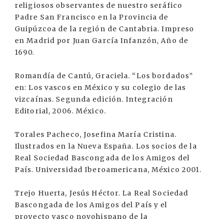
religiosos observantes de nuestro seráfico
Padre San Francisco en la Provincia de
Guipúzcoa de la región de Cantabria. Impreso
en Madrid por Juan García Infanzón, Año de
1690.
Romandía de Cantú, Graciela. “Los bordados”
en: Los vascos en México y su colegio de las
vizcaínas. Segunda edición. Integración
Editorial, 2006. México.
Torales Pacheco, Josefina María Cristina.
Ilustrados en la Nueva España. Los socios de la
Real Sociedad Bascongada de los Amigos del
País. Universidad Iberoamericana, México 2001.
Trejo Huerta, Jesús Héctor. La Real Sociedad
Bascongada de los Amigos del País y el
proyecto vasco novohispano de la