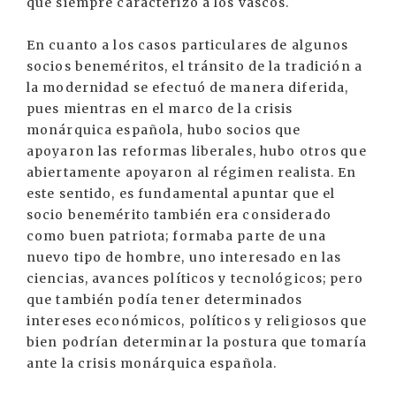
que siempre caracterizó a los vascos.
En cuanto a los casos particulares de algunos
socios beneméritos, el tránsito de la tradición a
la modernidad se efectuó de manera diferida,
pues mientras en el marco de la crisis
monárquica española, hubo socios que
apoyaron las reformas liberales, hubo otros que
abiertamente apoyaron al régimen realista. En
este sentido, es fundamental apuntar que el
socio benemérito también era considerado
como buen patriota; formaba parte de una
nuevo tipo de hombre, uno interesado en las
ciencias, avances políticos y tecnológicos; pero
que también podía tener determinados
intereses económicos, políticos y religiosos que
bien podrían determinar la postura que tomaría
ante la crisis monárquica española.