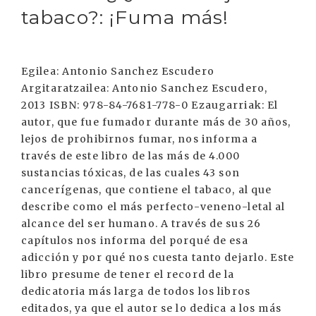
tabaco?: ¡Fuma más!
Egilea: Antonio Sanchez Escudero
Argitaratzailea: Antonio Sanchez Escudero,
2013 ISBN: 978-84-7681-778-0 Ezaugarriak: El
autor, que fue fumador durante más de 30 años,
lejos de prohibirnos fumar, nos informa a
través de este libro de las más de 4.000
sustancias tóxicas, de las cuales 43 son
cancerígenas, que contiene el tabaco, al que
describe como el más perfecto-veneno-letal al
alcance del ser humano. A través de sus 26
capítulos nos informa del porqué de esa
adicción y por qué nos cuesta tanto dejarlo. Este
libro presume de tener el record de la
dedicatoria más larga de todos los libros
editados, ya que el autor se lo dedica a los más