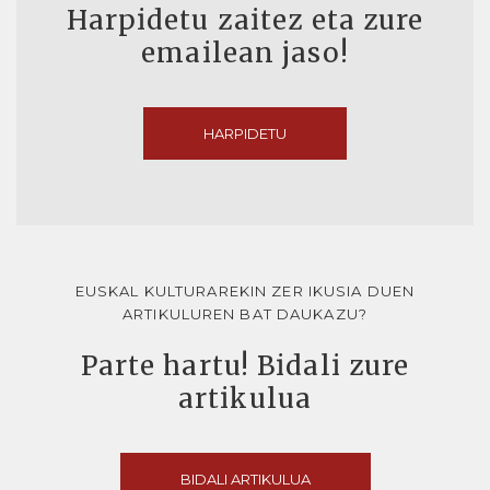
Harpidetu zaitez eta zure
emailean jaso!
HARPIDETU
EUSKAL KULTURAREKIN ZER IKUSIA DUEN
ARTIKULUREN BAT DAUKAZU?
Parte hartu! Bidali zure
artikulua
BIDALI ARTIKULUA