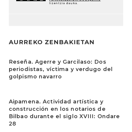
lizentzia dauka.
AURREKO ZENBAKIETAN
Irakurri
Reseña. Agerre y Garcilaso: Dos
periodistas, víctima y verdugo del
golpismo navarro
Irakurri
Aipamena. Actividad artística y
construcción en los notarios de
Bilbao durante el siglo XVIII: Ondare
28