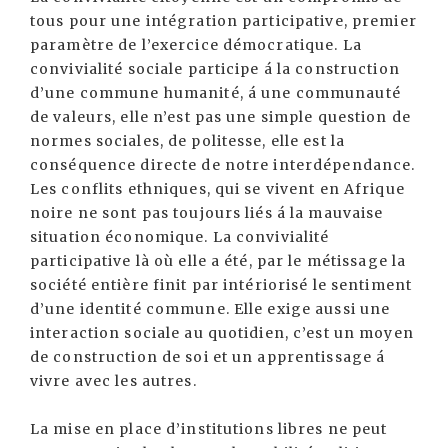
tous pour une intégration participative, premier
paramètre de l’exercice démocratique. La
convivialité sociale participe á la construction
d’une commune humanité, á une communauté
de valeurs, elle n’est pas une simple question de
normes sociales, de politesse, elle est la
conséquence directe de notre interdépendance.
Les conflits ethniques, qui se vivent en Afrique
noire ne sont pas toujours liés á la mauvaise
situation économique. La convivialité
participative là où elle a été, par le métissage la
société entière finit par intériorisé le sentiment
d’une identité commune. Elle exige aussi une
interaction sociale au quotidien, c’est un moyen
de construction de soi et un apprentissage á
vivre avec les autres.
La mise en place d’institutions libres ne peut