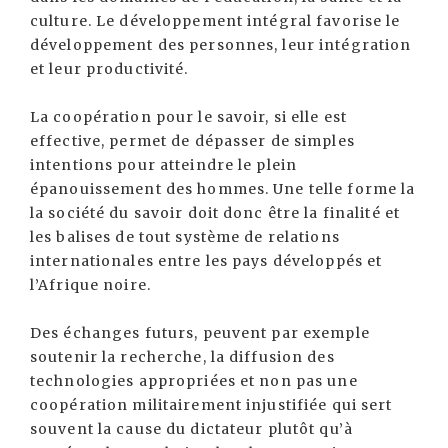
culture. Le développement intégral favorise le
développement des personnes, leur intégration
et leur productivité.
La coopération pour le savoir, si elle est
effective, permet de dépasser de simples
intentions pour atteindre le plein
épanouissement des hommes. Une telle forme la
la société du savoir doit donc être la finalité et
les balises de tout système de relations
internationales entre les pays développés et
l’Afrique noire.
Des échanges futurs, peuvent par exemple
soutenir la recherche, la diffusion des
technologies appropriées et non pas une
coopération militairement injustifiée qui sert
souvent la cause du dictateur plutôt qu’à