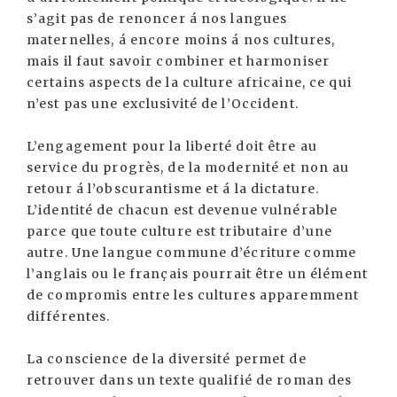
s’agit pas de renoncer á nos langues
maternelles, á encore moins á nos cultures,
mais il faut savoir combiner et harmoniser
certains aspects de la culture africaine, ce qui
n’est pas une exclusivité de l’Occident.
L’engagement pour la liberté doit être au
service du progrès, de la modernité et non au
retour á l’obscurantisme et á la dictature.
L’identité de chacun est devenue vulnérable
parce que toute culture est tributaire d’une
autre. Une langue commune d’écriture comme
l’anglais ou le français pourrait être un élément
de compromis entre les cultures apparemment
différentes.
La conscience de la diversité permet de
retrouver dans un texte qualifié de roman des