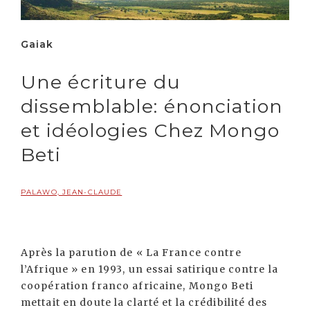
Gaiak
Une écriture du
dissemblable: énonciation
et idéologies Chez Mongo
Beti
PALAWO, JEAN-CLAUDE
Après la parution de « La France contre
l’Afrique » en 1993, un essai satirique contre la
coopération franco africaine, Mongo Beti
mettait en doute la clarté et la crédibilité des