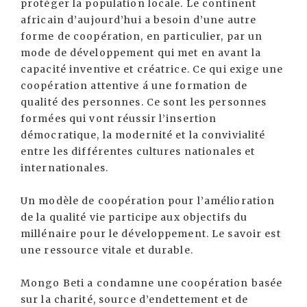
protéger la population locale. Le continent
africain d’aujourd’hui a besoin d’une autre
forme de coopération, en particulier, par un
mode de développement qui met en avant la
capacité inventive et créatrice. Ce qui exige une
coopération attentive á une formation de
qualité des personnes. Ce sont les personnes
formées qui vont réussir l’insertion
démocratique, la modernité et la convivialité
entre les différentes cultures nationales et
internationales.
Un modèle de coopération pour l’amélioration
de la qualité vie participe aux objectifs du
millénaire pour le développement. Le savoir est
une ressource vitale et durable.
Mongo Beti a condamne une coopération basée
sur la charité, source d’endettement et de