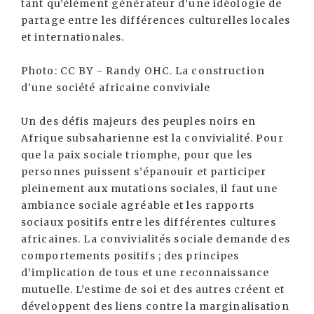
tant qu’élément générateur d’une idéologie de
partage entre les différences culturelles locales
et internationales.
Photo: CC BY - Randy OHC. La construction
d’une société africaine conviviale
Un des défis majeurs des peuples noirs en
Afrique subsaharienne est la convivialité. Pour
que la paix sociale triomphe, pour que les
personnes puissent s’épanouir et participer
pleinement aux mutations sociales, il faut une
ambiance sociale agréable et les rapports
sociaux positifs entre les différentes cultures
africaines. La convivialités sociale demande des
comportements positifs ; des principes
d’implication de tous et une reconnaissance
mutuelle. L’estime de soi et des autres créent et
développent des liens contre la marginalisation