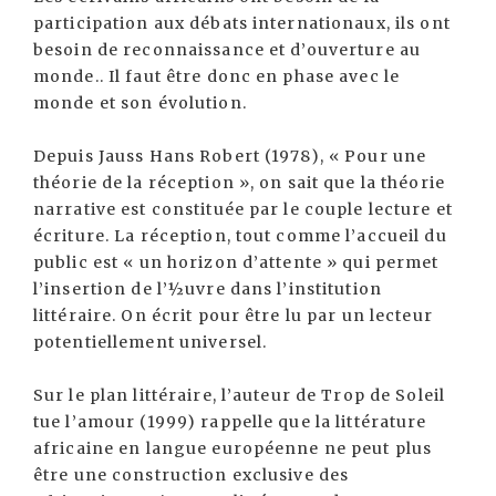
participation aux débats internationaux, ils ont
besoin de reconnaissance et d’ouverture au
monde.. Il faut être donc en phase avec le
monde et son évolution.
Depuis Jauss Hans Robert (1978), « Pour une
théorie de la réception », on sait que la théorie
narrative est constituée par le couple lecture et
écriture. La réception, tout comme l’accueil du
public est « un horizon d’attente » qui permet
l’insertion de l’½uvre dans l’institution
littéraire. On écrit pour être lu par un lecteur
potentiellement universel.
Sur le plan littéraire, l’auteur de Trop de Soleil
tue l’amour (1999) rappelle que la littérature
africaine en langue européenne ne peut plus
être une construction exclusive des