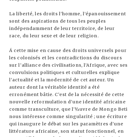
La liberté, les droits l’homme, l’épanouissement
sont des aspirations de tous les peuples
indépendamment de leur territoire, de leur
race, du leur sexe et de leur religion.
Á cette mise en cause des droits universels pour
les colonisés et les contradictions du discours
sur l’alliance des civilisations, l’Afrique, avec ses
convulsions politiques et culturelles explique
l’actualité et la modernité de cet auteur. Un
auteur dont la véritable identité a été
erronément bâtie. C’est de la nécessité de cette
nouvelle reformulation d’une identité africaine
comme transculture, que l’½uvre de Mongo Beti
nous intéresse comme singularité ; une écriture
qui inaugure le débat sur les paramètres d’une
littérature africaine, son statut fonctionnel, en