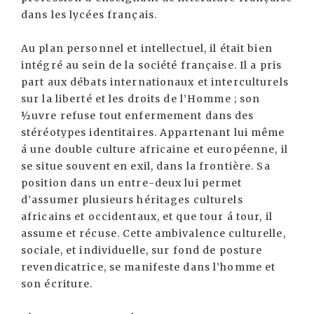
dans les lycées français.
Au plan personnel et intellectuel, il était bien
intégré au sein de la société française. Il a pris
part aux débats internationaux et interculturels
sur la liberté et les droits de l’Homme ; son
½uvre refuse tout enfermement dans des
stéréotypes identitaires. Appartenant lui même
á une double culture africaine et européenne, il
se situe souvent en exil, dans la frontière. Sa
position dans un entre-deux lui permet
d’assumer plusieurs héritages culturels
africains et occidentaux, et que tour á tour, il
assume et récuse. Cette ambivalence culturelle,
sociale, et individuelle, sur fond de posture
revendicatrice, se manifeste dans l’homme et
son écriture.