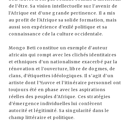
de l’être. Sa vision intellectuelle sur l’avenir de
l’Afrique est d’une grande pertinence. Il a mis
au profit de l’Afrique sa solide formation, mais
aussi son expérience d’exilé politique et sa
connaissance cde la culture occidentale.
Mongo Beti constitue un exemple d’auteur
africain qui rompt avec les clichés identitaires
et ethniques d’un nationalisme exacerbé par la
rénovation et l’ouverture, libre de dogmes, de
clans, d’étiquettes idéologiques. Il s’agit d’un
artiste dont l’½uvre et l’itinéraire personnel ont
toujours été en phase avec les aspirations
réelles des peuples d’Afrique. Ces stratégies
d’émergence individuelles lui confèrent
autorité et légitimité. Sa singularité dans le
champ littéraire et politique.