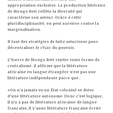
appropriation exclusive. La production littéraire
de Mongo Beti reflète la diversité qui
caractérise son auteur. Grâce á cette
pluridisciplinarité, on peut survivre contre la
marginalisation.
Il faut des stratégies de lutte astucieuse pour
décentraliser le c½ur du pouvoir.
L’½uvre de Mongo Beti rejette toute forme de
centralisme. il affirme que la littérature
africaine en langue étrangère n’est pas une
littérature indépendante parce que :
«On n’a jamais vu un État colonisé se doter
d’une littérature autonome. Donc c’est logique,
il n’y a pas de littérature africaine de langue
française, il y’aune littérature française écrite