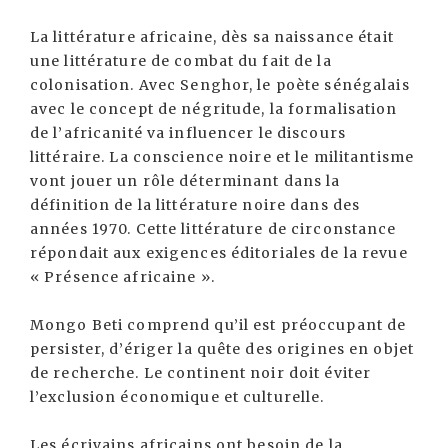
La littérature africaine, dès sa naissance était
une littérature de combat du fait de la
colonisation. Avec Senghor, le poète sénégalais
avec le concept de négritude, la formalisation
de l’africanité va influencer le discours
littéraire. La conscience noire et le militantisme
vont jouer un rôle déterminant dans la
définition de la littérature noire dans des
années 1970. Cette littérature de circonstance
répondait aux exigences éditoriales de la revue
« Présence africaine ».
Mongo Beti comprend qu’il est préoccupant de
persister, d’ériger la quête des origines en objet
de recherche. Le continent noir doit éviter
l’exclusion économique et culturelle.
Les écrivains africains ont besoin de la