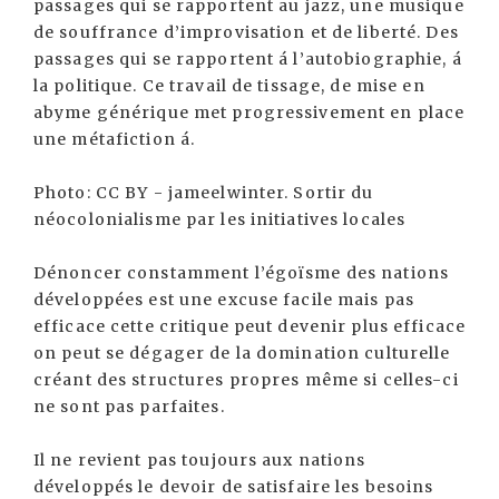
passages qui se rapportent au jazz, une musique
de souffrance d’improvisation et de liberté. Des
passages qui se rapportent á l’autobiographie, á
la politique. Ce travail de tissage, de mise en
abyme générique met progressivement en place
une métafiction á.
Photo: CC BY - jameelwinter. Sortir du
néocolonialisme par les initiatives locales
Dénoncer constamment l’égoïsme des nations
développées est une excuse facile mais pas
efficace cette critique peut devenir plus efficace
on peut se dégager de la domination culturelle
créant des structures propres même si celles-ci
ne sont pas parfaites.
Il ne revient pas toujours aux nations
développés le devoir de satisfaire les besoins