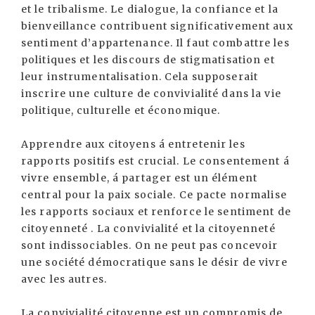
et le tribalisme. Le dialogue, la confiance et la
bienveillance contribuent significativement aux
sentiment d’appartenance. Il faut combattre les
politiques et les discours de stigmatisation et
leur instrumentalisation. Cela supposerait
inscrire une culture de convivialité dans la vie
politique, culturelle et économique.
Apprendre aux citoyens á entretenir les
rapports positifs est crucial. Le consentement á
vivre ensemble, á partager est un élément
central pour la paix sociale. Ce pacte normalise
les rapports sociaux et renforce le sentiment de
citoyenneté . La convivialité et la citoyenneté
sont indissociables. On ne peut pas concevoir
une société démocratique sans le désir de vivre
avec les autres.
La convivialité citoyenne est un compromis de