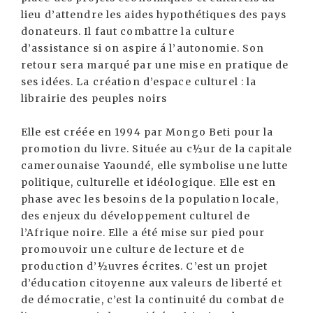
lieu d’attendre les aides hypothétiques des pays
donateurs. Il faut combattre la culture
d’assistance si on aspire á l’autonomie. Son
retour sera marqué par une mise en pratique de
ses idées. La création d’espace culturel : la
librairie des peuples noirs
Elle est créée en 1994 par Mongo Beti pour la
promotion du livre. Située au c½ur de la capitale
camerounaise Yaoundé, elle symbolise une lutte
politique, culturelle et idéologique. Elle est en
phase avec les besoins de la population locale,
des enjeux du développement culturel de
l’Afrique noire. Elle a été mise sur pied pour
promouvoir une culture de lecture et de
production d’½uvres écrites. C’est un projet
d’éducation citoyenne aux valeurs de liberté et
de démocratie, c’est la continuité du combat de