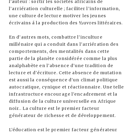
l’auteur : sortir les sociétés africains de
l’arriération culturelle ; faciliter l’information,
une culture de lecture motiver les jeunes
écrivains á la production des ½uvres littéraires.
En d’autres mots, combattre l’inculture
millénaire qui a conduit dans l’arriération des
comportements, des mentalités dans cette
partie de la planète considérée comme la plus
analphabète en l’absence d’une tradition de
lecture et d’écriture. Cette absence de mutation
est aussi la conséquence d’un climat politique
autocratique, cynique et réactionnaire. Une telle
infrastructure encourage l’encadrement et la
diffusion de la culture universelle en Afrique
noir.. La culture est le premier facteur
générateur de richesse et de développement.
L’éducation est le premier facteur générateur