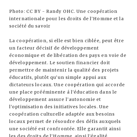
Photo: CC BY - Randy OHC. Une coopération
internationale pour les droits de l’Homme et la
société du savoir
La coopération, si elle est bien ciblée, peut être
un facteur décisif de développement
économique et de libération des pays en voie de
développement. Le soutien financier doit
permettre de maintenir la qualité des projets
éducatifs, plutôt qu’un simple appui aux
dictateurs locaux. Une coopération qui accorde
une place prééminente á l’éducation dans le
développement assure l’autonomie et
l’optimisation des initiatives locales. Une
coopération culturelle adaptée aux besoins
locaux permet de résoudre des défis auxquels
une société est confrontée. Elle garantit ainsi
les des droits de l’Homme, ainsi l’égalité