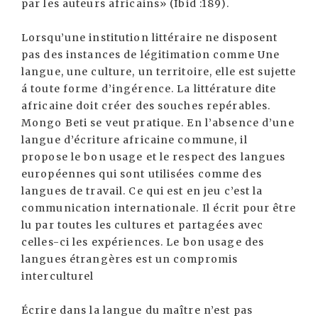
par les auteurs africains» (Ibid :189).
Lorsqu’une institution littéraire ne disposent
pas des instances de légitimation comme Une
langue, une culture, un territoire, elle est sujette
á toute forme d’ingérence. La littérature dite
africaine doit créer des souches repérables.
Mongo Beti se veut pratique. En l’absence d’une
langue d’écriture africaine commune, il
propose le bon usage et le respect des langues
européennes qui sont utilisées comme des
langues de travail. Ce qui est en jeu c’est la
communication internationale. Il écrit pour être
lu par toutes les cultures et partagées avec
celles-ci les expériences. Le bon usage des
langues étrangères est un compromis
interculturel
Écrire dans la langue du maître n’est pas