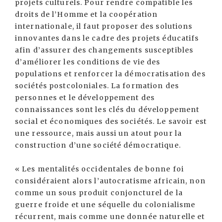
projets culturels. Pour rendre compatible les
droits de l’Homme et la coopération
internationale, il faut proposer des solutions
innovantes dans le cadre des projets éducatifs
afin d’assurer des changements susceptibles
d’améliorer les conditions de vie des
populations et renforcer la démocratisation des
sociétés postcoloniales. La formation des
personnes et le développement des
connaissances sont les clés du développement
social et économiques des sociétés. Le savoir est
une ressource, mais aussi un atout pour la
construction d’une société démocratique.
« Les mentalités occidentales de bonne foi
considéraient alors l’autocratisme africain, non
comme un sous produit conjoncturel de la
guerre froide et une séquelle du colonialisme
récurrent, mais comme une donnée naturelle et