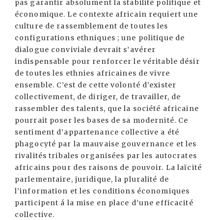
pas garantir absolument la stabilité politique et
économique. Le contexte africain requiert une
culture de rassemblement de toutes les
configurations ethniques ; une politique de
dialogue conviviale devrait s’avérer
indispensable pour renforcer le véritable désir
de toutes les ethnies africaines de vivre
ensemble. C’est de cette volonté d’exister
collectivement, de diriger, de travailler, de
rassembler des talents, que la société africaine
pourrait poser les bases de sa modernité. Ce
sentiment d’appartenance collective a été
phagocyté par la mauvaise gouvernance et les
rivalités tribales organisées par les autocrates
africains pour des raisons de pouvoir. La laïcité
parlementaire, juridique, la pluralité de
l’information et les conditions économiques
participent á la mise en place d’une efficacité
collective.