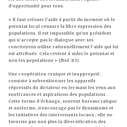
d’opportunité pour tous.
« Il faut refuser l’aide á partir du moment où le
potentat local censure la libre expression des
populations. Il est impossible qu’un président
qui n’accepte pas le dialogue avec ses
concitoyens utilise rationnellement l’aide qui lui
est attribuée. Cela revient á aider le potentat et
non les populations » (Ibid :83).
Une coopération cynique et inapproprié,
consiste á subventionner les appareils
répressifs du dictateur en fermant les yeux aux
souffrances et aspirations des populations .
Cette forme d’échange, souvent bureaucratique
et uniforme, n’encourage pas le dynamisme et
les initiatives des intervenants locaux ; elle ne
favorise pas non plus la diversification des