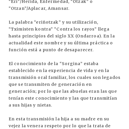
“Eri”/Herida, Enfermedad, “Otzak” o
“Otzan”/Aplacar, Amansar.
La palabra “eriñotzak” y su utilización,
“Tximisten kontra” “Contra los rayos” llega
hasta principios del siglo XX (Ondarroa). En la
actualidad este nombre y su última práctica o
función está a punto de desaparecer.
El conocimiento de la “Sorgina” estaba
establecido en la experiencia de vida y en la
transmisión oral familiar, los cuales son legados
que se transmiten de generación en
generación; por lo que las abuelas eran las que
tenían este conocimiento y las que transmitían
a sus hijas y nietas.
En esta transmisión la hija a su madre en su
vejez la venera respeto por lo que la trata de