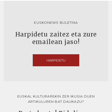
EUSKONEWS BULETINA
Harpidetu zaitez eta zure
emailean jaso!
HARPIDETU
EUSKAL KULTURAREKIN ZER IKUSIA DUEN
ARTIKULUREN BAT DAUKAZU?