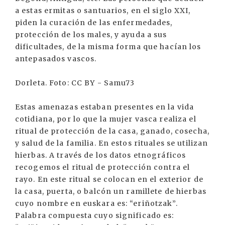
a estas ermitas o santuarios, en el siglo XXI,
piden la curación de las enfermedades,
protección de los males, y ayuda a sus
dificultades, de la misma forma que hacían los
antepasados vascos.
Dorleta. Foto: CC BY - Samu73
Estas amenazas estaban presentes en la vida
cotidiana, por lo que la mujer vasca realiza el
ritual de protección de la casa, ganado, cosecha,
y salud de la familia. En estos rituales se utilizan
hierbas. A través de los datos etnográficos
recogemos el ritual de protección contra el
rayo. En este ritual se colocan en el exterior de
la casa, puerta, o balcón un ramillete de hierbas
cuyo nombre en euskara es: “eriñotzak”.
Palabra compuesta cuyo significado es: