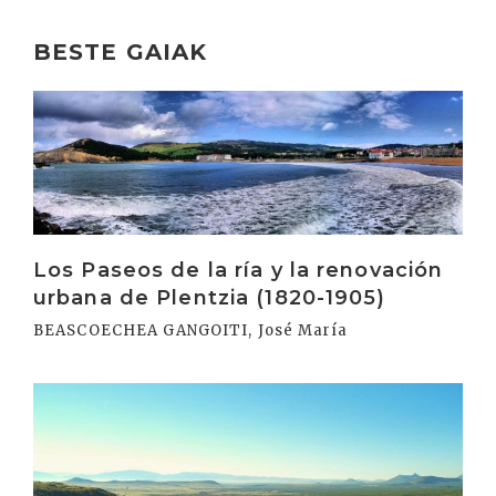
BESTE GAIAK
Irakurri
Los Paseos de la ría y la renovación
urbana de Plentzia (1820-1905)
BEASCOECHEA GANGOITI, José María
Irakurri