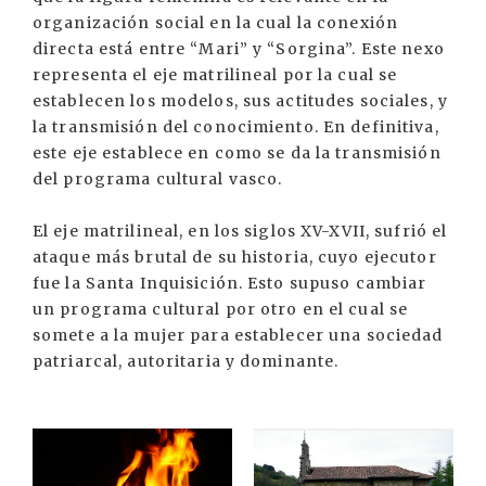
organización social en la cual la conexión
directa está entre “Mari” y “Sorgina”. Este nexo
representa el eje matrilineal por la cual se
establecen los modelos, sus actitudes sociales, y
la transmisión del conocimiento. En definitiva,
este eje establece en como se da la transmisión
del programa cultural vasco.
El eje matrilineal, en los siglos XV-XVII, sufrió el
ataque más brutal de su historia, cuyo ejecutor
fue la Santa Inquisición. Esto supuso cambiar
un programa cultural por otro en el cual se
somete a la mujer para establecer una sociedad
patriarcal, autoritaria y dominante.