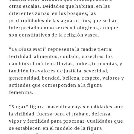
otras escalas. Deidades que habitan, en las
diferentes zonas, en los bosques, las
profundidades de las aguas o ríos, que se han
interpretado como seres mitológicos, aunque
son constitutivos de la religión vasca.
“La Diosa Mari” representa la madre tierra:
fertilidad, alimentos, cuidado, cosechas, los
cambios climáticos: lluvias, nubes, tormentas, y
también los valores de justicia, severidad,
generosidad, bondad, belleza, respeto, valores y
actitudes que corresponden a la figura
femenina.
“Sugar” figura masculina cuyas cualidades son:
la virilidad, fuerza para el trabajo, defensa,
vigor y fertilidad para procrear. Cualidades que
se establecen en el modelo de la figura