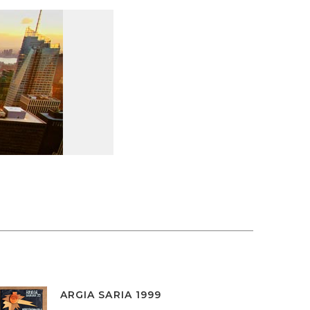
ARGIA SARIA 1999