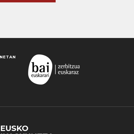
ANETAN
EUSKO