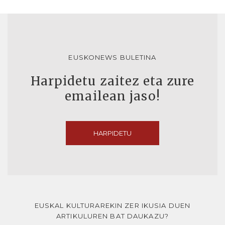
EUSKONEWS BULETINA
Harpidetu zaitez eta zure
emailean jaso!
HARPIDETU
EUSKAL KULTURAREKIN ZER IKUSIA DUEN
ARTIKULUREN BAT DAUKAZU?