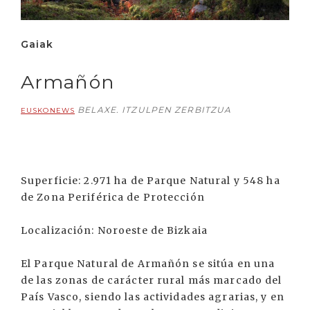
Gaiak
Armañón
BELAXE. ITZULPEN ZERBITZUA
EUSKONEWS
Superficie: 2.971 ha de Parque Natural y 548 ha
de Zona Periférica de Protección
Localización: Noroeste de Bizkaia
El Parque Natural de Armañón se sitúa en una
de las zonas de carácter rural más marcado del
País Vasco, siendo las actividades agrarias, y en