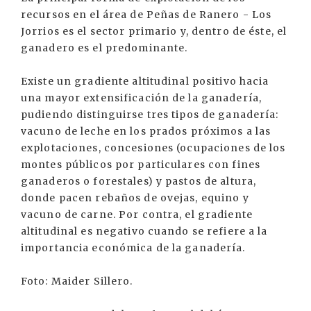
recursos en el área de Peñas de Ranero - Los
Jorrios es el sector primario y, dentro de éste, el
ganadero es el predominante.
Existe un gradiente altitudinal positivo hacia
una mayor extensificación de la ganadería,
pudiendo distinguirse tres tipos de ganadería:
vacuno de leche en los prados próximos a las
explotaciones, concesiones (ocupaciones de los
montes públicos por particulares con fines
ganaderos o forestales) y pastos de altura,
donde pacen rebaños de ovejas, equino y
vacuno de carne. Por contra, el gradiente
altitudinal es negativo cuando se refiere a la
importancia económica de la ganadería.
Foto: Maider Sillero.