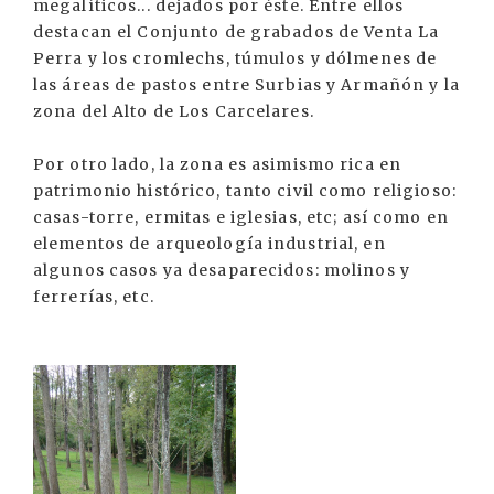
megalíticos... dejados por éste. Entre ellos
destacan el Conjunto de grabados de Venta La
Perra y los cromlechs, túmulos y dólmenes de
las áreas de pastos entre Surbias y Armañón y la
zona del Alto de Los Carcelares.
Por otro lado, la zona es asimismo rica en
patrimonio histórico, tanto civil como religioso:
casas-torre, ermitas e iglesias, etc; así como en
elementos de arqueología industrial, en
algunos casos ya desaparecidos: molinos y
ferrerías, etc.