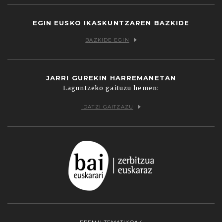
EGIN EUSKO IKASKUNTZAREN BAZKIDE
BAZKIDE EGIN
JARRI GUREKIN HARREMANETAN
Laguntzeko gaituzu hemen:
IDATZI GAITZAZU