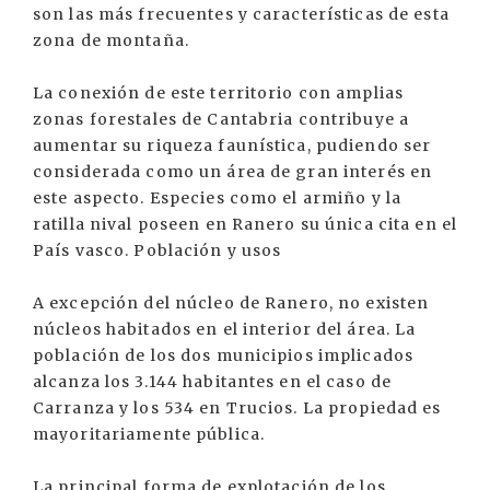
son las más frecuentes y características de esta
zona de montaña.
La conexión de este territorio con amplias
zonas forestales de Cantabria contribuye a
aumentar su riqueza faunística, pudiendo ser
considerada como un área de gran interés en
este aspecto. Especies como el armiño y la
ratilla nival poseen en Ranero su única cita en el
País vasco. Población y usos
A excepción del núcleo de Ranero, no existen
núcleos habitados en el interior del área. La
población de los dos municipios implicados
alcanza los 3.144 habitantes en el caso de
Carranza y los 534 en Trucios. La propiedad es
mayoritariamente pública.
La principal forma de explotación de los