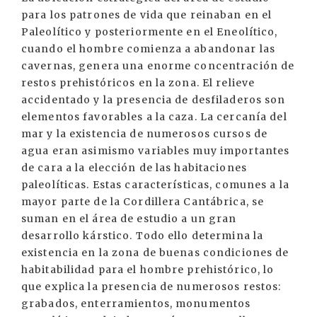
para los patrones de vida que reinaban en el
Paleolítico y posteriormente en el Eneolítico,
cuando el hombre comienza a abandonar las
cavernas, genera una enorme concentración de
restos prehistóricos en la zona. El relieve
accidentado y la presencia de desfiladeros son
elementos favorables a la caza. La cercanía del
mar y la existencia de numerosos cursos de
agua eran asimismo variables muy importantes
de cara a la elección de las habitaciones
paleolíticas. Estas características, comunes a la
mayor parte de la Cordillera Cantábrica, se
suman en el área de estudio a un gran
desarrollo kárstico. Todo ello determina la
existencia en la zona de buenas condiciones de
habitabilidad para el hombre prehistórico, lo
que explica la presencia de numerosos restos:
grabados, enterramientos, monumentos