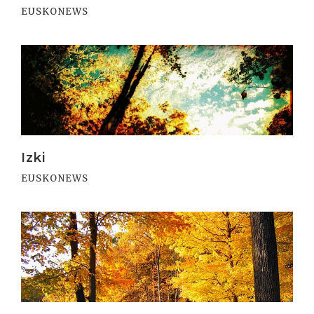
EUSKONEWS
Irakurri
Izki
EUSKONEWS
Irakurri