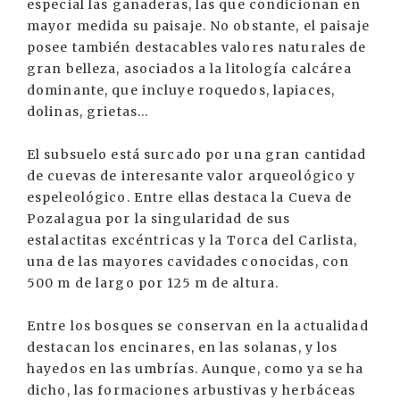
especial las ganaderas, las que condicionan en
mayor medida su paisaje. No obstante, el paisaje
posee también destacables valores naturales de
gran belleza, asociados a la litología calcárea
dominante, que incluye roquedos, lapiaces,
dolinas, grietas...
El subsuelo está surcado por una gran cantidad
de cuevas de interesante valor arqueológico y
espeleológico. Entre ellas destaca la Cueva de
Pozalagua por la singularidad de sus
estalactitas excéntricas y la Torca del Carlista,
una de las mayores cavidades conocidas, con
500 m de largo por 125 m de altura.
Entre los bosques se conservan en la actualidad
destacan los encinares, en las solanas, y los
hayedos en las umbrías. Aunque, como ya se ha
dicho, las formaciones arbustivas y herbáceas