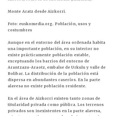
Monte Aratz desde Aizkorri.
Foto: euskomedia.org. Población, usos y
costumbres
Aunque en el entorno del área ordenada habita
una importante población, en su interior no
existe prácticamente población estable,
exceptuando los barrios del entorno de
Arantzazu-Araotz, embalse de Urkulu y valle de
Bolibar. La distribución de la población está
dispersa en abundantes caseríos. En la parte
alavesa no existe población residente.
En el área de Aizkorri existen tanto zonas de
titularidad privada como pública. Los terrenos
privados son inexistentes en la parte alavesa,