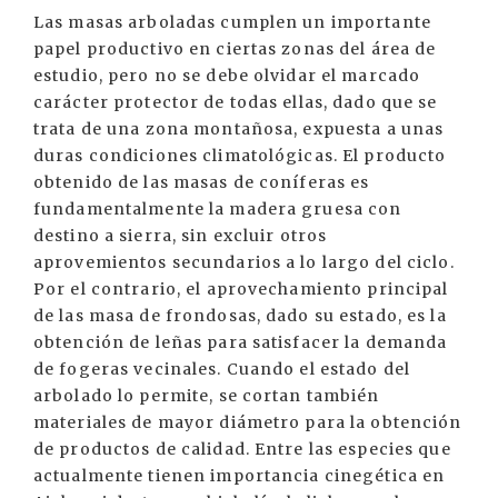
Las masas arboladas cumplen un importante
papel productivo en ciertas zonas del área de
estudio, pero no se debe olvidar el marcado
carácter protector de todas ellas, dado que se
trata de una zona montañosa, expuesta a unas
duras condiciones climatológicas. El producto
obtenido de las masas de coníferas es
fundamentalmente la madera gruesa con
destino a sierra, sin excluir otros
aprovemientos secundarios a lo largo del ciclo.
Por el contrario, el aprovechamiento principal
de las masa de frondosas, dado su estado, es la
obtención de leñas para satisfacer la demanda
de fogeras vecinales. Cuando el estado del
arbolado lo permite, se cortan también
materiales de mayor diámetro para la obtención
de productos de calidad. Entre las especies que
actualmente tienen importancia cinegética en