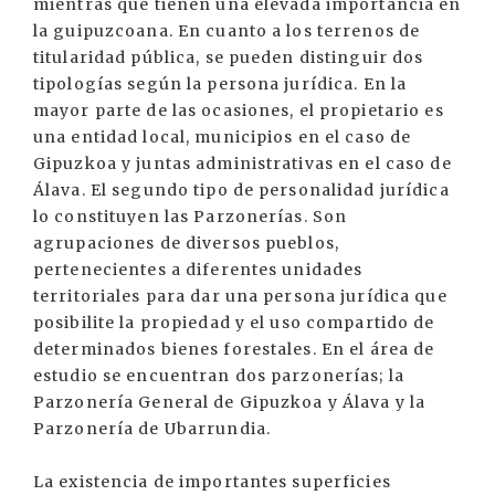
mientras que tienen una elevada importancia en
la guipuzcoana. En cuanto a los terrenos de
titularidad pública, se pueden distinguir dos
tipologías según la persona jurídica. En la
mayor parte de las ocasiones, el propietario es
una entidad local, municipios en el caso de
Gipuzkoa y juntas administrativas en el caso de
Álava. El segundo tipo de personalidad jurídica
lo constituyen las Parzonerías. Son
agrupaciones de diversos pueblos,
pertenecientes a diferentes unidades
territoriales para dar una persona jurídica que
posibilite la propiedad y el uso compartido de
determinados bienes forestales. En el área de
estudio se encuentran dos parzonerías; la
Parzonería General de Gipuzkoa y Álava y la
Parzonería de Ubarrundia.
La existencia de importantes superficies