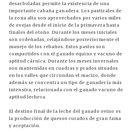
desarboladas permite la existencia de una
importante cabaña ganadera. Los pastizales de
la zona alta son aprovechados por varios miles
de ovejas desde el inicio de la primavera hasta
finales del otoño. Durante los meses iniciales
son ordeñadas, relajándose posteriormente el
manejo de los rebaños. Estos pastos son
compartidos con el ganado equino y vacuno de
aptitud cárnica. Durante los meses invernales
son mantenidas en cuadras y prados situados
en los valles que circundan el macizo, donde
además se concentra un tipo de ganadería más
intensiva, relacionada con el ganado vacuno de
aptitud lechera.
El destino final de la leche del ganado ovino es
la producción de quesos curados de gran fama
y aceptación.