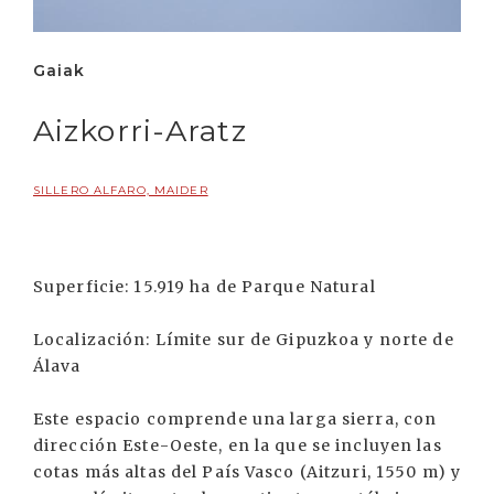
Gaiak
Aizkorri-Aratz
SILLERO ALFARO, MAIDER
Superficie: 15.919 ha de Parque Natural
Localización: Límite sur de Gipuzkoa y norte de
Álava
Este espacio comprende una larga sierra, con
dirección Este-Oeste, en la que se incluyen las
cotas más altas del País Vasco (Aitzuri, 1550 m) y