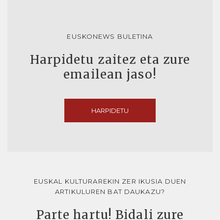
EUSKONEWS BULETINA
Harpidetu zaitez eta zure
emailean jaso!
HARPIDETU
EUSKAL KULTURAREKIN ZER IKUSIA DUEN
ARTIKULUREN BAT DAUKAZU?
Parte hartu! Bidali zure