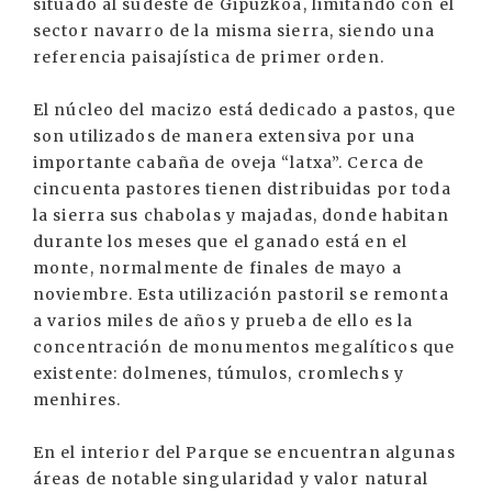
situado al sudeste de Gipuzkoa, limitando con el
sector navarro de la misma sierra, siendo una
referencia paisajística de primer orden.
El núcleo del macizo está dedicado a pastos, que
son utilizados de manera extensiva por una
importante cabaña de oveja “latxa”. Cerca de
cincuenta pastores tienen distribuidas por toda
la sierra sus chabolas y majadas, donde habitan
durante los meses que el ganado está en el
monte, normalmente de finales de mayo a
noviembre. Esta utilización pastoril se remonta
a varios miles de años y prueba de ello es la
concentración de monumentos megalíticos que
existente: dolmenes, túmulos, cromlechs y
menhires.
En el interior del Parque se encuentran algunas
áreas de notable singularidad y valor natural