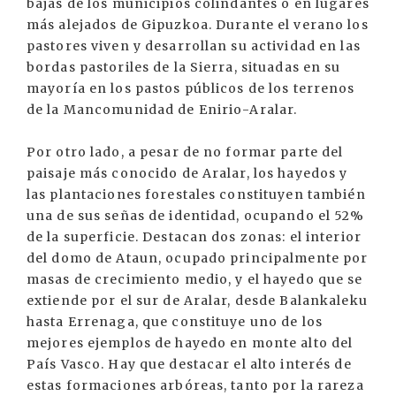
bajas de los municipios colindantes o en lugares
más alejados de Gipuzkoa. Durante el verano los
pastores viven y desarrollan su actividad en las
bordas pastoriles de la Sierra, situadas en su
mayoría en los pastos públicos de los terrenos
de la Mancomunidad de Enirio-Aralar.
Por otro lado, a pesar de no formar parte del
paisaje más conocido de Aralar, los hayedos y
las plantaciones forestales constituyen también
una de sus señas de identidad, ocupando el 52%
de la superficie. Destacan dos zonas: el interior
del domo de Ataun, ocupado principalmente por
masas de crecimiento medio, y el hayedo que se
extiende por el sur de Aralar, desde Balankaleku
hasta Errenaga, que constituye uno de los
mejores ejemplos de hayedo en monte alto del
País Vasco. Hay que destacar el alto interés de
estas formaciones arbóreas, tanto por la rareza