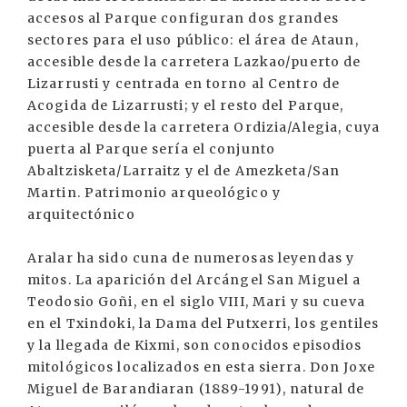
accesos al Parque configuran dos grandes
sectores para el uso público: el área de Ataun,
accesible desde la carretera Lazkao/puerto de
Lizarrusti y centrada en torno al Centro de
Acogida de Lizarrusti; y el resto del Parque,
accesible desde la carretera Ordizia/Alegia, cuya
puerta al Parque sería el conjunto
Abaltzisketa/Larraitz y el de Amezketa/San
Martin. Patrimonio arqueológico y
arquitectónico
Aralar ha sido cuna de numerosas leyendas y
mitos. La aparición del Arcángel San Miguel a
Teodosio Goñi, en el siglo VIII, Mari y su cueva
en el Txindoki, la Dama del Putxerri, los gentiles
y la llegada de Kixmi, son conocidos episodios
mitológicos localizados en esta sierra. Don Joxe
Miguel de Barandiaran (1889-1991), natural de