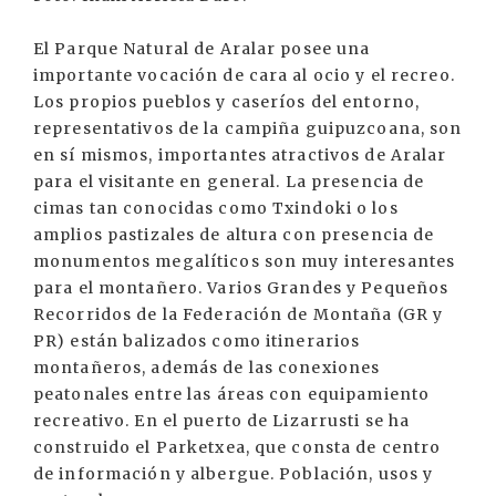
El Parque Natural de Aralar posee una
importante vocación de cara al ocio y el recreo.
Los propios pueblos y caseríos del entorno,
representativos de la campiña guipuzcoana, son
en sí mismos, importantes atractivos de Aralar
para el visitante en general. La presencia de
cimas tan conocidas como Txindoki o los
amplios pastizales de altura con presencia de
monumentos megalíticos son muy interesantes
para el montañero. Varios Grandes y Pequeños
Recorridos de la Federación de Montaña (GR y
PR) están balizados como itinerarios
montañeros, además de las conexiones
peatonales entre las áreas con equipamiento
recreativo. En el puerto de Lizarrusti se ha
construido el Parketxea, que consta de centro
de información y albergue. Población, usos y