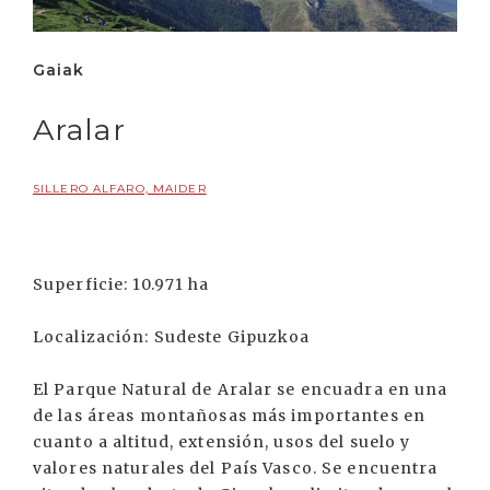
Gaiak
Aralar
SILLERO ALFARO, MAIDER
Superficie: 10.971 ha
Localización: Sudeste Gipuzkoa
El Parque Natural de Aralar se encuadra en una
de las áreas montañosas más importantes en
cuanto a altitud, extensión, usos del suelo y
valores naturales del País Vasco. Se encuentra