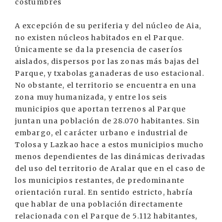
costumbres
A excepción de su periferia y del núcleo de Aia,
no existen núcleos habitados en el Parque.
Únicamente se da la presencia de caseríos
aislados, dispersos por las zonas más bajas del
Parque, y txabolas ganaderas de uso estacional.
No obstante, el territorio se encuentra en una
zona muy humanizada, y entre los seis
municipios que aportan terrenos al Parque
juntan una población de 28.070 habitantes. Sin
embargo, el carácter urbano e industrial de
Tolosa y Lazkao hace a estos municipios mucho
menos dependientes de las dinámicas derivadas
del uso del territorio de Aralar que en el caso de
los municipios restantes, de predominante
orientación rural. En sentido estricto, habría
que hablar de una población directamente
relacionada con el Parque de 5.112 habitantes,