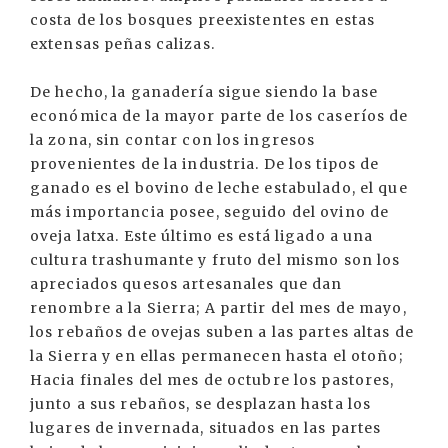
costa de los bosques preexistentes en estas
extensas peñas calizas.
De hecho, la ganadería sigue siendo la base
económica de la mayor parte de los caseríos de
la zona, sin contar con los ingresos
provenientes de la industria. De los tipos de
ganado es el bovino de leche estabulado, el que
más importancia posee, seguido del ovino de
oveja latxa. Este último es está ligado a una
cultura trashumante y fruto del mismo son los
apreciados quesos artesanales que dan
renombre a la Sierra; A partir del mes de mayo,
los rebaños de ovejas suben a las partes altas de
la Sierra y en ellas permanecen hasta el otoño;
Hacia finales del mes de octubre los pastores,
junto a sus rebaños, se desplazan hasta los
lugares de invernada, situados en las partes