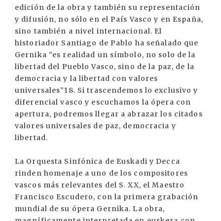
edición de la obra y también su representación
y difusión, no sólo en el País Vasco y en España,
sino también a nivel internacional. El
historiador Santiago de Pablo ha señalado que
Gernika “es realidad un símbolo, no solo de la
libertad del Pueblo Vasco, sino de la paz, de la
democracia y la libertad con valores
universales”18. Si trascendemos lo exclusivo y
diferencial vasco y escuchamos la ópera con
apertura, podremos llegar a abrazar los citados
valores universales de paz, democracia y
libertad.
La Orquesta Sinfónica de Euskadi y Decca
rinden homenaje a uno de los compositores
vascos más relevantes del S. XX, el Maestro
Francisco Escudero, con la primera grabación
mundial de su ópera Gernika. La obra,
magníficamente interpretada en euskera con