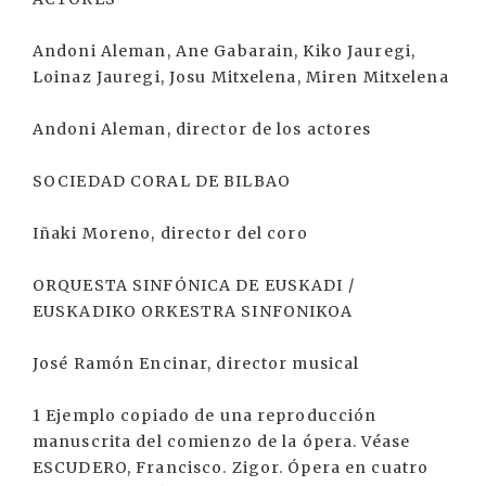
Andoni Aleman, Ane Gabarain, Kiko Jauregi,
Loinaz Jauregi, Josu Mitxelena, Miren Mitxelena
Andoni Aleman, director de los actores
SOCIEDAD CORAL DE BILBAO
Iñaki Moreno, director del coro
ORQUESTA SINFÓNICA DE EUSKADI /
EUSKADIKO ORKESTRA SINFONIKOA
José Ramón Encinar, director musical
1 Ejemplo copiado de una reproducción
manuscrita del comienzo de la ópera. Véase
ESCUDERO, Francisco. Zigor. Ópera en cuatro