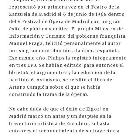
representó por primera vez en el Teatro de la
Zarzuela de Madrid el 6 de junio de 1968 dentro
del V Festival de Ópera de Madrid con un gran
éxito de público y crítica. El propio Ministro de
Información y Turismo del gobierno franquista,
Manuel Fraga, felicitó personalmente al autor
por su gran contribución a la ópera española.
Ese mismo año, Philips la registró íntegramente
en tres LP3. Se habían editado para entonces el
libreto4, el argumento5 y la reducción de la
partitura6. Asimismo, se reeditó el libro de
Arturo Campión sobre el que se había
construido la trama de la ópera7.
No cabe duda de que el éxito de Zigor! en
Madrid marcó un antes y un después en la
trayectoria artística de Escudero: si hasta
entonces el reconocimiento de su trayectoria