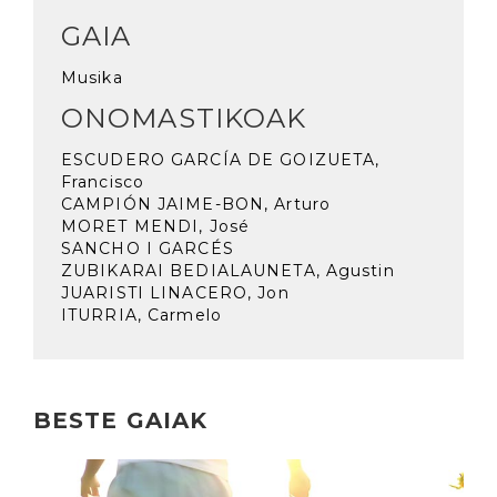
GAIA
Musika
ONOMASTIKOAK
ESCUDERO GARCÍA DE GOIZUETA,
Francisco
CAMPIÓN JAIME-BON, Arturo
MORET MENDI, José
SANCHO I GARCÉS
ZUBIKARAI BEDIALAUNETA, Agustin
JUARISTI LINACERO, Jon
ITURRIA, Carmelo
BESTE GAIAK
Irakurri