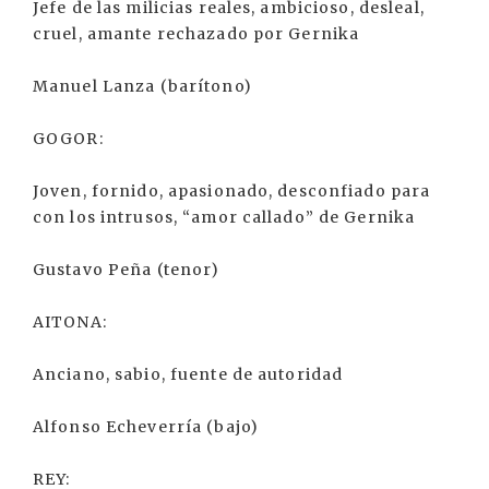
Jefe de las milicias reales, ambicioso, desleal,
cruel, amante rechazado por Gernika
Manuel Lanza (barítono)
GOGOR:
Joven, fornido, apasionado, desconfiado para
con los intrusos, “amor callado” de Gernika
Gustavo Peña (tenor)
AITONA:
Anciano, sabio, fuente de autoridad
Alfonso Echeverría (bajo)
REY: