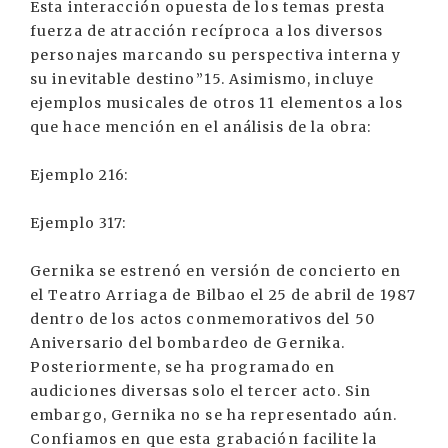
Esta interacción opuesta de los temas presta
fuerza de atracción recíproca a los diversos
personajes marcando su perspectiva interna y
su inevitable destino”15. Asimismo, incluye
ejemplos musicales de otros 11 elementos a los
que hace mención en el análisis de la obra:
Ejemplo 216:
Ejemplo 317:
Gernika se estrenó en versión de concierto en
el Teatro Arriaga de Bilbao el 25 de abril de 1987
dentro de los actos conmemorativos del 50
Aniversario del bombardeo de Gernika.
Posteriormente, se ha programado en
audiciones diversas solo el tercer acto. Sin
embargo, Gernika no se ha representado aún.
Confiamos en que esta grabación facilite la