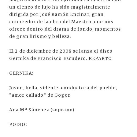
un elenco de lujo ha sido magistralmente
dirigida por José Ramón Encinar, gran
conocedor de la obra del Maestro, que nos
ofrece dentro del drama de fondo, momentos
de gran lirismo y belleza.
El 2 de diciembre de 2008 se lanza el disco
Gernika de Francisco Escudero. REPARTO
GERNIKA:
Joven, bella, vidente, conductora del pueblo,
“amor callado” de Gogor
Ana Mª Sánchez (soprano)
PODIO: