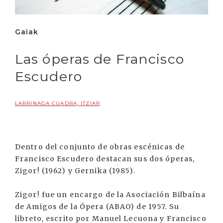
Gaiak
Las óperas de Francisco
Escudero
LARRINAGA CUADRA, ITZIAR
Dentro del conjunto de obras escénicas de
Francisco Escudero destacan sus dos óperas,
Zigor! (1962) y Gernika (1985).
Zigor! fue un encargo de la Asociación Bilbaína
de Amigos de la Ópera (ABAO) de 1957. Su
libreto, escrito por Manuel Lecuona y Francisco