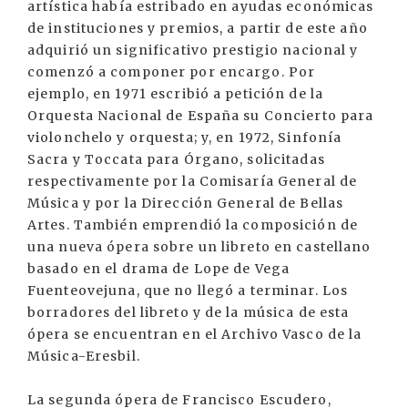
artística había estribado en ayudas económicas
de instituciones y premios, a partir de este año
adquirió un significativo prestigio nacional y
comenzó a componer por encargo. Por
ejemplo, en 1971 escribió a petición de la
Orquesta Nacional de España su Concierto para
violonchelo y orquesta; y, en 1972, Sinfonía
Sacra y Toccata para Órgano, solicitadas
respectivamente por la Comisaría General de
Música y por la Dirección General de Bellas
Artes. También emprendió la composición de
una nueva ópera sobre un libreto en castellano
basado en el drama de Lope de Vega
Fuenteovejuna, que no llegó a terminar. Los
borradores del libreto y de la música de esta
ópera se encuentran en el Archivo Vasco de la
Música-Eresbil.
La segunda ópera de Francisco Escudero,