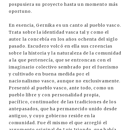
pospusiera su proyecto hasta un momento más
oportuno.
En esencia, Gernika es un canto al pueblo vasco.
Trata sobre la identidad vasca tal y como el
autor la concebía en los años ochenta del siglo
pasado. Escudero volcó en ella sus creencias
sobre la historia y la naturaleza de la comunidad
a la que pertenecía, que se entroncan con el
imaginario colectivo sembrado por el fuerismo
y cultivado en buena medida por el
nacionalismo vasco, aunque no exclusivamente.
Presentó al pueblo vasco, ante todo, como un
pueblo libre y con personalidad propia,
pacífico, continuador de las tradiciones de los
antepasados, que ha permanecido unido desde
antiguo, y cuyo gobierno reside en la
comunidad. Fue él mismo el que arregló el
argumento original de Luis Iriondo, que había