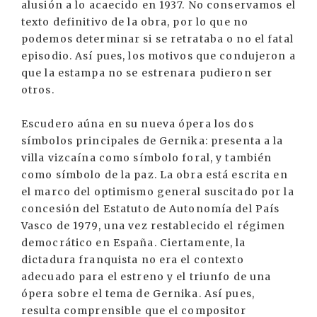
alusión a lo acaecido en 1937. No conservamos el
texto definitivo de la obra, por lo que no
podemos determinar si se retrataba o no el fatal
episodio. Así pues, los motivos que condujeron a
que la estampa no se estrenara pudieron ser
otros.
Escudero aúna en su nueva ópera los dos
símbolos principales de Gernika: presenta a la
villa vizcaína como símbolo foral, y también
como símbolo de la paz. La obra está escrita en
el marco del optimismo general suscitado por la
concesión del Estatuto de Autonomía del País
Vasco de 1979, una vez restablecido el régimen
democrático en España. Ciertamente, la
dictadura franquista no era el contexto
adecuado para el estreno y el triunfo de una
ópera sobre el tema de Gernika. Así pues,
resulta comprensible que el compositor