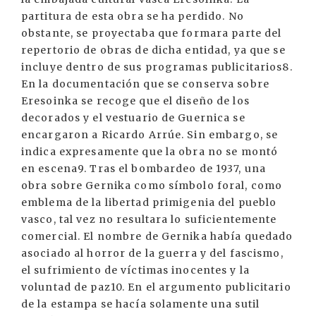
partitura de esta obra se ha perdido. No
obstante, se proyectaba que formara parte del
repertorio de obras de dicha entidad, ya que se
incluye dentro de sus programas publicitarios8.
En la documentación que se conserva sobre
Eresoinka se recoge que el diseño de los
decorados y el vestuario de Guernica se
encargaron a Ricardo Arrúe. Sin embargo, se
indica expresamente que la obra no se montó
en escena9. Tras el bombardeo de 1937, una
obra sobre Gernika como símbolo foral, como
emblema de la libertad primigenia del pueblo
vasco, tal vez no resultara lo suficientemente
comercial. El nombre de Gernika había quedado
asociado al horror de la guerra y del fascismo,
el sufrimiento de víctimas inocentes y la
voluntad de paz10. En el argumento publicitario
de la estampa se hacía solamente una sutil