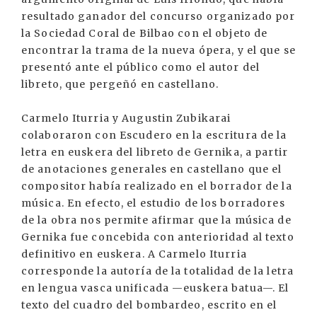
resultado ganador del concurso organizado por
la Sociedad Coral de Bilbao con el objeto de
encontrar la trama de la nueva ópera, y el que se
presentó ante el público como el autor del
libreto, que pergeñó en castellano.
Carmelo Iturria y Augustin Zubikarai
colaboraron con Escudero en la escritura de la
letra en euskera del libreto de Gernika, a partir
de anotaciones generales en castellano que el
compositor había realizado en el borrador de la
música. En efecto, el estudio de los borradores
de la obra nos permite afirmar que la música de
Gernika fue concebida con anterioridad al texto
definitivo en euskera. A Carmelo Iturria
corresponde la autoría de la totalidad de la letra
en lengua vasca unificada —euskera batua—. El
texto del cuadro del bombardeo, escrito en el