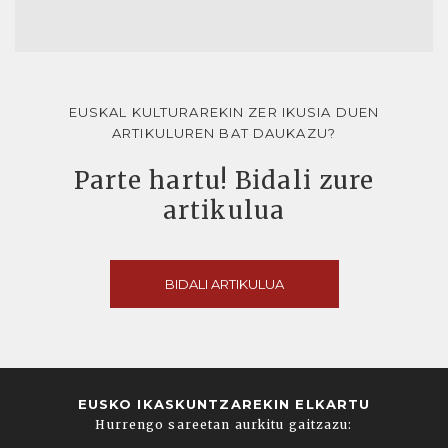
EUSKAL KULTURAREKIN ZER IKUSIA DUEN
ARTIKULUREN BAT DAUKAZU?
Parte hartu! Bidali zure
artikulua
BIDALI ARTIKULUA
EUSKO IKASKUNTZAREKIN ELKARTU
Hurrengo sareetan aurkitu gaitzazu: