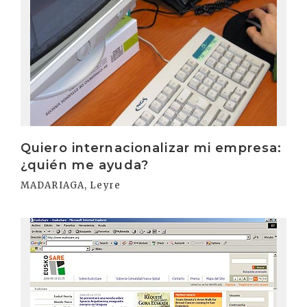
Quiero internacionalizar mi empresa:
¿quién me ayuda?
MADARIAGA, Leyre
Irakurri