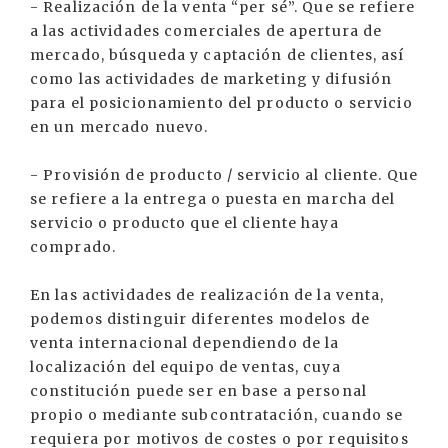
- Realización de la venta “per sé”. Que se refiere
a las actividades comerciales de apertura de
mercado, búsqueda y captación de clientes, así
como las actividades de marketing y difusión
para el posicionamiento del producto o servicio
en un mercado nuevo.
- Provisión de producto / servicio al cliente. Que
se refiere a la entrega o puesta en marcha del
servicio o producto que el cliente haya
comprado.
En las actividades de realización de la venta,
podemos distinguir diferentes modelos de
venta internacional dependiendo de la
localización del equipo de ventas, cuya
constitución puede ser en base a personal
propio o mediante subcontratación, cuando se
requiera por motivos de costes o por requisitos