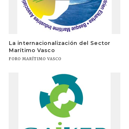
La internacionalización del Sector
Marítimo Vasco
FORO MARÍTIMO VASCO
Irakurri