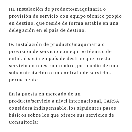
III. Instalación de producto/maquinaria o
provisión de servicio con equipo técnico propio
en destino, que reside de forma estable en una
delegación en el país de destino.
IV. Instalación de producto/maquinaria o
provisión de servicio con equipo técnico de
entidad socia en país de destino que presta
servicio en nuestro nombre, por medio de una
subcontratación o un contrato de servicios
permanente.
En la puesta en mercado de un
producto/servicio a nivel internacional, CARSA
considera indispensable, los siguientes pasos
básicos sobre los que ofrece sus servicios de
Consultoría: