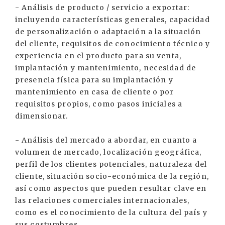
- Análisis de producto / servicio a exportar:
incluyendo características generales, capacidad
de personalización o adaptación a la situación
del cliente, requisitos de conocimiento técnico y
experiencia en el producto para su venta,
implantación y mantenimiento, necesidad de
presencia física para su implantación y
mantenimiento en casa de cliente o por
requisitos propios, como pasos iniciales a
dimensionar.
- Análisis del mercado a abordar, en cuanto a
volumen de mercado, localización geográfica,
perfil de los clientes potenciales, naturaleza del
cliente, situación socio-económica de la región,
así como aspectos que pueden resultar clave en
las relaciones comerciales internacionales,
como es el conocimiento de la cultura del país y
sus costumbres.