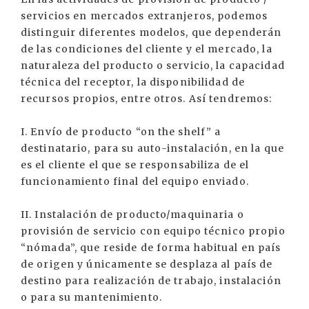
servicios en mercados extranjeros, podemos
distinguir diferentes modelos, que dependerán
de las condiciones del cliente y el mercado, la
naturaleza del producto o servicio, la capacidad
técnica del receptor, la disponibilidad de
recursos propios, entre otros. Así tendremos:
I. Envío de producto “on the shelf” a
destinatario, para su auto-instalación, en la que
es el cliente el que se responsabiliza de el
funcionamiento final del equipo enviado.
II. Instalación de producto/maquinaria o
provisión de servicio con equipo técnico propio
“nómada”, que reside de forma habitual en país
de origen y únicamente se desplaza al país de
destino para realización de trabajo, instalación
o para su mantenimiento.