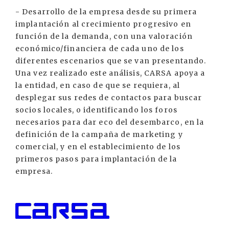
- Desarrollo de la empresa desde su primera
implantación al crecimiento progresivo en
función de la demanda, con una valoración
económico/financiera de cada uno de los
diferentes escenarios que se van presentando.
Una vez realizado este análisis, CARSA apoya a
la entidad, en caso de que se requiera, al
desplegar sus redes de contactos para buscar
socios locales, o identificando los foros
necesarios para dar eco del desembarco, en la
definición de la campaña de marketing y
comercial, y en el establecimiento de los
primeros pasos para implantación de la
empresa.