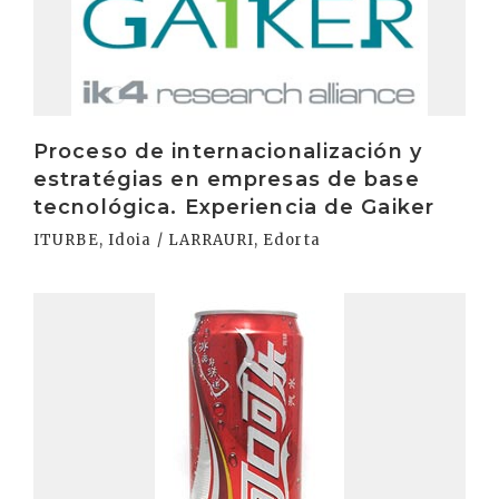
Proceso de internacionalización y
estratégias en empresas de base
tecnológica. Experiencia de Gaiker
ITURBE, Idoia / LARRAURI, Edorta
Irakurri