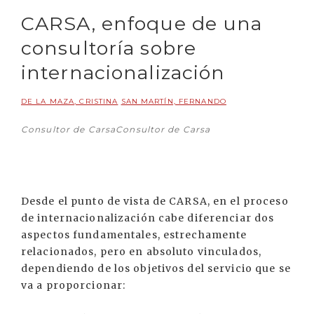
CARSA, enfoque de una
consultoría sobre
internacionalización
DE LA MAZA, CRISTINA
SAN MARTÍN, FERNANDO
Consultor de CarsaConsultor de Carsa
Desde el punto de vista de CARSA, en el proceso
de internacionalización cabe diferenciar dos
aspectos fundamentales, estrechamente
relacionados, pero en absoluto vinculados,
dependiendo de los objetivos del servicio que se
va a proporcionar: