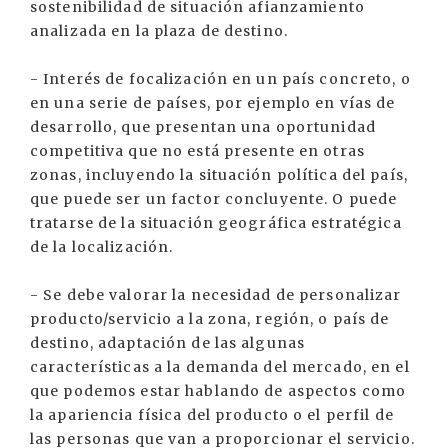
sostenibilidad de situación afianzamiento
analizada en la plaza de destino.
- Interés de focalización en un país concreto, o
en una serie de países, por ejemplo en vías de
desarrollo, que presentan una oportunidad
competitiva que no está presente en otras
zonas, incluyendo la situación política del país,
que puede ser un factor concluyente. O puede
tratarse de la situación geográfica estratégica
de la localización.
- Se debe valorar la necesidad de personalizar
producto/servicio a la zona, región, o país de
destino, adaptación de las algunas
características a la demanda del mercado, en el
que podemos estar hablando de aspectos como
la apariencia física del producto o el perfil de
las personas que van a proporcionar el servicio.