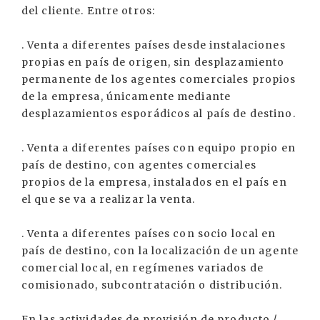
del cliente. Entre otros:
. Venta a diferentes países desde instalaciones
propias en país de origen, sin desplazamiento
permanente de los agentes comerciales propios
de la empresa, únicamente mediante
desplazamientos esporádicos al país de destino.
. Venta a diferentes países con equipo propio en
país de destino, con agentes comerciales
propios de la empresa, instalados en el país en
el que se va a realizar la venta.
. Venta a diferentes países con socio local en
país de destino, con la localización de un agente
comercial local, en regímenes variados de
comisionado, subcontratación o distribución.
En las actividades de provisión de producto /