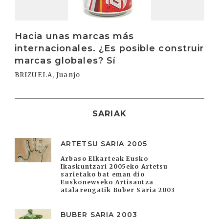
Hacia unas marcas más
internacionales. ¿Es posible construir
marcas globales? Sí
BRIZUELA, Juanjo
SARIAK
ARTETSU SARIA 2005
Arbaso Elkarteak Eusko
Ikaskuntzari 2005eko Artetsu
sarietako bat eman dio
Euskonewseko Artisautza
atalarengatik Buber Saria 2003
BUBER SARIA 2003