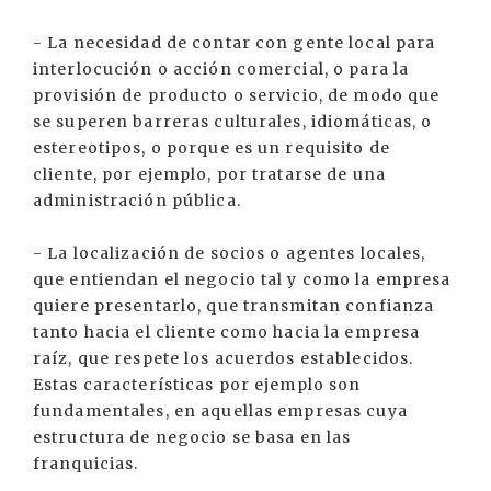
- La necesidad de contar con gente local para
interlocución o acción comercial, o para la
provisión de producto o servicio, de modo que
se superen barreras culturales, idiomáticas, o
estereotipos, o porque es un requisito de
cliente, por ejemplo, por tratarse de una
administración pública.
- La localización de socios o agentes locales,
que entiendan el negocio tal y como la empresa
quiere presentarlo, que transmitan confianza
tanto hacia el cliente como hacia la empresa
raíz, que respete los acuerdos establecidos.
Estas características por ejemplo son
fundamentales, en aquellas empresas cuya
estructura de negocio se basa en las
franquicias.