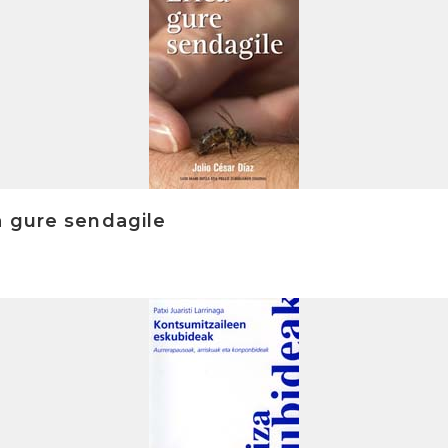
a gure sendagile