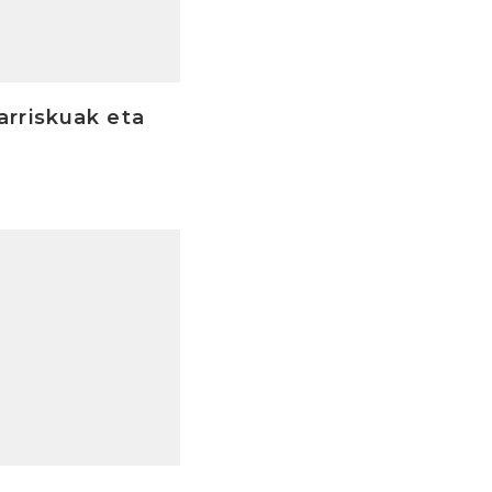
arriskuak eta