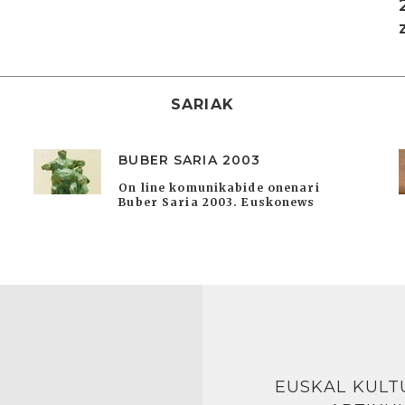
SARIAK
BUBER SARIA 2003
On line komunikabide onenari
Buber Saria 2003. Euskonews
EUSKAL KULT