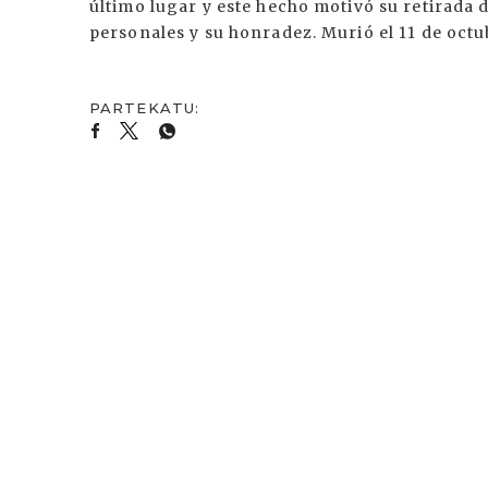
último lugar y este hecho motivó su retirada 
personales y su honradez. Murió el 11 de octu