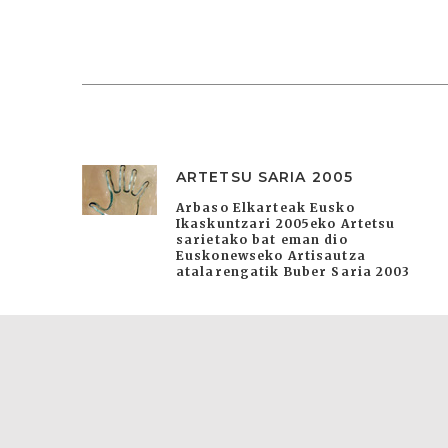
ARTETSU SARIA 2005
Arbaso Elkarteak Eusko
Ikaskuntzari 2005eko Artetsu
sarietako bat eman dio
Euskonewseko Artisautza
atalarengatik Buber Saria 2003