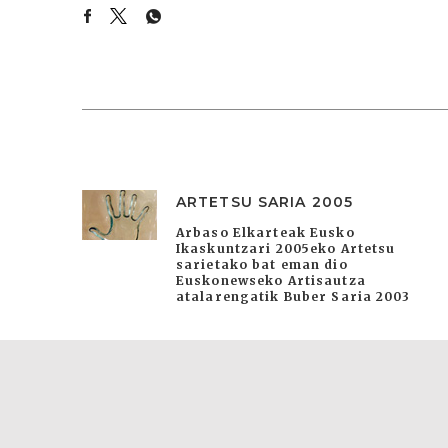
ARTETSU SARIA 2005
Arbaso Elkarteak Eusko
Ikaskuntzari 2005eko Artetsu
sarietako bat eman dio
Euskonewseko Artisautza
atalarengatik Buber Saria 2003