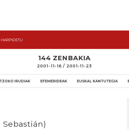
HARPIDETU
144 ZENBAKIA
2001-11-16 / 2001-11-23
TZOKO IRUDIAK
EFEMERIDEAK
EUSKAL KANTUTEGIA
n Sebastián)