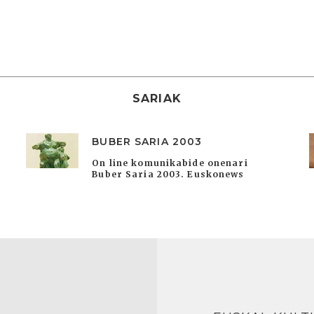
SARIAK
BUBER SARIA 2003
On line komunikabide onenari
Buber Saria 2003. Euskonews