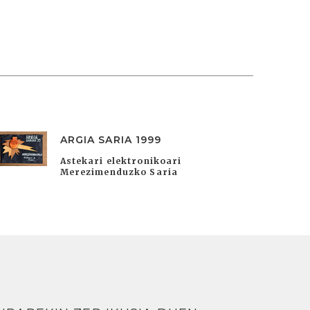
ARGIA SARIA 1999
Astekari elektronikoari
Merezimenduzko Saria