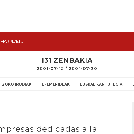
HARPIDETU
131 ZENBAKIA
2001-07-13 / 2001-07-20
TZOKO IRUDIAK
EFEMERIDEAK
EUSKAL KANTUTEGIA
empresas dedicadas a la