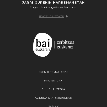
JARRI GUREKIN HARREMANETAN
Laguntzeko gaituzu hemen:
IDATZI GAITZAZU
EREMU TEMATIKOAK
PROIEKTUAK
EI LIBURUTEGIA
AGENDA ETA JARDUERAK
SARIAK