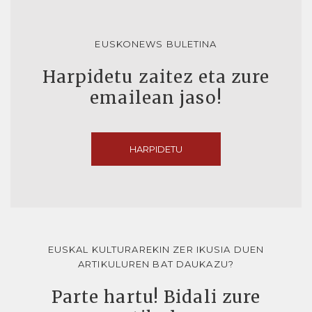
EUSKONEWS BULETINA
Harpidetu zaitez eta zure
emailean jaso!
HARPIDETU
EUSKAL KULTURAREKIN ZER IKUSIA DUEN
ARTIKULUREN BAT DAUKAZU?
Parte hartu! Bidali zure