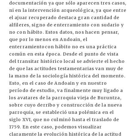
documentación ya que sólo aparecen tres casos,
ni en la intervención arqueológica, ya que entre
el ajuar recuperado destaca gran cantidad de
alfileres, signo de enterramiento con sudario y
no con hábito. Estos datos, nos hacen pensar,
que por lo menos en Andoain, el
enterramientocon hábito no es una práctica
común en esta época. Desde el punto de vista
del transitar histórico local se advierte el hecho
de que las actitudes testamentarias van muy de
la mano de la sociología histórica del momento.
Esto, en el caso de Andoain y en nuestro
período de estudio, va finalmente muy ligado a
los avatares de la parroquia vieja de Buruntza,
sobre cuyo derribo y construcción de la nueva
parroquia, se estableció una polémica en el
siglo XVI, que no culminó hasta el traslado de
1759. En este caso, podemos visualizar
claramente la evolución histórica de la actitud