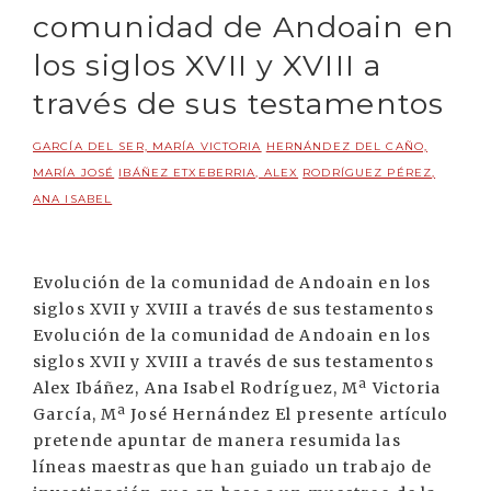
comunidad de Andoain en
los siglos XVII y XVIII a
través de sus testamentos
GARCÍA DEL SER, MARÍA VICTORIA
HERNÁNDEZ DEL CAÑO,
MARÍA JOSÉ
IBÁÑEZ ETXEBERRIA, ALEX
RODRÍGUEZ PÉREZ,
ANA ISABEL
Evolución de la comunidad de Andoain en los
siglos XVII y XVIII a través de sus testamentos
Evolución de la comunidad de Andoain en los
siglos XVII y XVIII a través de sus testamentos
Alex Ibáñez, Ana Isabel Rodríguez, Mª Victoria
García, Mª José Hernández El presente artículo
pretende apuntar de manera resumida las
líneas maestras que han guiado un trabajo de