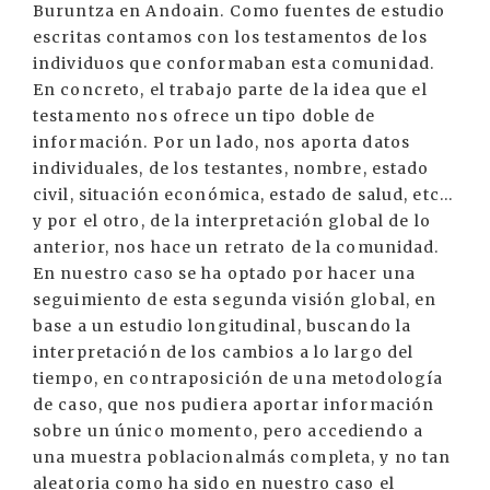
Buruntza en Andoain. Como fuentes de estudio
escritas contamos con los testamentos de los
individuos que conformaban esta comunidad.
En concreto, el trabajo parte de la idea que el
testamento nos ofrece un tipo doble de
información. Por un lado, nos aporta datos
individuales, de los testantes, nombre, estado
civil, situación económica, estado de salud, etc...
y por el otro, de la interpretación global de lo
anterior, nos hace un retrato de la comunidad.
En nuestro caso se ha optado por hacer una
seguimiento de esta segunda visión global, en
base a un estudio longitudinal, buscando la
interpretación de los cambios a lo largo del
tiempo, en contraposición de una metodología
de caso, que nos pudiera aportar información
sobre un único momento, pero accediendo a
una muestra poblacionalmás completa, y no tan
aleatoria como ha sido en nuestro caso el