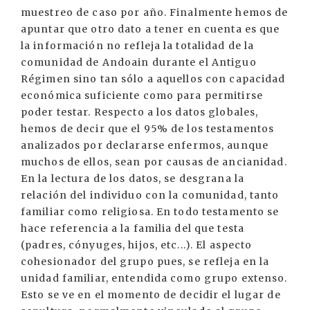
muestreo de caso por año. Finalmente hemos de
apuntar que otro dato a tener en cuenta es que
la información no refleja la totalidad de la
comunidad de Andoain durante el Antiguo
Régimen sino tan sólo a aquellos con capacidad
económica suficiente como para permitirse
poder testar. Respecto a los datos globales,
hemos de decir que el 95% de los testamentos
analizados por declararse enfermos, aunque
muchos de ellos, sean por causas de ancianidad.
En la lectura de los datos, se desgrana la
relación del individuo con la comunidad, tanto
familiar como religiosa. En todo testamento se
hace referencia a la familia del que testa
(padres, cónyuges, hijos, etc...). El aspecto
cohesionador del grupo pues, se refleja en la
unidad familiar, entendida como grupo extenso.
Esto se ve en el momento de decidir el lugar de