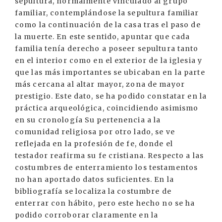
sepultura, normalmente vinculado al grupo
familiar, contemplándose la sepultura familiar
como la continuación de la casa tras el paso de
la muerte. En este sentido, apuntar que cada
familia tenía derecho a poseer sepultura tanto
en el interior como en el exterior de la iglesia y
que las más importantes se ubicaban en la parte
más cercana al altar mayor, zona de mayor
prestigio. Este dato, se ha podido constatar en la
práctica arqueológica, coincidiendo asimismo
en su cronología Su pertenencia a la
comunidad religiosa por otro lado, se ve
reflejada en la profesión de fe, donde el
testador reafirma su fe cristiana. Respecto a las
costumbres de enterramiento los testamentos
no han aportado datos suficientes. En la
bibliografía se localiza la costumbre de
enterrar con hábito, pero este hecho no se ha
podido corroborar claramente en la