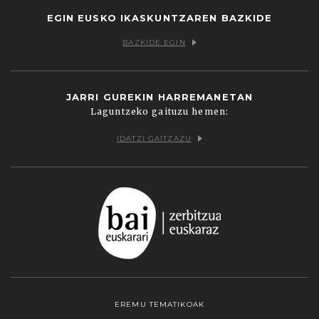
EGIN EUSKO IKASKUNTZAREN BAZKIDE
BAZKIDE EGIN
JARRI GUREKIN HARREMANETAN
Laguntzeko gaituzu hemen:
IDATZI GAITZAZU
EREMU TEMATIKOAK