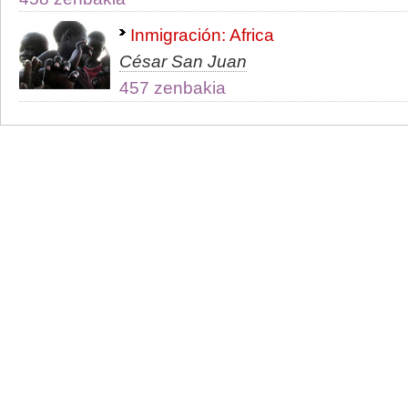
Inmigración: Africa
César San Juan
457 zenbakia